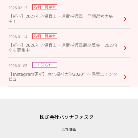
説明・見学会
2026.02.17
【新卒】2027年卒保育士・児童指導員 早期選考実施
中！
説明・見学会
2026.01.14
【新卒】2026年卒保育士・児童指導員最終募集！2027年
卒も募集中！
お知らせ
2026.01.05
【Instagram更新】東北福祉大学2020年卒保育士インタ
ビュー
株式会社パソナフォスター
会社情報