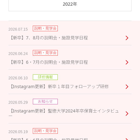
2022年
説明・見学会
2026.07.15
【新卒】7、8月の説明会・施設見学日程
説明・見学会
2026.06.24
【新卒】6・7月の説明会・施設見学日程
研修情報
2026.06.10
【Instagram更新】新卒１年目フォローアップ研修
お知らせ
2026.05.29
【Instagram更新】聖徳大学2024年卒保育士インタビュ
ー
説明・見学会
2026.05.19