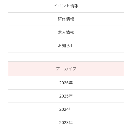
イベント情報
研修情報
求人情報
お知らせ
アーカイブ
2026年
2025年
2024年
2023年