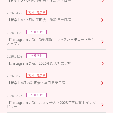
【新卒】5・6月の説明会・施設見学日程
説明・見学会
2026.04.22
【新卒】4・5月の説明会・施設見学日程
お知らせ
2026.04.09
【Instagram更新】新規施設「キッズハーモニー・千住」
オープン
お知らせ
2026.04.03
【Instagram更新】2026年度入社式実施
説明・見学会
2026.03.23
【新卒】4月の説明会・施設見学日程
お知らせ
2026.02.25
【Instagram更新】共立女子大学2023年卒保育士インタ
ビュー