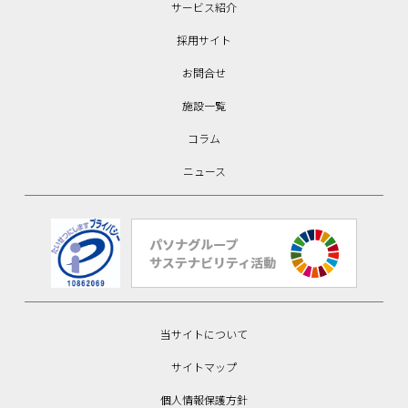
サービス紹介
採用サイト
お問合せ
施設一覧
コラム
ニュース
当サイトについて
サイトマップ
個人情報保護方針