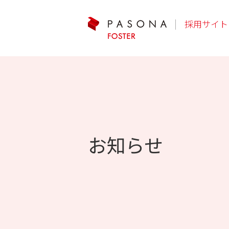
採用サイト
お知らせ