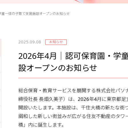
・学童一体の子育て支援施設オープンのお知らせ
2025.09.08
お知らせ
2026年4月｜認可保育園・学
設オープンのお知らせ
総合保育・教育サービスを展開する株式会社パソ
締役社長 長畑久美子）は、2026年4月に東京都
開設いたします。本施設は、千住大橋の新たな街
調和した新しい街並みが広がる住友不動産のタワ
橋」内に誕生します。