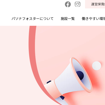
運営保育
パソナフォスターについて
施設一覧
働きやすい環