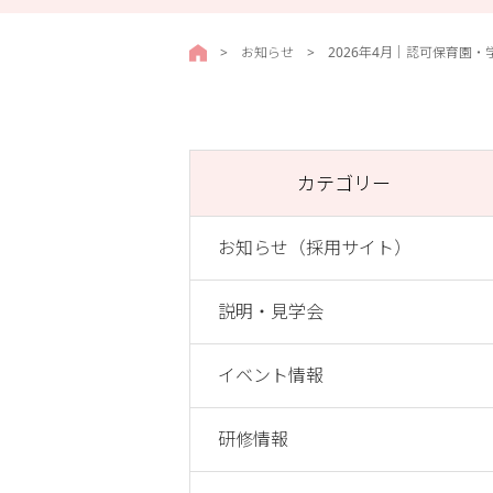
採用サイトTOPページ
>
お知らせ
>
2026年4月｜認可保育園
カテゴリー
お知らせ（採用サイト）
説明・見学会
イベント情報
研修情報