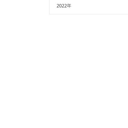
2022年