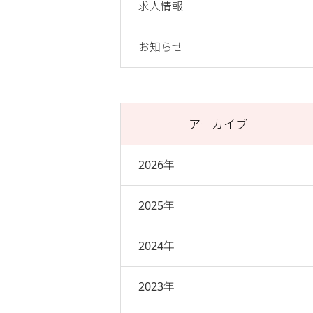
求人情報
お知らせ
アーカイブ
2026年
2025年
2024年
2023年