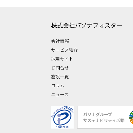
株式会社パソナフォスター
会社情報
サービス紹介
採用サイト
お問合せ
施設一覧
コラム
ニュース