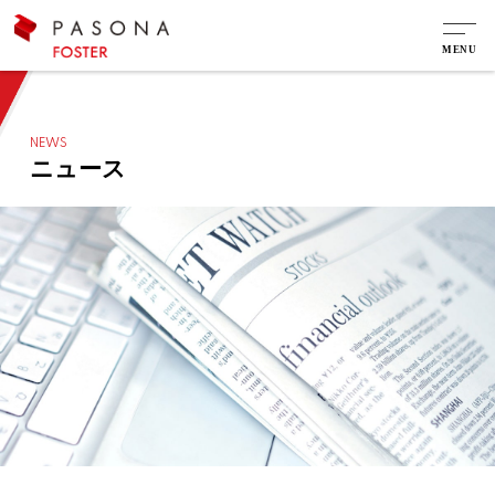
NEWS
ニュース