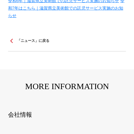
令和6年｜滋賀県立美術館での託児サービス実施のお知らせ
令
和7年はこちら｜滋賀県立美術館での託児サービス実施のお知
らせ
「ニュース」に戻る
MORE INFORMATION
会社情報