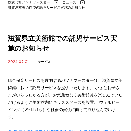
株式会社パソナフォスター
ニュース
>
>
滋賀県立美術館での託児サービス実施のお知らせ
滋賀県立美術館での託児サービス実
施のお知らせ
2024.09.01
サービス
総合保育サービスを展開するパソナフォスターは、滋賀県立美
術館において託児サービスを提供いたします。 小さなお子さ
まがいらっしゃる方が、お気兼ねなく美術館賞を楽しんでいた
だけるように美術館内にキッズスペースを設置。 ウェルビー
イング（Well-being）な社会の実現に向けて取り組んでいま
す。