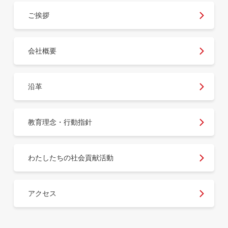
ご挨拶
会社概要
沿革
教育理念・行動指針
わたしたちの社会貢献活動
アクセス