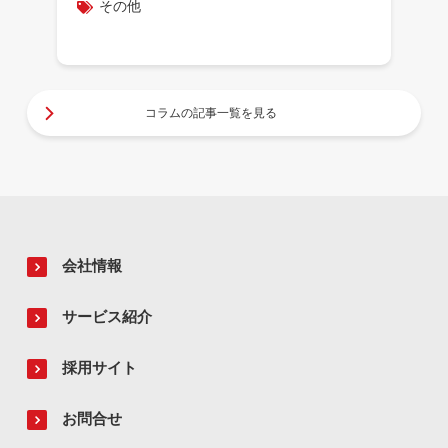
その他
コラムの記事一覧を見る
会社情報
サービス紹介
採用サイト
お問合せ