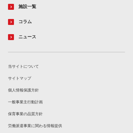
施設一覧
コラム
ニュース
当サイトについて
サイトマップ
個人情報保護方針
一般事業主行動計画
保育事業の品質方針
労働派遣事業に関わる情報提供