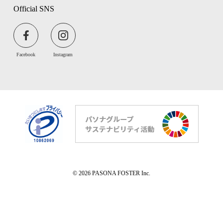
Official SNS
Facebook
Instagram
© 2026 PASONA FOSTER Inc.