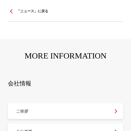
「ニュース」に戻る
MORE INFORMATION
会社情報
ご挨拶