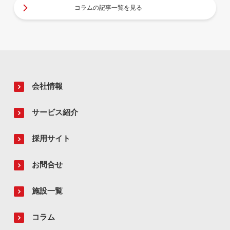
コラムの記事一覧を見る
会社情報
サービス紹介
採用サイト
お問合せ
施設一覧
コラム