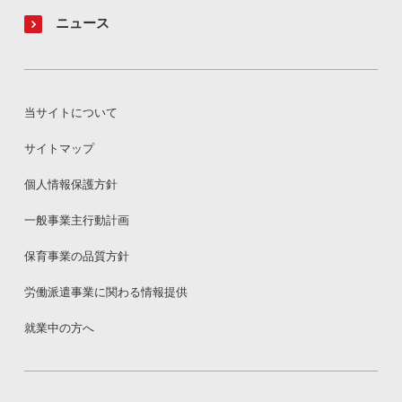
ニュース
当サイトについて
サイトマップ
個人情報保護方針
一般事業主行動計画
保育事業の品質方針
労働派遣事業に関わる情報提供
就業中の方へ