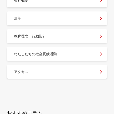
会社概要
沿革
教育理念・行動指針
わたしたちの社会貢献活動
アクセス
おすすめコラム