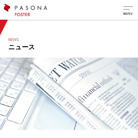
NEWS
ニュース