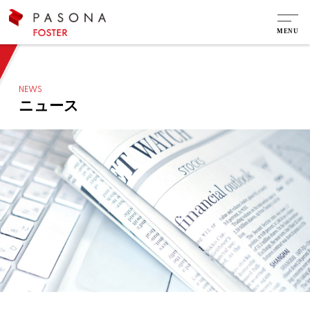
NEWS
ニュース