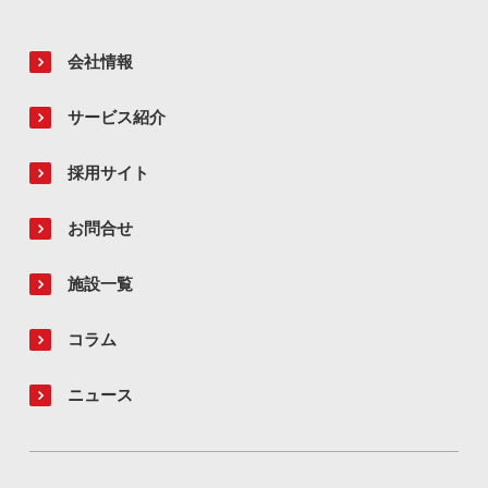
会社情報
サービス紹介
採用サイト
お問合せ
施設一覧
コラム
ニュース