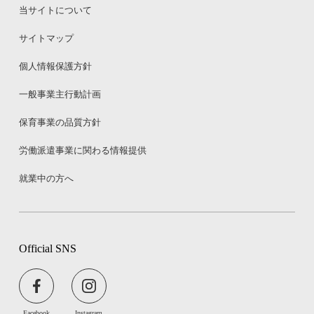
当サイトについて
サイトマップ
個人情報保護方針
一般事業主行動計画
保育事業の品質方針
労働派遣事業に関わる情報提供
就業中の方へ
Official SNS
Facebook
Instagram