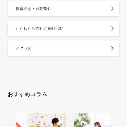
教育理念・行動指針
わたしたちの社会貢献活動
アクセス
おすすめコラム