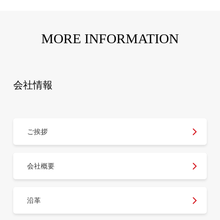
MORE INFORMATION
会社情報
ご挨拶
会社概要
沿革