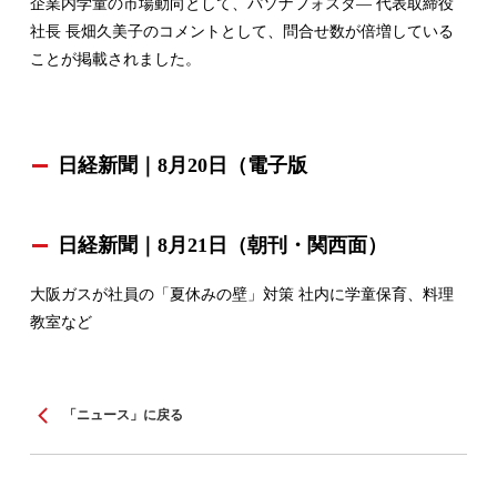
企業内学童の市場動向として、パソナフォスタ― 代表取締役
社長 長畑久美子のコメントとして、問合せ数が倍増している
ことが掲載されました。
日経新聞｜8月20日（電子版
日経新聞｜8月21日（朝刊・関西面）
大阪ガスが社員の「夏休みの壁」対策 社内に学童保育、料理
教室など
「ニュース」に戻る