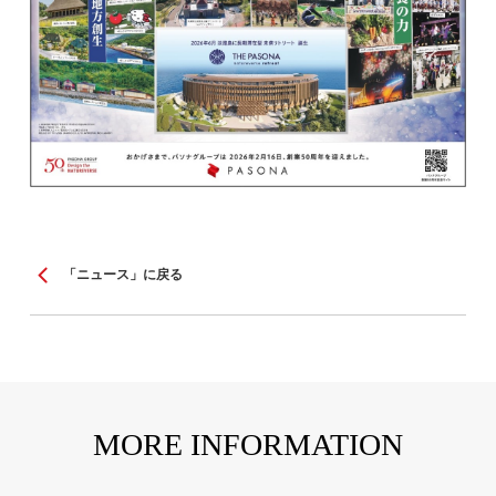
「ニュース」に戻る
MORE INFORMATION