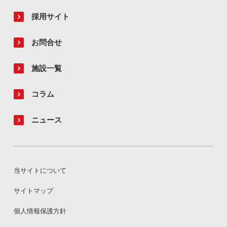
採用サイト
お問合せ
施設一覧
コラム
ニュース
当サイトについて
サイトマップ
個人情報保護方針