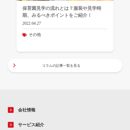
保育園見学の流れとは？服装や見学時
期、みるべきポイントをご紹介！
2022.04.27
その他
コラムの記事一覧を見る
会社情報
サービス紹介