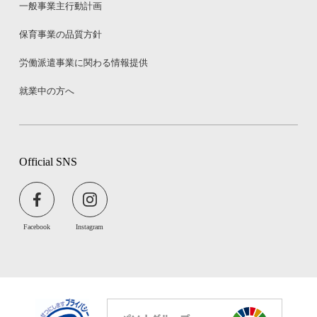
一般事業主行動計画
保育事業の品質方針
労働派遣事業に関わる情報提供
就業中の方へ
Official SNS
Facebook
Instagram