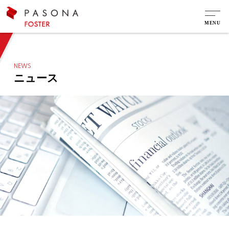
NEWS
ニュース