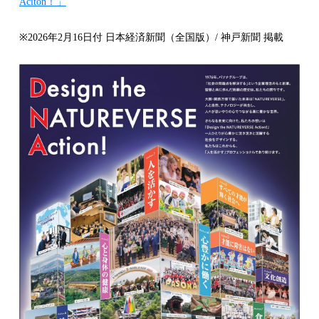
Aciton！」
※2026年2月16日付 日本経済新聞（全国版）/ 神戸新聞 掲載