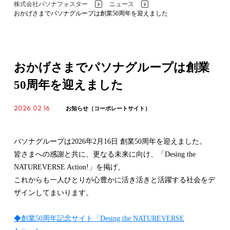
株式会社パソナフォスター
ニュース
>
>
おかげさまでパソナグループは創業50周年を迎えました
おかげさまでパソナグループは創業
50周年を迎えました
2026.02.16
お知らせ（コーポレートサイト）
パソナグループは2026年2月16日 創業50周年を迎えました。
皆さまへの感謝と共に、更なる未来に向け、「Desing the
NATUREVERSE Action!」を掲げ、
これからも一人ひとりが心豊かに活き活きと活躍する社会をデ
ザインしてまいります。
◆創業50周年記念サイト「Desing the NATUREVERSE