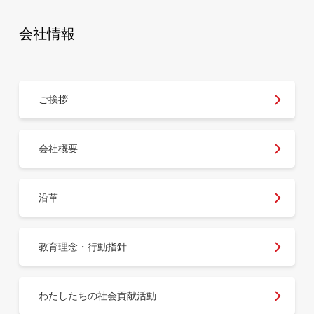
会社情報
ご挨拶
会社概要
沿革
教育理念・行動指針
わたしたちの社会貢献活動