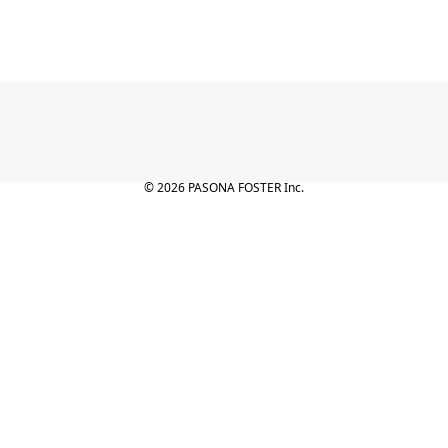
© 2026 PASONA FOSTER Inc.