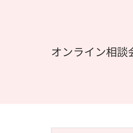
オンライン相談