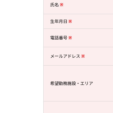
氏名
※
生年月日
※
電話番号
※
メールアドレス
※
希望勤務施設・エリア