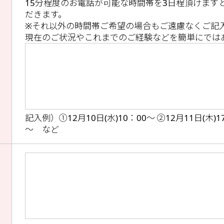
15分程度のお電話が可能な時間帯を3日程頂けます
だきます。
※それ以外の時間帯ご希望の場合もご遠慮なくご記
現在のご状況やこれまでのご経験などを簡単にで
記入例）①12月10日(水)10：00～ ②12月11日(木)17
～ など