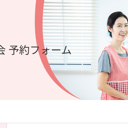
会 予約フォーム