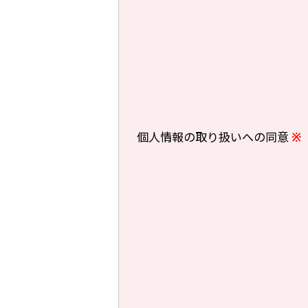
個人情報の取り扱いへの同意
※