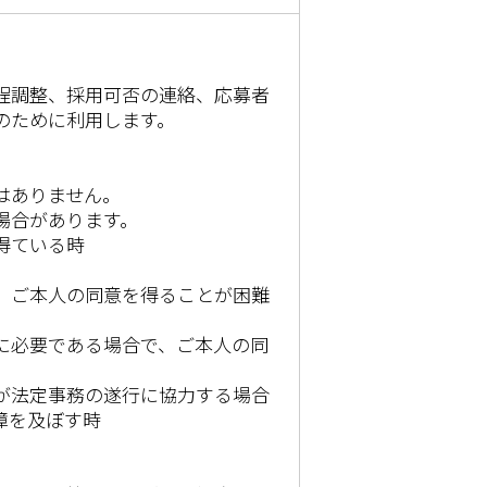
程調整、採用可否の連絡、応募者
のために利用します。
はありません。
場合があります。
得ている時
、ご本人の同意を得ることが困難
に必要である場合で、ご本人の同
が法定事務の遂行に協力する場合
障を及ぼす時