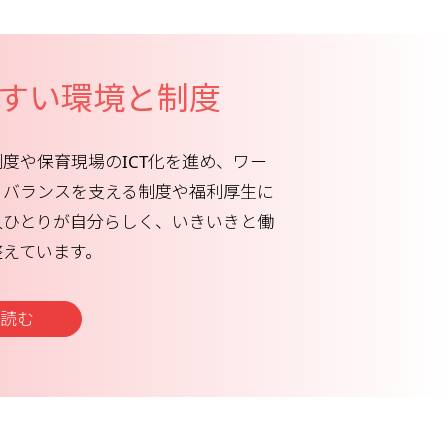
すい環境と制度
度や保育現場のICT化を進め、ワー
・バランスを支える制度や福利厚生に
人ひとりが自分らしく、いきいきと働
整えています。
読む