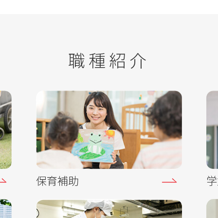
職種紹介
保育補助
学