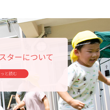
スターについて
もっと読む