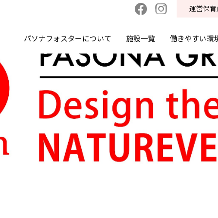
運営保育
パソナフォスターについて
施設一覧
働きやすい環