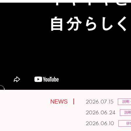
NEWS
説明
2026.07.15
説
2026.06.24
研
2026.06.10