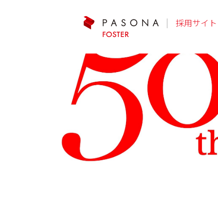
採用サイト