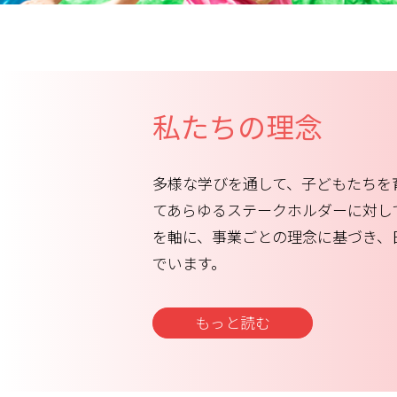
私たちの理念
多様な学びを通して、子どもたちを
てあらゆるステークホルダーに対し
を軸に、事業ごとの理念に基づき、
でいます。
もっと読む