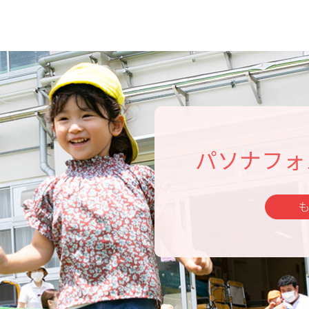
パソナフォ