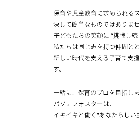
保育や児童教育に求められる
決して簡単なものではありま
子どもたちの笑顔に
“挑戦し続
私たちは同じ志を持つ仲間と
新しい時代を支える子育て支
す。
一緒に、保育のプロを目指し
パソナフォスターは、
イキイキと働く“あなたらしい