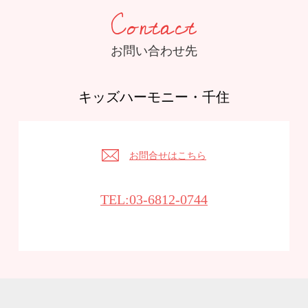
Contact
お問い合わせ先
キッズハーモニー・千住
お問合せはこちら
TEL:03-6812-0744