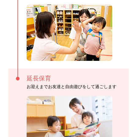
延長保育
お迎えまでお友達と自由遊びをして過ごします