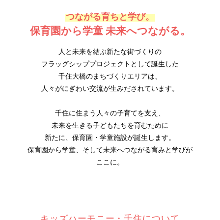
つながる育ちと学び。
保育園から学童 未来へつながる。
人と未来を結ぶ新たな街づくりの
フラッグシッププロジェクトとして誕生した
千住大橋のまちづくりエリアは、
人々がにぎわい交流が生みだされています。
千住に住まう人々の子育てを支え、
未来を生きる子どもたちを育むために
新たに、保育園・学童施設が誕生します。
保育園から学童、そして未来へつながる育みと学びが
ここに。
キッズハーモニー・千住について