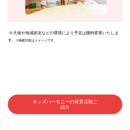
※天候や地域状況などの環境により予定は随時変更いたしま
す。
※掲載写真はイメージです。
キッズハーモニーの保育活動ご
紹介