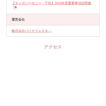
【キッズハーモニー・千住】2026年度重要事項説明書
運営会社
株式会社パソナフォスタ―
アクセス