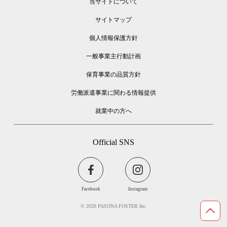
当サイトについて
サイトマップ
個人情報保護方針
一般事業主行動計画
保育事業の品質方針
労働派遣事業に関わる情報提供
就業中の方へ
Official SNS
Facebook
Instagram
© 2026 PASONA FOSTER Inc.
Page Top