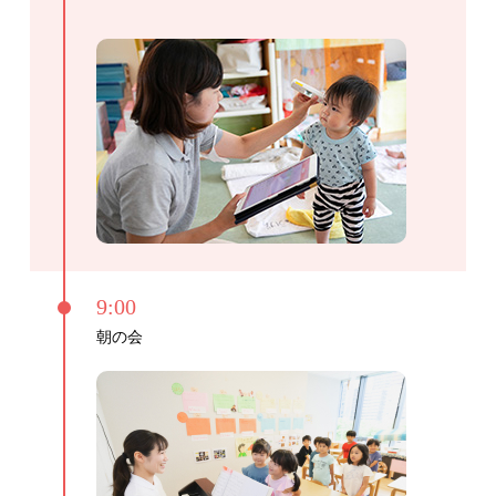
9:00
朝の会