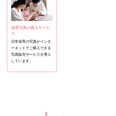
保育写真の購入サービ
ス
日常保育の写真がインタ
ーネットでご購入できる
写真販売サービスを導入
しています。