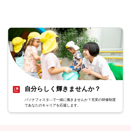
自分らしく輝きませんか？
パソナフォスタ―で一緒に働きませんか？充実の研修制度
であなたのキャリアを応援します。