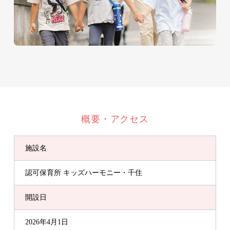
概要・アクセス
施設名
認可保育所 キッズハーモニー・千住
開設日
2026年4月1日