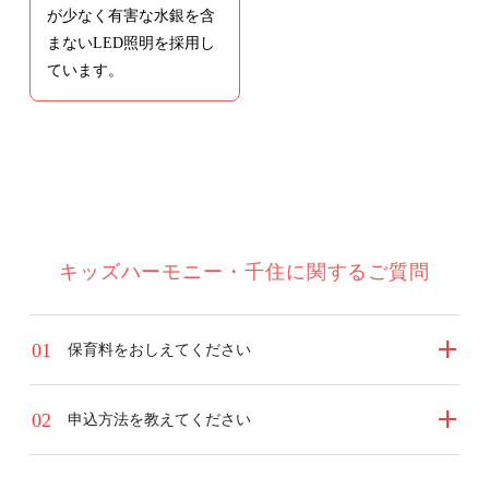
が少なく有害な水銀を含
まないLED照明を採用し
ています。
キッズハーモニー・千住に関するご質問
1
保育料をおしえてください
2
申込方法を教えてください