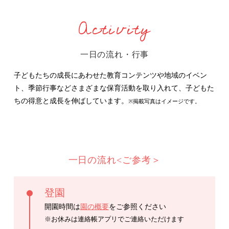
Activity
一日の流れ・行事
子どもたちの成長にあわせた教育コンテンツや地域のイベン
ト、季節行事などさまざまな保育活動を取り入れて、子どもた
ちの得意と成長を伸ばしています。
※掲載写真はイメージです。
一日の流れ<ご参考＞
登園
開園時間は
園の概要
をご参照ください
※お休みは連絡帳アプリでご連絡いただけます