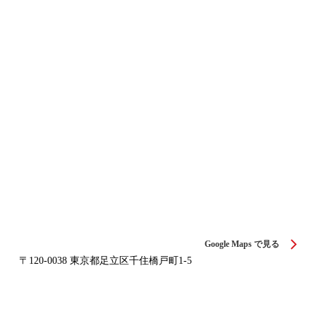
Google Maps で見る
〒120-0038 東京都足立区千住橋戸町1-5