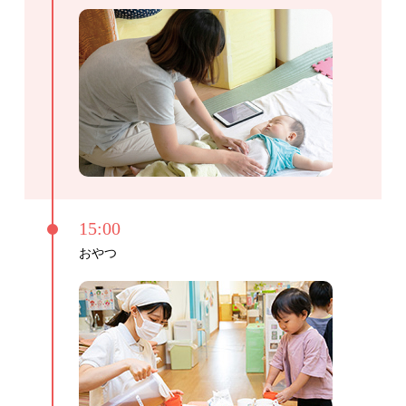
15:00
おやつ