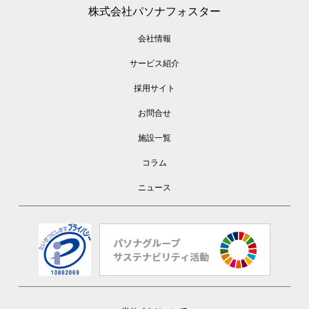
株式会社パソナフォスター
会社情報
サービス紹介
採用サイト
お問合せ
施設一覧
コラム
ニュース