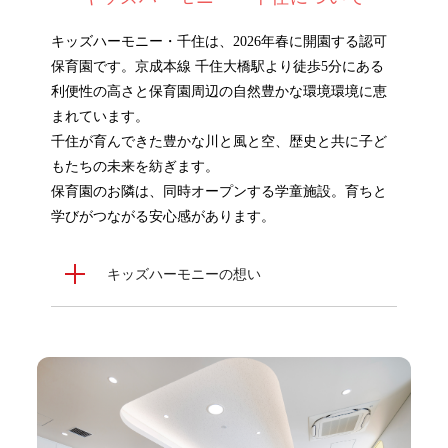
キッズハーモニー・千住は、2026年春に開園する認可
保育園です。京成本線 千住大橋駅より徒歩5分にある
利便性の高さと保育園周辺の自然豊かな環境環境に恵
まれています。
千住が育んできた豊かな川と風と空、歴史と共に子ど
もたちの未来を紡ぎます。
保育園のお隣は、同時オープンする学童施設。育ちと
学びがつながる安心感があります。
キッズハーモニーの想い