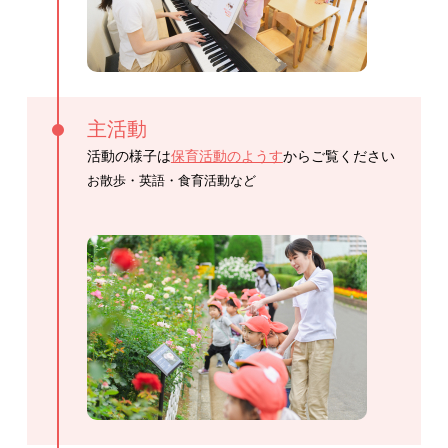
主活動
活動の様子は
保育活動のようす
からご覧ください
お散歩・英語・食育活動など