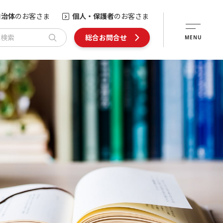
自治体
のお客さま
個人・保護者
のお客さま
内検索
総合お問合せ