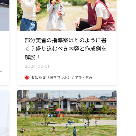
部分実習の指導案はどのように書
く？盛り込むべき内容と作成例を
解説！
2024/03/01
お知らせ（保育コラム）
学び・育み