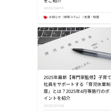
をご紹介
2025/04/01
お知らせ（保育コラム）
支援・制度
2025年最新【専門家監修】子育
社員をサポートする「育児休業制
度」とは？2025年4月等施行のポ
イントを紹介
2025/01/06