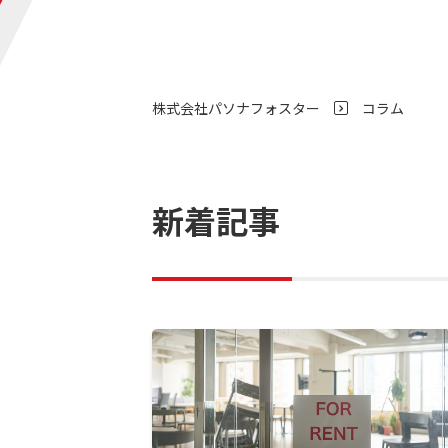
株式会社パソナフォスター
コラム
>
新着記事