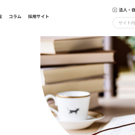
法人・
覧
コラム
採用サイト
サイト