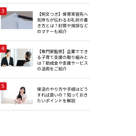
【例文つき】保育実習先へ
気持ちが伝わるお礼状の書
き方とは？封筒や挨拶など
のマナーも紹介
【専門家監修】企業ででき
る子育て支援の取り組みと
は？助成金や支援サービス
の活用をご紹介
保活のやり方や手順はどう
すれば良いの？知っておき
たいポイントを解説