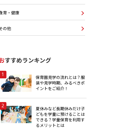
食育・健康
その他
おすすめランキング
保育園見学の流れとは？服
装や見学時期、みるべきポ
イントをご紹介！
夏休みなど長期休みだけ子
どもを学童に預けることは
できる？学童保育を利用す
るメリットとは