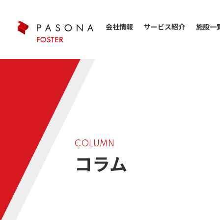
会社情報
サービス紹介
施設一
COLUMN
コラム