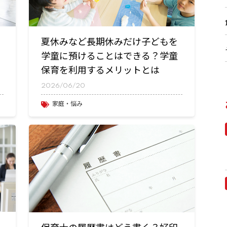
夏休みなど長期休みだけ子どもを
学童に預けることはできる？学童
保育を利用するメリットとは
2026/06/20
家庭・悩み