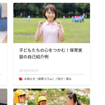
子どもたちの心をつかむ！保育実
習の自己紹介例
2024/04/10
お知らせ（保育コラム）
学び・育み