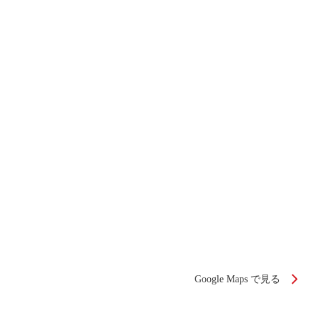
Google Maps で見る