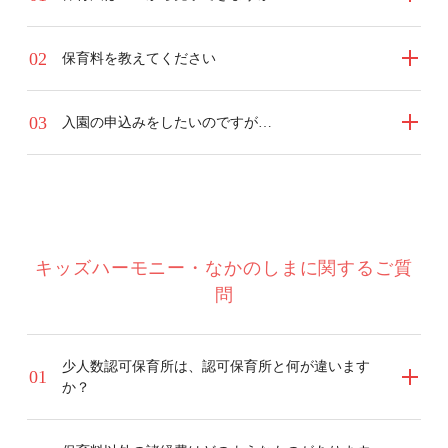
2
保育料を教えてください
3
入園の申込みをしたいのですが…
キッズハーモニー・なかのしまに関するご質
問
少人数認可保育所は、認可保育所と何が違います
1
か？