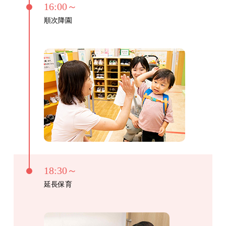
16:00～
順次降園
18:30～
延長保育