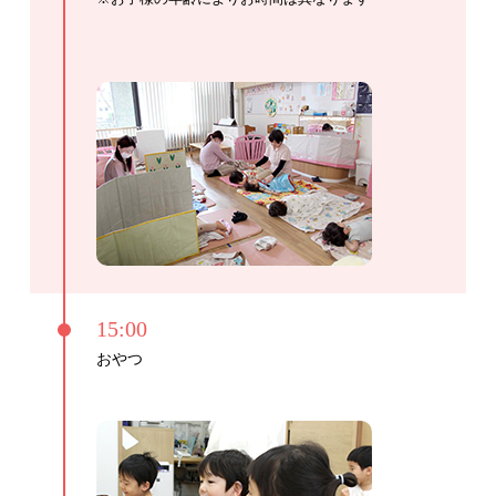
15:00
おやつ