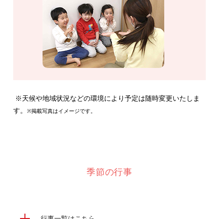
※天候や地域状況などの環境により予定は随時変更いたしま
す。
※掲載写真はイメージです。
季節の行事
行事一覧はこちら