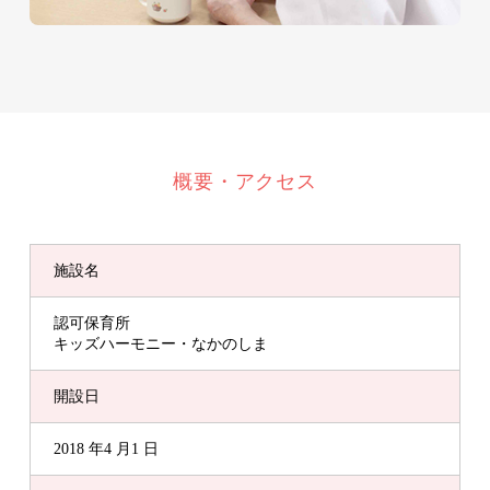
概要・アクセス
施設名
認可保育所
キッズハーモニー・なかのしま
開設日
2018 年4 月1 日