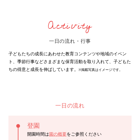
Activity
一日の流れ・行事
子どもたちの成長にあわせた教育コンテンツや地域のイベン
ト、季節行事などさまざまな保育活動を取り入れて、子どもた
ちの得意と成長を伸ばしています。
※掲載写真はイメージです。
一日の流れ
登園
開園時間は
園の概要
をご参照ください