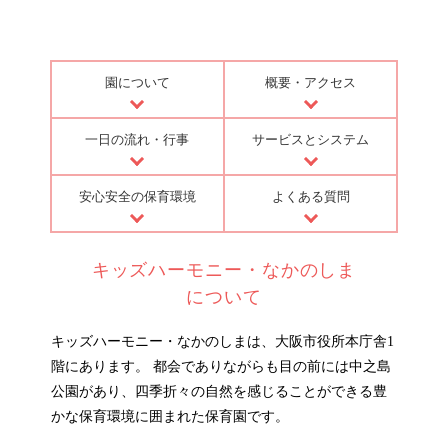
園について
概要・アクセス
一日の流れ・行事
サービスとシステム
安心安全の保育環境
よくある質問
キッズハーモニー・なかのしま
について
キッズハーモニー・なかのしまは、大阪市役所本庁舎1
階にあります。 都会でありながらも目の前には中之島
公園があり、四季折々の自然を感じることができる豊
かな保育環境に囲まれた保育園です。