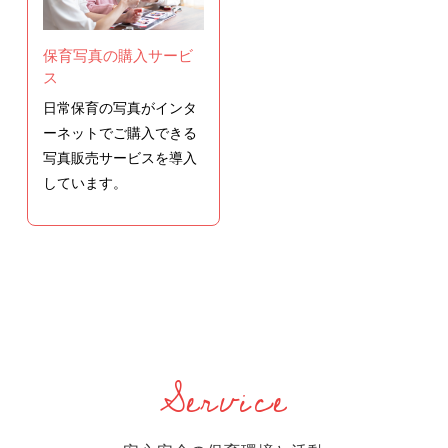
保育写真の購入サービ
ス
日常保育の写真がインタ
ーネットでご購入できる
写真販売サービスを導入
しています。
Service