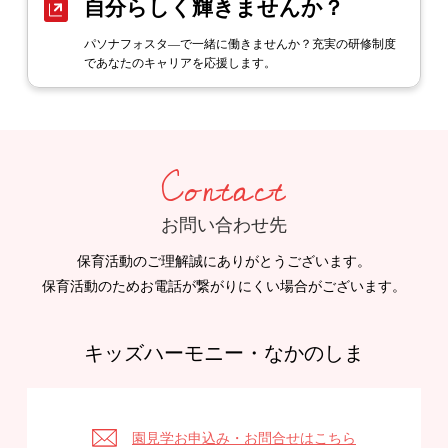
自分らしく輝きませんか？
パソナフォスタ―で一緒に働きませんか？充実の研修制度
であなたのキャリアを応援します。
Contact
お問い合わせ先
保育活動のご理解誠にありがとうございます。
保育活動のためお電話が繋がりにくい場合がございます。
キッズハーモニー・なかのしま
園見学お申込み・お問合せはこちら