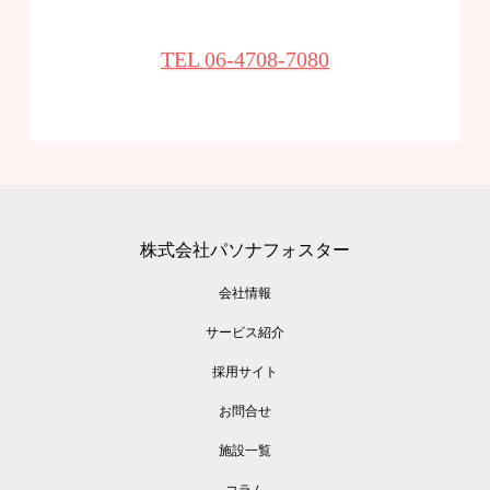
TEL 06-4708-7080
株式会社パソナフォスター
会社情報
サービス紹介
採用サイト
お問合せ
施設一覧