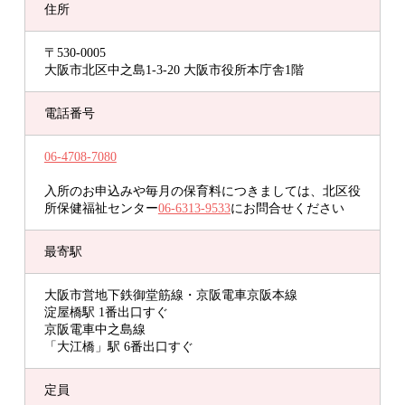
住所
〒530-0005
大阪市北区中之島1-3-20 大阪市役所本庁舎1階
電話番号
06-4708-7080
入所のお申込みや毎月の保育料につきましては、北区役
所保健福祉センター
06-6313-9533
にお問合せください
最寄駅
大阪市営地下鉄御堂筋線・京阪電車京阪本線
淀屋橋駅 1番出口すぐ
京阪電車中之島線
「大江橋」駅 6番出口すぐ
定員