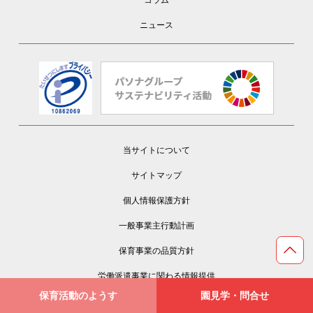
コラム
ニュース
当サイトについて
サイトマップ
個人情報保護方針
一般事業主行動計画
Page Top
保育事業の品質方針
労働派遣事業に関わる情報提供
保育活動のようす
園見学・問合せ
就業中の方へ