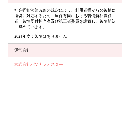
社会福祉法第82条の規定により、利用者様からの苦情に
適切に対応するため、当保育園における苦情解決責任
者、苦情受付担当者及び第三者委員を設置し、苦情解決
に努めています。
2024年度：苦情はありません
運営会社
株式会社パソナフォスタ―