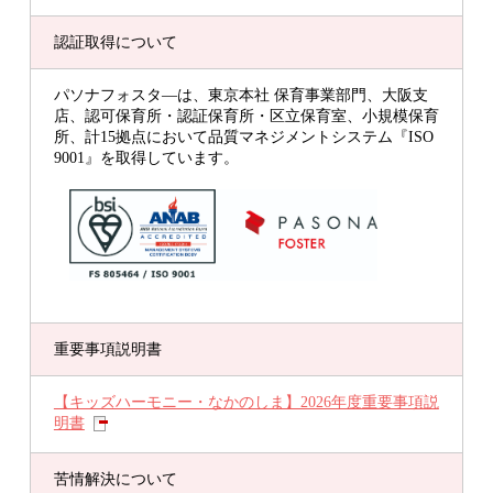
認証取得について
パソナフォスタ―は、東京本社 保育事業部門、大阪支
店、認可保育所・認証保育所・区立保育室、小規模保育
所、計15拠点において品質マネジメントシステム『ISO
9001』を取得しています。
重要事項説明書
【キッズハーモニー・なかのしま】2026年度重要事項説
明書
苦情解決について