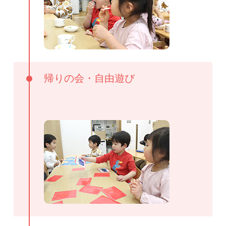
帰りの会・自由遊び