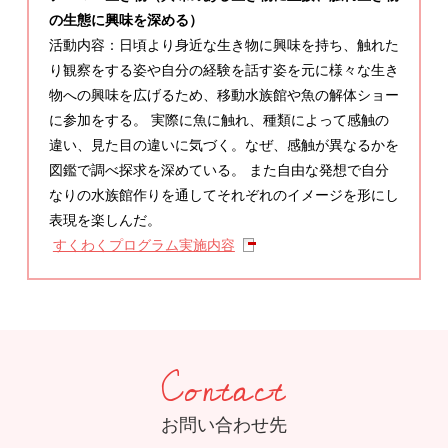
の生態に興味を深める）
活動内容：日頃より身近な生き物に興味を持ち、触れた
り観察をする姿や自分の経験を話す姿を元に様々な生き
物への興味を広げるため、移動水族館や魚の解体ショー
に参加をする。 実際に魚に触れ、種類によって感触の
違い、見た目の違いに気づく。なぜ、感触が異なるかを
図鑑で調べ探求を深めている。 また自由な発想で自分
なりの水族館作りを通してそれぞれのイメージを形にし
表現を楽しんだ。
すくわくプログラム実施内容
Contact
お問い合わせ先