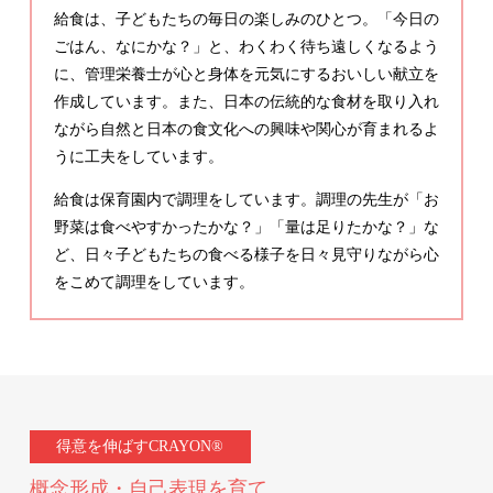
給食は、子どもたちの毎日の楽しみのひとつ。「今日の
ごはん、なにかな？」と、わくわく待ち遠しくなるよう
に、管理栄養士が心と身体を元気にするおいしい献立を
作成しています。また、日本の伝統的な食材を取り入れ
ながら自然と日本の食文化への興味や関心が育まれるよ
うに工夫をしています。
給食は保育園内で調理をしています。調理の先生が「お
野菜は食べやすかったかな？」「量は足りたかな？」な
ど、日々子どもたちの食べる様子を日々見守りながら心
をこめて調理をしています。
得意を伸ばすCRAYON®
概念形成・自己表現を育て