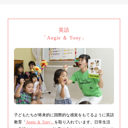
英語
「Angie ＆ Tony」
子どもたちが将来的に国際的な感覚をもてるように英語
教育「
Angie ＆ Tony」
を取り入れています。日常生活