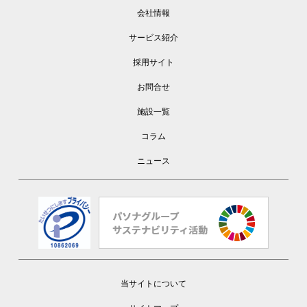
会社情報
サービス紹介
採用サイト
お問合せ
施設一覧
コラム
ニュース
当サイトについて