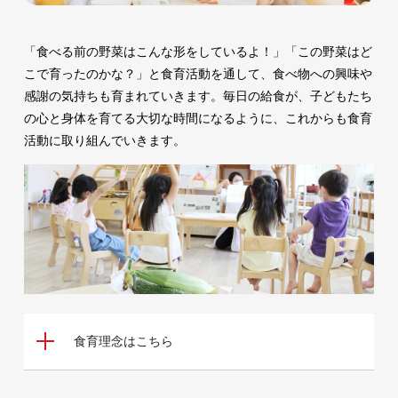
「食べる前の野菜はこんな形をしているよ！」「この野菜はど
こで育ったのかな？」と食育活動を通して、食べ物への興味や
感謝の気持ちも育まれていきます。毎日の給食が、子どもたち
の心と身体を育てる大切な時間になるように、これからも食育
活動に取り組んでいきます。
食育理念はこちら