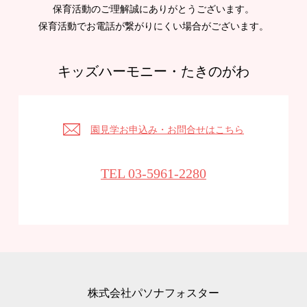
保育活動のご理解誠にありがとうございます。
保育活動でお電話が繋がりにくい場合がございます。
キッズハーモニー・たきのがわ
園見学お申込み・お問合せはこちら
TEL 03-5961-2280
株式会社パソナフォスター