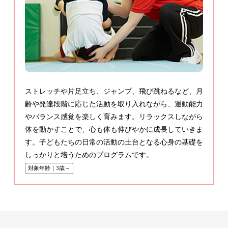
ストレッチや片足立ち、ジャンプ、飛び跳ねるなど、月
齢や発達段階に応じた活動を取り入れながら、運動能力
やバランス感覚を楽しく育みます。リラックスしながら
体を動かすことで、心も体も伸びやかに成長していきま
す。子どもたちの日常の活動の土台となる心身の基礎を
しっかりと培うためのプログラムです。
対象年齢｜3歳～