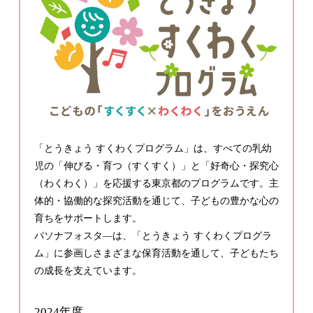
「とうきょう すくわくプログラム」は、すべての乳幼
児の「伸びる・育つ（すくすく）」と「好奇心・探究心
（わくわく）」を応援する東京都のプログラムです。主
体的・協働的な探究活動を通じて、子どもの豊かな心の
育ちをサポートします。
パソナフォスタ―は、「とうきょう すくわくプログラ
ム」に参画しさまざまな保育活動を通して、子どもたち
の成長を支えています。
2024年度