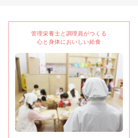
管理栄養士と調理員がつくる
心と身体においしい給食