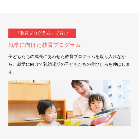
「教育プログラム」で育む
就学に向けた教育プログラム
子どもたちの成長にあわせた教育プログラムを取り入れなが
ら、就学に向けて乳幼児期の子どもたちの伸びしろを伸ばしま
す。