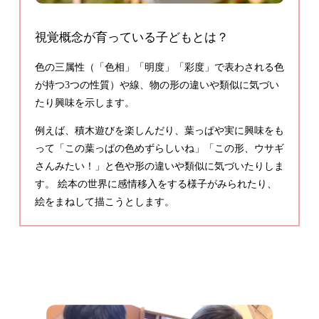
視覚概念が育っている子どもとは？
色の三属性（「色相」「明度」「彩度」で表わされる色
が持つ3つの性質）や線、物の形の違いや類似に気づい
たり興味を示します。
例えば、積木遊びを楽しんだり、葉っぱや実に興味をも
って「この葉っぱの色めずらしいね」「この形、ウサギ
さんみたい！」と色や形の違いや類似に気づいたりしま
す。 絵本の世界に感情移入をする様子がみられたり、
絵をまねして描こうとします。