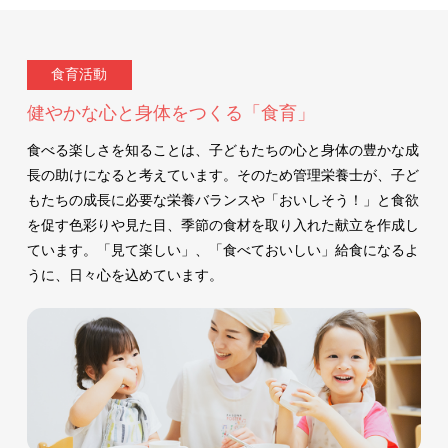
食育活動
健やかな心と身体をつくる「食育」
食べる楽しさを知ることは、子どもたちの心と身体の豊かな成
長の助けになると考えています。そのため管理栄養士が、子ど
もたちの成長に必要な栄養バランスや「おいしそう！」と食欲
を促す色彩りや見た目、季節の食材を取り入れた献立を作成し
ています。「見て楽しい」、「食べておいしい」給食になるよ
うに、日々心を込めています。