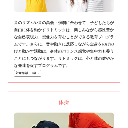
音のリズムや音の高低・強弱に合わせて、子どもたちが
自由に体を動かすリトミックは、楽しみながら感性豊か
な自己表現力、想像力を育むことができる教育プログラ
ムです。さらに、音や動きに反応しながら全身をのびの
びと動かす活動は、身体のバランス感覚や集中力も養う
ことにもつながります。リトミックは、心と体の健やか
な発達を促すプログラムです。
対象年齢｜1歳～
体操