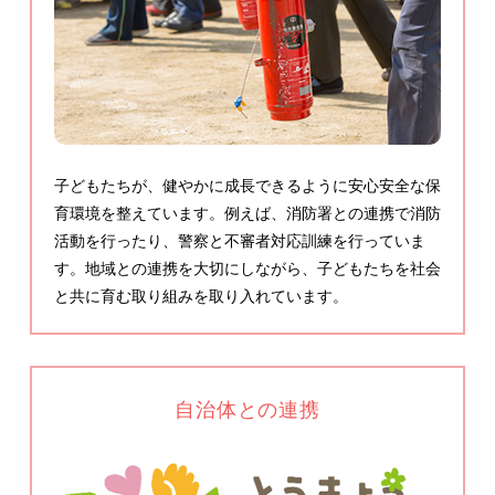
子どもたちが、健やかに成長できるように安心安全な保
育環境を整えています。例えば、消防署との連携で消防
活動を行ったり、警察と不審者対応訓練を行っていま
す。地域との連携を大切にしながら、子どもたちを社会
と共に育む取り組みを取り入れています。
自治体との連携