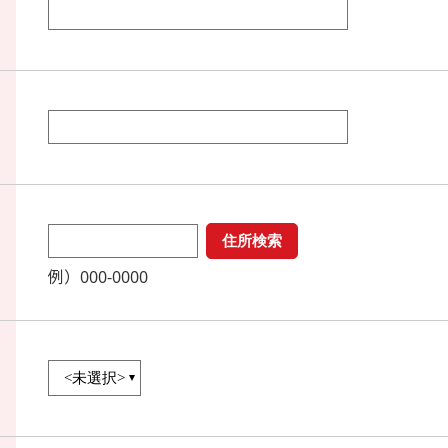
例）000-0000