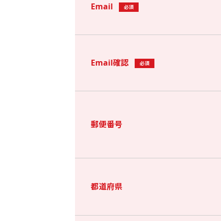
Email
必須
Email確認
必須
郵便番号
都道府県