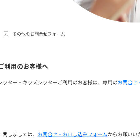
その他のお問合せフォーム
>
ご利用のお客様へ
シッター・キッズシッターご利用のお客様は、専用の
お問合せ
に関しましては、
お問合せ・お申し込みフォーム
からお願いい