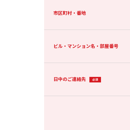
市区町村・番地
ビル・マンション名・部屋番号
日中のご連絡先
必須