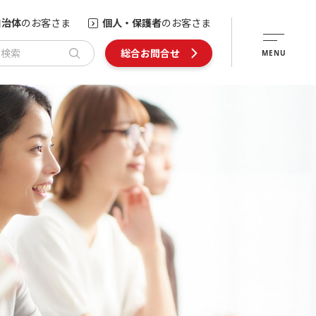
自治体
のお客さま
個人・保護者
のお客さま
内検索
総合お問合せ