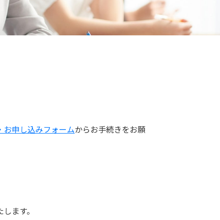
・お申し込みフォーム
からお手続きをお願
たします。