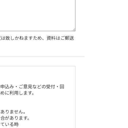
閲覧は致しかねますため、資料はご郵送
お申込み・ご意見などの受付・回
めに利用します。
はありません。
合があります。
得ている時