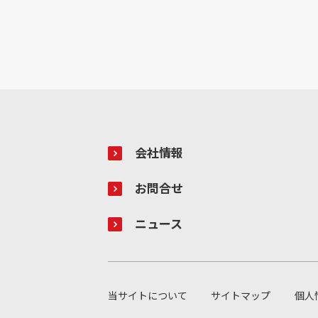
会社情報
お問合せ
ニュース
当サイトについて
サイトマップ
個人