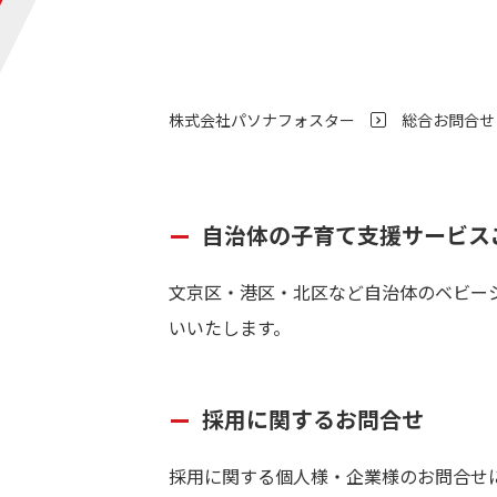
株式会社パソナフォスター
総合お問合せ
>
自治体の子育て支援サービス
文京区・港区・北区など自治体のベビー
いいたします。
採用に関するお問合せ
採用に関する個人様・企業様のお問合せ