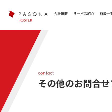
会社情報
サービス紹介
施設一
contact
その他のお問合せ