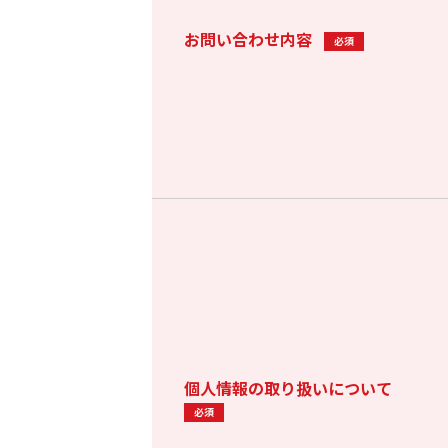
お問い合わせ内容
必須
個人情報の取り扱いについて
必須