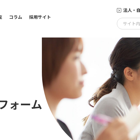
法人・
覧
コラム
採用サイト
サイト
フォーム