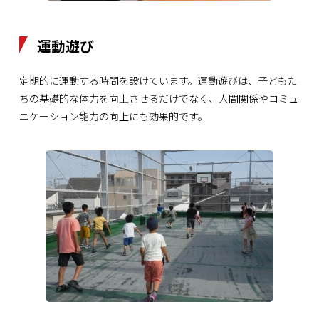
運動遊び
定期的に運動する時間を設けています。運動遊びは、子どもた
ちの基礎的な体力を向上させるだけでなく、人間関係やコミュ
ニケーション能力の向上にも効果的です。