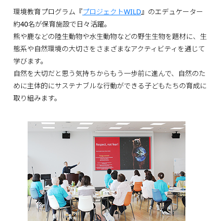
環境教育プログラム『
プロジェクトWILD
』のエデュケーター
約40名が保育施設で日々活躍。
熊や鹿などの陸生動物や水生動物などの野生生物を題材に、生
態系や自然環境の大切さをさまざまなアクティビティを通じて
学びます。
自然を大切だと思う気持ちからもう一歩前に進んで、自然のた
めに主体的にサステナブルな行動ができる子どもたちの育成に
取り組みます。