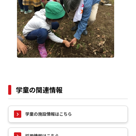
学童の関連情報
学童の施設情報はこちら
採用情報はこちら