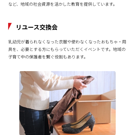
など、地域の社会資源を活かした教育を提供しています。
リユース交換会
乳幼児が着られなくなった衣服や使わなくなったおもちゃ・用
具を、必要とする方にもらっていただくイベントです。地域の
子育て中の保護者を繋ぐ役割もあります。