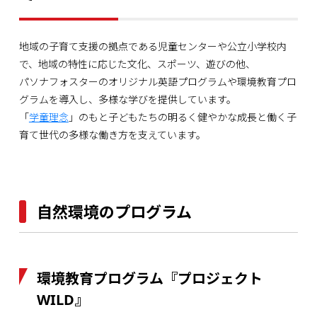
地域の子育て支援の拠点である児童センターや公立小学校内
で、地域の特性に応じた文化、スポーツ、遊びの他、
パソナフォスターのオリジナル英語プログラムや環境教育プロ
グラムを導入し、多様な学びを提供しています。
「
学童理念
」のもと子どもたちの明るく健やかな成長と働く子
育て世代の多様な働き方を支えています。
自然環境のプログラム
環境教育プログラム『プロジェクト
WILD』