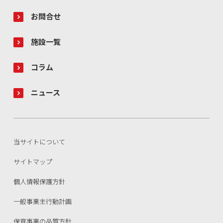
お問合せ
施設一覧
コラム
ニュース
当サイトについて
サイトマップ
個人情報保護方針
一般事業主行動計画
保育事業の品質方針