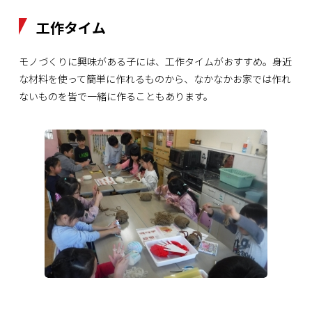
工作タイム
モノづくりに興味がある子には、工作タイムがおすすめ。身近
な材料を使って簡単に作れるものから、なかなかお家では作れ
ないものを皆で一緒に作ることもあります。