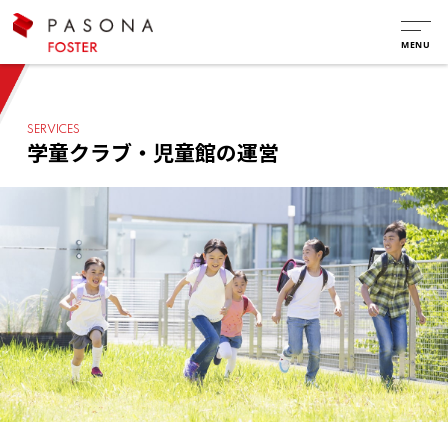
SERVICES
学童クラブ・児童館の運営