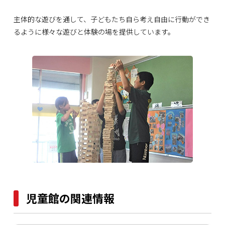
主体的な遊びを通して、子どもたち自ら考え自由に行動ができ
るように様々な遊びと体験の場を提供しています。
児童館の関連情報