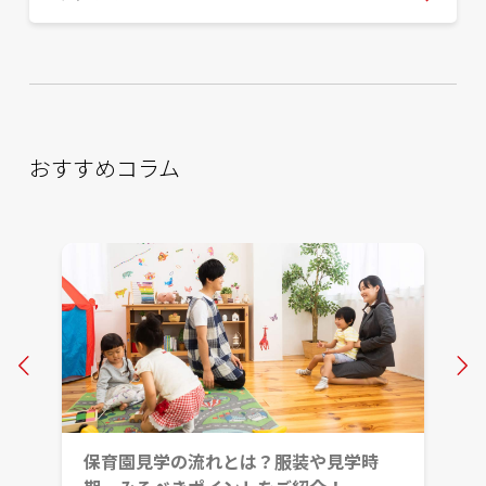
おすすめコラム
Prev
保育園見学の流れとは？服装や見学時