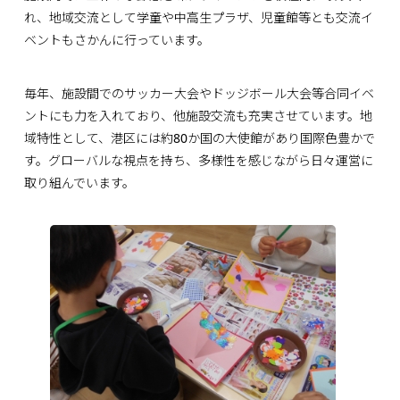
れ、地域交流として学童や中高生プラザ、児童館等とも交流イ
ベントもさかんに行っています。
毎年、施設間でのサッカー大会やドッジボール大会等合同イベ
ントにも力を入れており、他施設交流も充実させています。地
域特性として、港区には約80か国の大使館があり国際色豊かで
す。グローバルな視点を持ち、多様性を感じながら日々運営に
取り組んでいます。