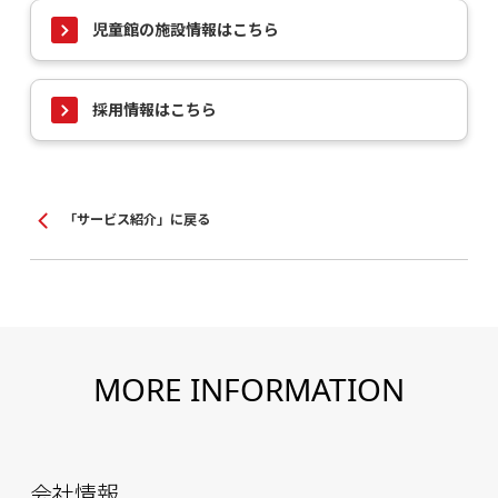
児童館の施設情報はこちら
採用情報はこちら
「サービス紹介」に戻る
MORE INFORMATION
会社情報