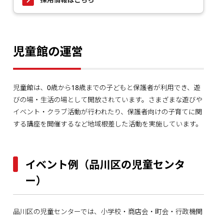
児童館の運営
児童館は、0歳から18歳までの子どもと保護者が利⽤でき、遊
びの場・生活の場として開放されています。さまざまな遊びや
イベント・クラブ活動が行われたり、保護者向けの⼦育てに関
する講座を開催するなど地域根差した活動を実施しています。
イベント例（品川区の児童センタ
ー）
品川区の児童センターでは、小学校・商店会・町会・行政機関