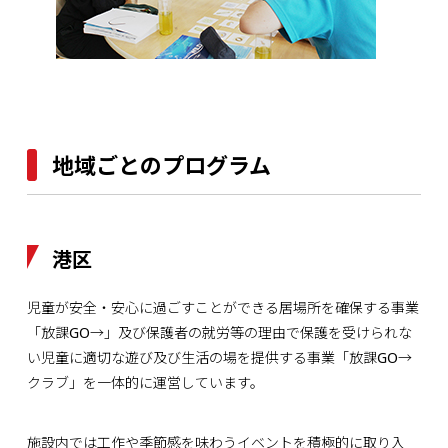
地域ごとのプログラム
港区
児童が安全・安心に過ごすことができる居場所を確保する事業
「放課GO→」及び保護者の就労等の理由で保護を受けられな
い児童に適切な遊び及び生活の場を提供する事業「放課GO→
クラブ」を一体的に運営しています。
施設内では工作や季節感を味わうイベントを積極的に取り入