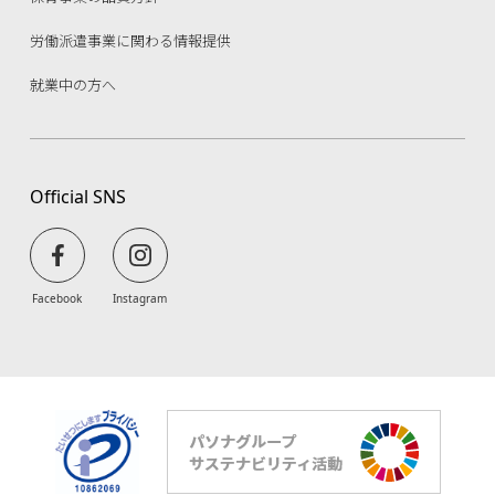
労働派遣事業に関わる情報提供
就業中の方へ
Official SNS
Facebook
Instagram