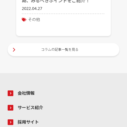
期、みるべきポイントをご紹介！
2022.04.27
その他
コラムの記事一覧を見る
会社情報
サービス紹介
採用サイト