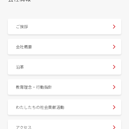
ご挨拶
会社概要
沿革
教育理念・行動指針
わたしたちの社会貢献活動
アクセス