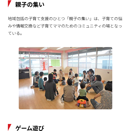
親子の集い
地域包括の子育て支援のひとつ「親子の集い」は、子育ての悩
みや情報交換など子育てママのためのコミュニティの場となっ
ている。
ゲーム遊び