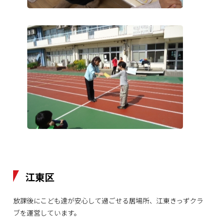
江東区
放課後にこども達が安心して過ごせる居場所、江東きっずクラ
ブを運営しています。