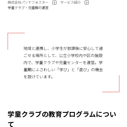
株式会社パソナフォスター
サービス紹介
>
>
学童クラブ・児童館の運営
地域と連携し、小学生が放課後に安心して過
ごせる場所として、公立小学校内や区の施設
内で、学童クラブや児童センターを運営。学
童期にふさわしい「学び」と「遊び」の機会
を設けています。
学童クラブの教育プログラムについ
て