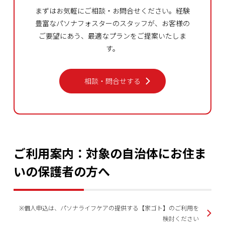
まずはお気軽にご相談・お問合せください。経験
豊富なパソナフォスターのスタッフが、お客様の
ご要望にあう、最適なプランをご提案いたしま
す。
相談・問合せする
ご利用案内：対象の自治体にお住ま
いの保護者の方へ
※個人申込は、パソナライフケアの提供する【家ゴト】のご利用を
検討ください