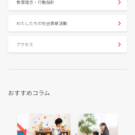
教育理念・行動指針
わたしたちの社会貢献活動
アクセス
おすすめコラム