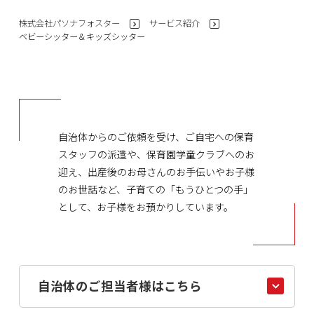
株式会社パソナフォスター
サービス紹介
>
>
ベビーシッター＆キッズシッター
自治体からのご依頼を受け、ご自宅への保育
スタッフの派遣や、保育園学童クラブへのお
迎え、出産後のお母さんのお手伝いやお子様
のお世話など、子育ての「もうひとつの手」
として、お子様をお預かりしています。
自治体のご担当者様はこちら