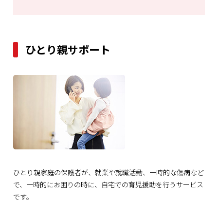
ひとり親サポート
ひとり親家庭の保護者が、就業や就職活動、一時的な傷病など
で、一時的にお困りの時に、自宅での育児援助を行うサービス
です。