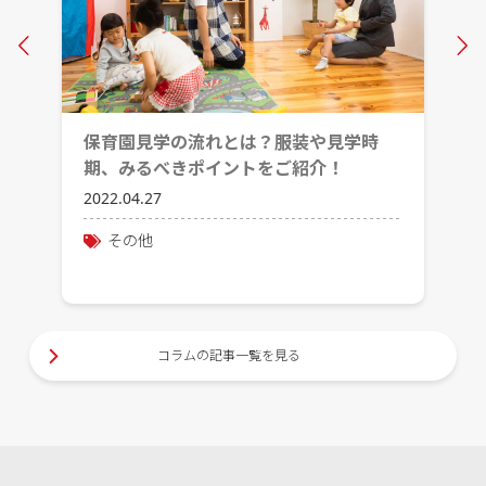
Prev
保育園見学の流れとは？服装や見学時
期、みるべきポイントをご紹介！
2022.04.27
その他
コラムの記事一覧を見る