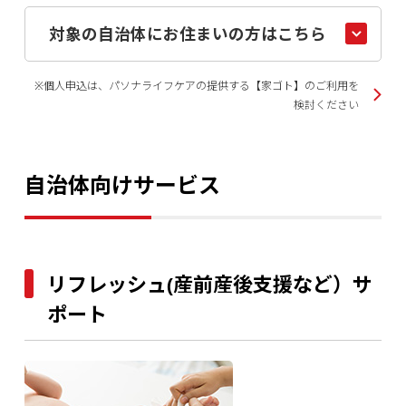
対象の自治体にお住まいの方はこちら
※個人申込は、パソナライフケアの提供する【家ゴト】のご利用を
検討ください
自治体向けサービス
リフレッシュ(産前産後支援など）サ
ポート