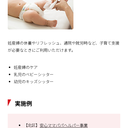
妊産婦の休養やリフレッシュ、通院や就労時など、子育て支援
が必要なときにご利用いただけます。
妊産婦のケア
乳児のベビーシッター
幼児のキッズシッター
実施例
【北区】
安心ママパパヘルパー事業