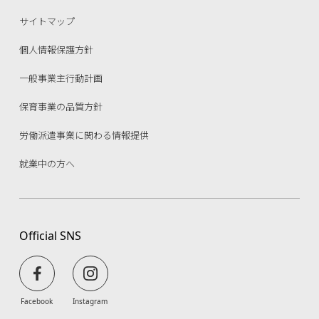
サイトマップ
個人情報保護方針
一般事業主行動計画
保育事業の品質方針
労働派遣事業に関わる情報提供
就業中の方へ
Official SNS
Facebook
Instagram