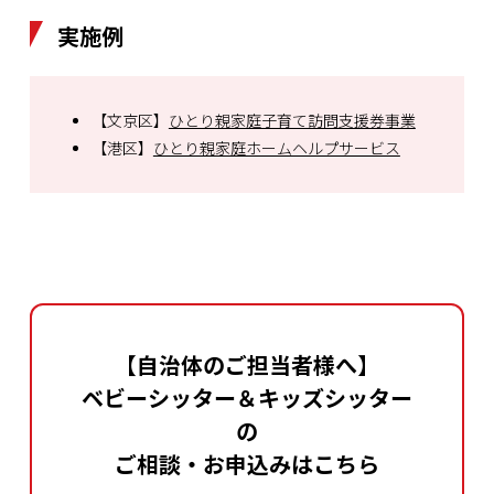
実施例
【文京区】
ひとり親家庭子育て訪問支援券事業
【港区】
ひとり親家庭ホームヘルプサービス
【自治体のご担当者様へ】
ベビーシッター＆キッズシッター
の
ご相談・お申込みはこちら