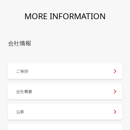
MORE INFORMATION
会社情報
ご挨拶
会社概要
沿革