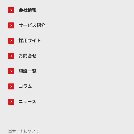
会社情報
サービス紹介
採用サイト
お問合せ
施設一覧
コラム
ニュース
当サイトについて