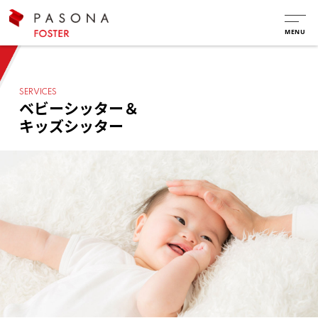
SERVICES
ベビーシッター＆
キッズシッター