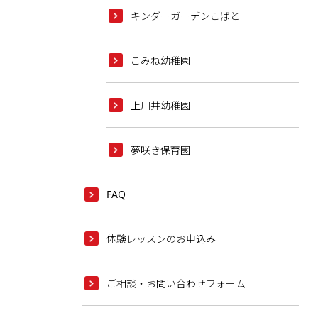
キンダーガーデンこばと
こみね幼稚園
上川井幼稚園
夢咲き保育園
FAQ
体験レッスンのお申込み
ご相談・お問い合わせフォーム