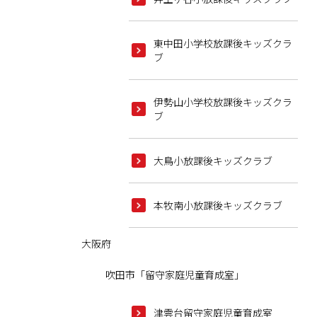
東中田小学校放課後キッズクラ
ブ
伊勢山小学校放課後キッズクラ
ブ
大鳥小放課後キッズクラブ
本牧南小放課後キッズクラブ
大阪府
吹田市「留守家庭児童育成室」
津雲台留守家庭児童育成室