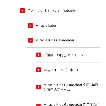
子どもの未来をつくる「Miracle」
Miracle Labo
Miracle Kids Gakugeidai
ご相談・お問合せフォーム
申込フォーム（工事中）
Miracle Kids Gakugeidai 令和8年度
入所申込フォーム
Miracle Kids Gakugeidai 新年度入所