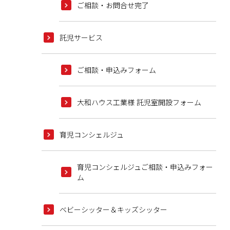
ご相談・お問合せ完了
託児サービス
ご相談・申込みフォーム
大和ハウス工業様 託児室開設フォーム
育児コンシェルジュ
育児コンシェルジュご相談・申込みフォー
ム
ベビーシッター＆キッズシッター