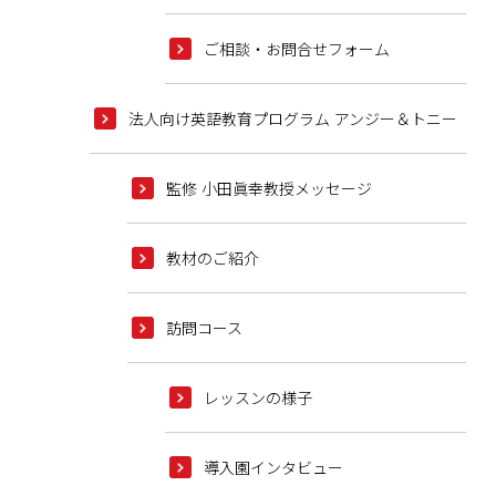
ご相談・お問合せフォーム
法人向け英語教育プログラム アンジー＆トニー
監修 小田眞幸教授メッセージ
教材のご紹介
訪問コース
レッスンの様子
導入園インタビュー