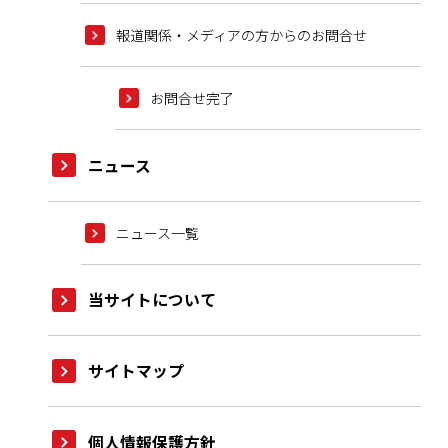
報道関係・メディアの方からのお問合せ
お問合せ完了
ニュース
ニュース一覧
当サイトについて
サイトマップ
個人情報保護方針