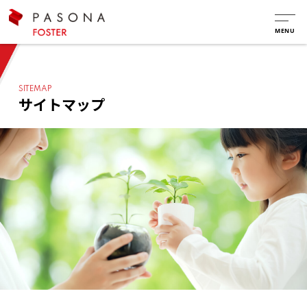
SITEMAP
サイトマップ