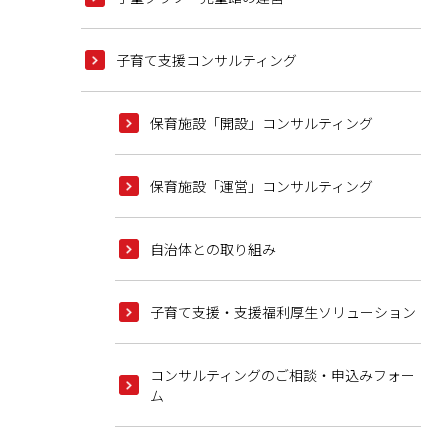
子育て支援コンサルティング
保育施設「開設」コンサルティング
保育施設「運営」コンサルティング
自治体との取り組み
子育て支援・支援福利厚生ソリューション
コンサルティングのご相談・申込みフォー
ム