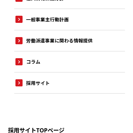
一般事業主行動計画
労働派遣事業に関わる情報提供
コラム
採用サイト
採用サイトTOPページ