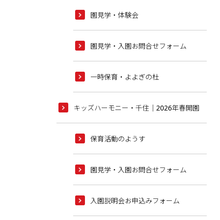
園見学・体験会
園見学・入園お問合せフォーム
一時保育・よよぎの杜
キッズハーモニー・千住｜2026年春開園
保育活動のようす
園見学・入園お問合せフォーム
入園説明会お申込みフォーム