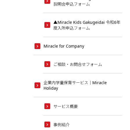
説明会申込フォーム
▲Miracle Kids Gakugeidai 令和6年
度入所申込フォーム
Miracle for Company
ご相談・お問合せフォーム
企業内学童保育サービス｜Miracle
Holiday
サービス概要
事例紹介