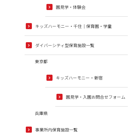
園見学・体験会
キッズハーモニー・千住｜保育園・学童
ダイバーシティ型保育施設一覧
東京都
キッズハーモニー・新宿
園見学・入園お問合せフォーム
兵庫県
事業所内保育施設一覧