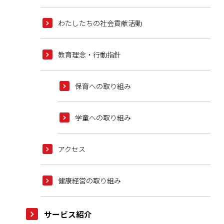
わたしたちの社会貢献活動
教育理念・行動指針
保育への取り組み
学童への取り組み
アクセス
健康経営の取り組み
サービス紹介