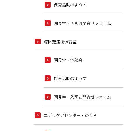
保育活動のようす
園見学・入園お問合せフォーム
港区芝浦橋保育室
園見学・体験会
保育活動のようす
園見学・入園お問合せフォーム
エデュケアセンター・めぐろ