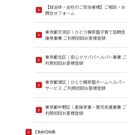
【⾃治体・会社のご担当者様】ご相談・お
問合せフォーム
東京都文京区｜ひとり親家庭子育て訪問支
援券事業 ご利用初回お客様登録
東京都北区｜安心ママパパヘルパー事業 ご
利用初回お客様登録
東京都港区｜ひとり親家庭ホームヘルパー
サービス ご利用初回お客様登録
東京都中野区｜産後家事・育児支援事業 ご
利用初回お客様登録
CRAYON®