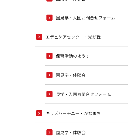
園見学・入園お問合せフォーム
エデュケアセンター・光が丘
保育活動のようす
園見学・体験会
見学・入園お問合せフォーム
キッズハーモニー・かなまち
園見学・体験会