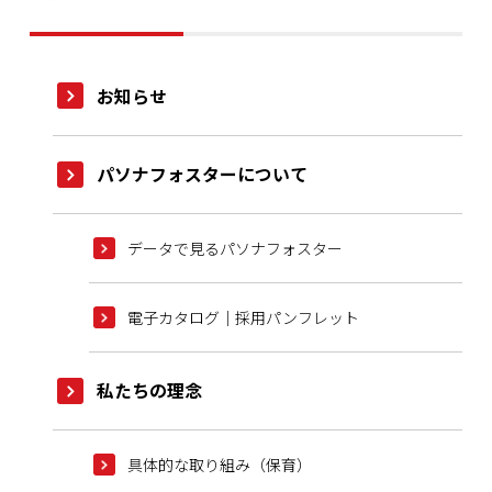
お知らせ
パソナフォスターについて
データで見るパソナフォスター
電子カタログ｜採用パンフレット
私たちの理念
具体的な取り組み（保育）