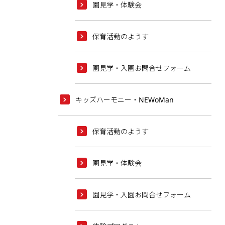
園見学・体験会
保育活動のようす
園見学・入園お問合せフォーム
キッズハーモニー・NEWoMan
保育活動のようす
園見学・体験会
園見学・入園お問合せフォーム