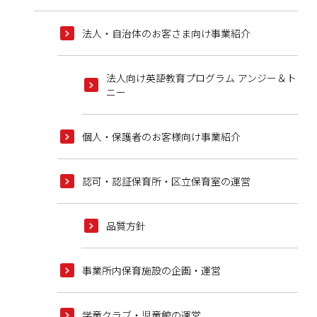
法人・自治体のお客さま向け事業紹介
法人向け英語教育プログラム アンジー＆ト
ニー
個人・保護者のお客様向け事業紹介
認可・認証保育所・区立保育室の運営
品質方針
事業所内保育施設の企画・運営
学童クラブ・児童館の運営