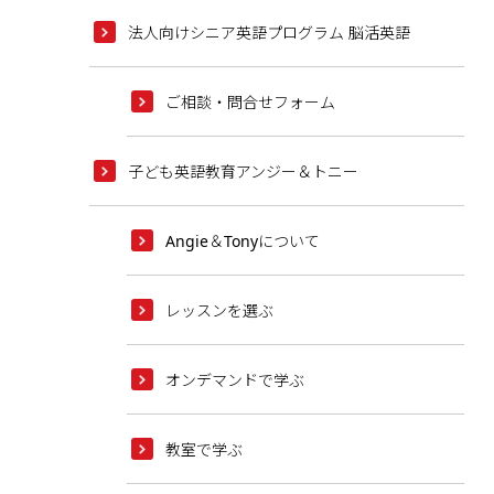
法人向けシニア英語プログラム 脳活英語
ご相談・問合せフォーム
子ども英語教育アンジー＆トニー
Angie＆Tonyについて
レッスンを選ぶ
オンデマンドで学ぶ
教室で学ぶ