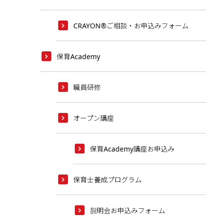
CRAYON®ご相談・お申込みフォーム
保育Academy
職員研修
オープン講座
保育Academy講座お申込み
保育士養成プログラム
説明会お申込みフォーム