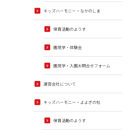
キッズハーモニー・なかのしま
保育活動のようす
園見学・体験会
園見学・入園お問合せフォーム
運営会社について
キッズハーモニー・よよぎの杜
保育活動のようす