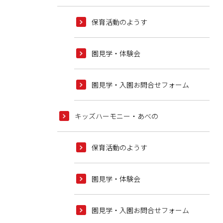
保育活動のようす
園見学・体験会
園見学・入園お問合せフォーム
キッズハーモニー・あべの
保育活動のようす
園見学・体験会
園見学・入園お問合せフォーム