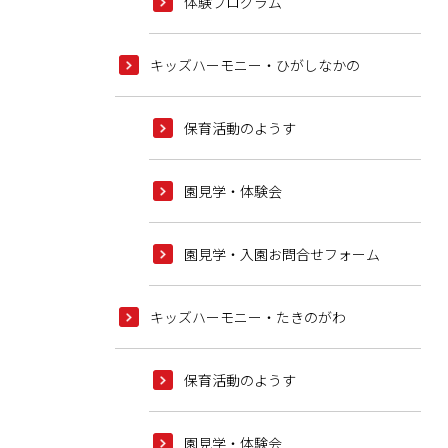
体験プログラム
キッズハーモニー・ひがしなかの
保育活動のようす
園見学・体験会
園見学・入園お問合せフォーム
キッズハーモニー・たきのがわ
保育活動のようす
園見学・体験会