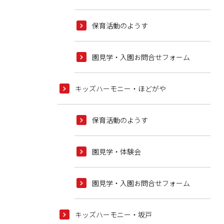
保育活動のようす
園見学・入園お問合せフォーム
キッズハーモニー・ほどがや
保育活動のようす
園見学・体験会
園見学・入園お問合せフォーム
キッズハーモニー・坂戸