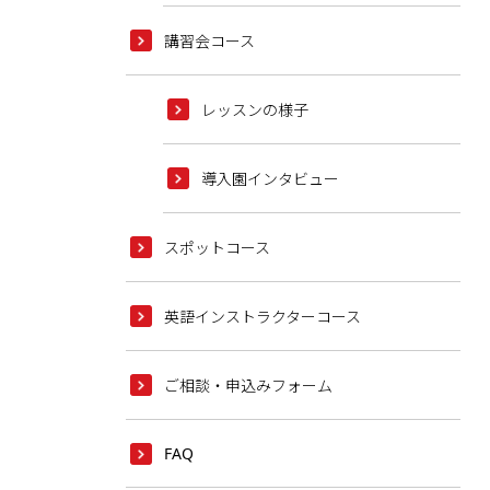
講習会コース
レッスンの様子
導入園インタビュー
スポットコース
英語インストラクターコース
ご相談・申込みフォーム
FAQ