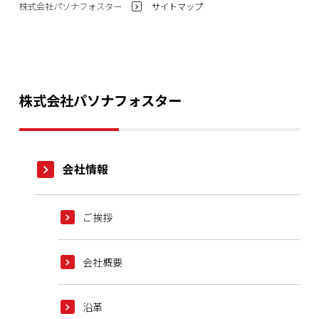
株式会社パソナフォスター
サイトマップ
>
株式会社パソナフォスター
会社情報
ご挨拶
会社概要
沿革