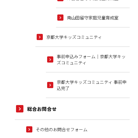
南山田留守家庭児童育成室
京都大学キッズコミュニティ
事前申込みフォーム｜京都大学キッ
ズコミュニティ
京都大学キッズコミュニティ 事前申
込完了
総合お問合せ
その他のお問合せフォーム