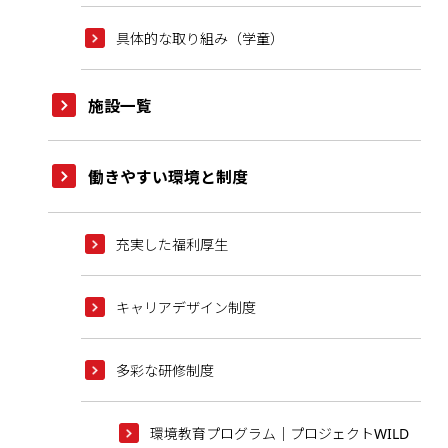
具体的な取り組み（学童）
施設一覧
働きやすい環境と制度
充実した福利厚生
キャリアデザイン制度
多彩な研修制度
環境教育プログラム｜プロジェクトWILD