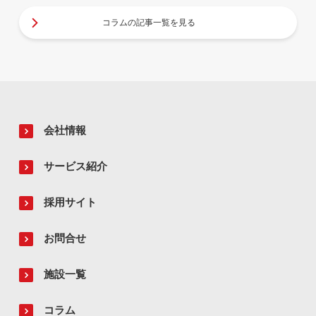
コラムの記事一覧を見る
会社情報
サービス紹介
採用サイト
お問合せ
施設一覧
コラム