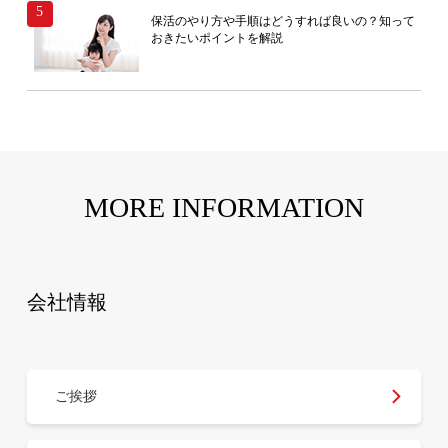
保活のやり方や手順はどうすれば良いの？知って
おきたいポイントを解説
MORE INFORMATION
会社情報
ご挨拶