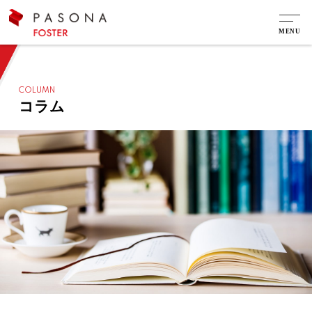
COLUMN
コラム