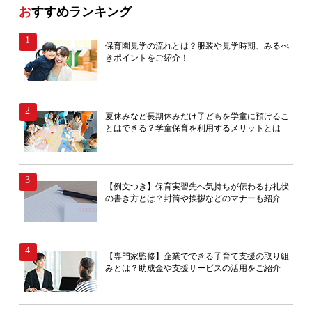
おすすめランキング
保育園見学の流れとは？服装や見学時期、みるべ
きポイントをご紹介！
夏休みなど長期休みだけ子どもを学童に預けるこ
とはできる？学童保育を利用するメリットとは
【例文つき】保育実習先へ気持ちが伝わるお礼状
の書き方とは？封筒や挨拶などのマナーも紹介
【専門家監修】企業でできる子育て支援の取り組
みとは？助成金や支援サービスの活用をご紹介