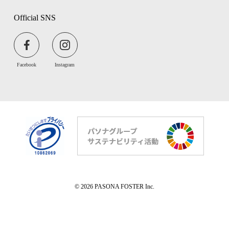
Official SNS
Facebook
Instagram
© 2026 PASONA FOSTER Inc.