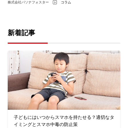
株式会社パソナフォスター
コラム
>
新着記事
子どもにはいつからスマホを持たせる？適切なタ
イミングとスマホ中毒の防止策