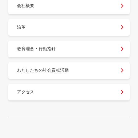
会社概要
沿革
教育理念・行動指針
わたしたちの社会貢献活動
アクセス