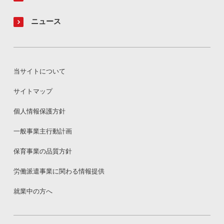
ニュース
当サイトについて
サイトマップ
個人情報保護方針
一般事業主行動計画
保育事業の品質方針
労働派遣事業に関わる情報提供
就業中の方へ