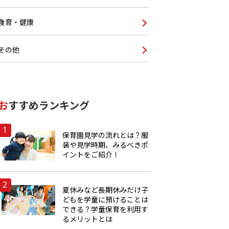
食育・健康
その他
おすすめランキング
保育園見学の流れとは？服
装や見学時期、みるべきポ
イントをご紹介！
夏休みなど長期休みだけ子
どもを学童に預けることは
できる？学童保育を利用す
るメリットとは