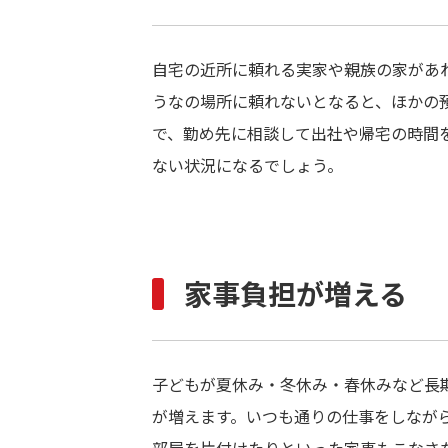
自宅の近所に頼れる実家や親族の家があ
うなの場所に頼れないとなると、ほかの
で、勤め先に相談して出社や帰宅の時間
ない状況になるでしょう。
家事負担が増える
子どもが夏休み・冬休み・春休みなど長
が増えます。いつも通りの仕事をしなが