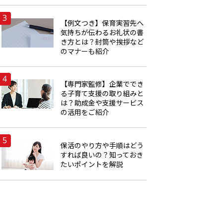
【例文つき】保育実習先へ
気持ちが伝わるお礼状の書
き方とは？封筒や挨拶など
のマナーも紹介
【専門家監修】企業ででき
る子育て支援の取り組みと
は？助成金や支援サービス
の活用をご紹介
保活のやり方や手順はどう
すれば良いの？知っておき
たいポイントを解説