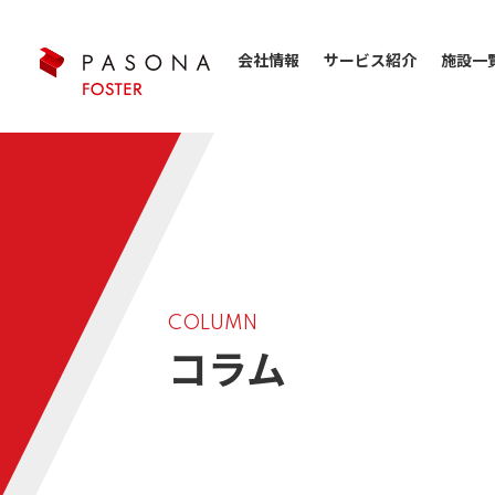
会社情報
サービス紹介
施設一
COLUMN
コラム