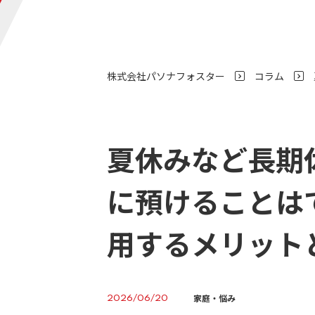
株式会社パソナフォスター
コラム
>
夏休みなど長期
に預けることは
用するメリット
家庭・悩み
2026/06/20