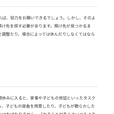
れば、協力をお願いできるでしょう。しかし、そのよ
預け先を探す必要があります。預け先が見つかるま
を調整たり、場合によっては休んだりしなくてはなら
期休みに入ると、家事や子どもの世話といったタスク
ら、子どもの昼食を用意したり、子どもが散らかした