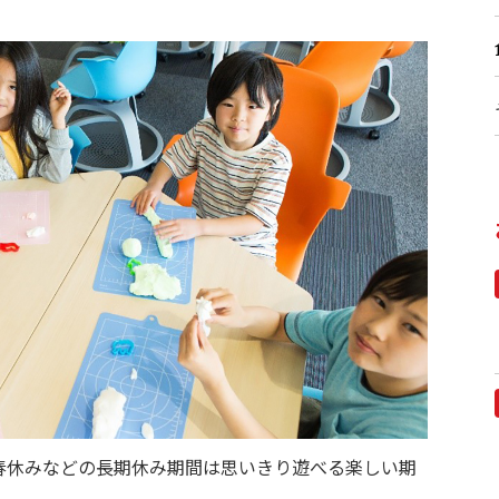
春休みなどの長期休み期間は思いきり遊べる楽しい期