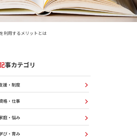
を利用するメリットとは
記事カテゴリ
支援・制度
資格・仕事
家庭・悩み
学び・育み