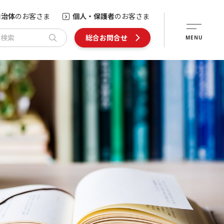
自治体
のお客さま
個人・保護者
のお客さま
内検索
総合お問合せ