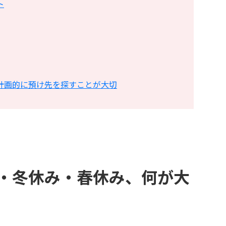
ト
計画的に預け先を探すことが大切
・冬休み・春休み、何が大