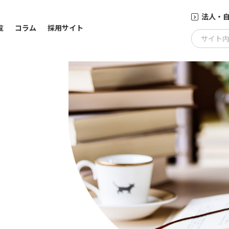
法人・
覧
コラム
採用サイト
サイト