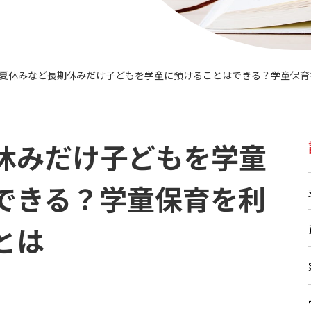
夏休みなど長期休みだけ子どもを学童に預けることはできる？学童保育
>
休みだけ子どもを学童
できる？学童保育を利
とは