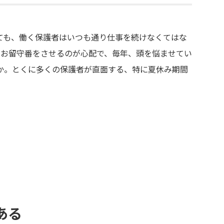
ても、働く保護者はいつも通り仕事を続けなくてはな
でお留守番をさせるのが心配で、毎年、頭を悩ませてい
か。とくに多くの保護者が直面する、特に夏休み期間
ある