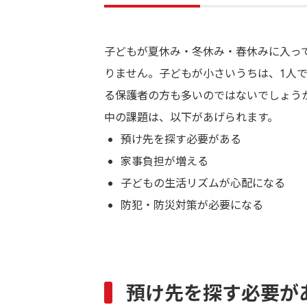
子どもが夏休み・冬休み・春休みに入っ
りません。子どもが小さいうちは、1人
る保護者の方も多いのではないでしょう
中の課題は、以下があげられます。
預け先を探す必要がある
家事負担が増える
子どもの生活リズムが心配になる
防犯・防災対策が必要になる
預け先を探す必要が