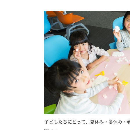
子どもたちにとって、夏休み・冬休み・