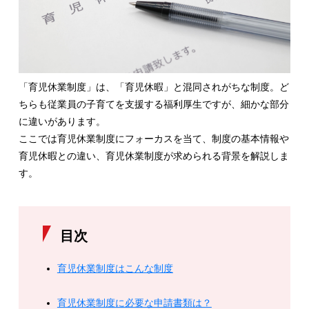
「育児休業制度」は、「育児休暇」と混同されがちな制度。ど
ちらも従業員の子育てを支援する福利厚生ですが、細かな部分
に違いがあります。
ここでは育児休業制度にフォーカスを当て、制度の基本情報や
育児休暇との違い、育児休業制度が求められる背景を解説しま
す。
目次
育児休業制度はこんな制度
育児休業制度に必要な申請書類は？