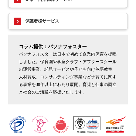
保護者様サービス
コラム提供：パソナフォスター
パソナフォスターは日本で初めて企業内保育を提唱
しました。保育園や学童クラブ・アフタースクール
の運営事業、託児サービスや子ども向け英語教室、
人材育成、コンサルティング事業など子育てに関す
る事業を30年以上にわたり展開。育児と仕事の両立
と社会のご活躍を応援いたします。