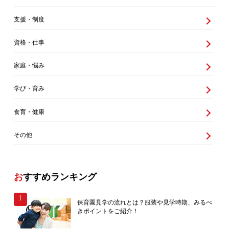
支援・制度
資格・仕事
家庭・悩み
学び・育み
食育・健康
その他
おすすめランキング
保育園見学の流れとは？服装や見学時期、みるべ
きポイントをご紹介！