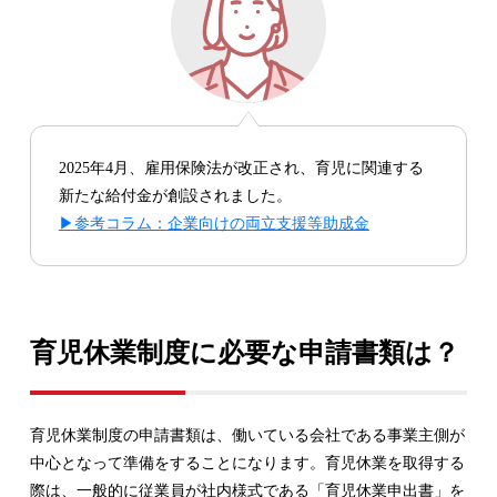
2025年4月、雇用保険法が改正され、育児に関連する
新たな給付金が創設されました。
▶参考コラム：企業向けの両立支援等助成金
育児休業制度に必要な申請書類は？
育児休業制度の申請書類は、働いている会社である事業主側が
中心となって準備をすることになります。育児休業を取得する
際は、一般的に従業員が社内様式である「育児休業申出書」を