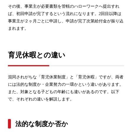
その後、事業主が必要書類を管轄のハローワークへ提出すれ
ば、初回申請が完了するという流れになります。2回目以降は
事業主が２ヶ月ごとに申請し、申請が完了次第給付金が振り込
まれます。
育児休暇との違い
混同されがちな「育児休業制度」と「育児休暇」ですが、両者
には法的な制度か・企業努力の一環かという違いがあります。
また、対象となる子どもの年齢にも違いがあるのです。以下
で、それぞれの違いを解説します。
法的な制度か否か