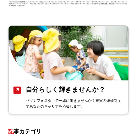
自分らしく輝きませんか？
パソナフォスタ―で一緒に働きませんか？充実の研修制度
であなたのキャリアを応援します。
記事カテゴリ