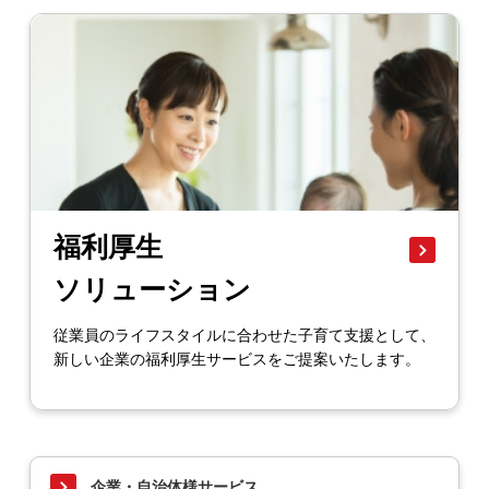
福利厚生
ソリューション
従業員のライフスタイルに合わせた子育て支援として、
新しい企業の福利厚生サービスをご提案いたします。
企業・自治体様サービス