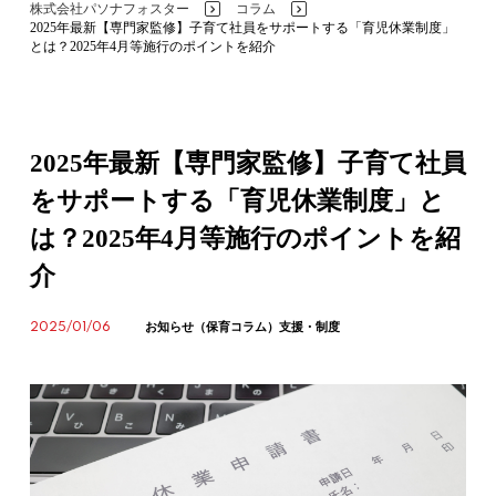
株式会社パソナフォスター
コラム
>
>
2025年最新【専門家監修】子育て社員をサポートする「育児休業制度」
とは？2025年4月等施行のポイントを紹介
2025年最新【専門家監修】子育て社員
をサポートする「育児休業制度」と
は？2025年4月等施行のポイントを紹
介
2025/01/06
お知らせ（保育コラム）
支援・制度