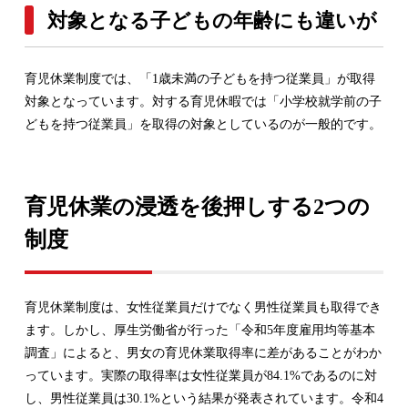
対象となる子どもの年齢にも違いが
育児休業制度では、「1歳未満の子どもを持つ従業員」が取得
対象となっています。対する育児休暇では「小学校就学前の子
どもを持つ従業員」を取得の対象としているのが一般的です。
育児休業の浸透を後押しする2つの
制度
育児休業制度は、女性従業員だけでなく男性従業員も取得でき
ます。しかし、厚生労働省が行った「令和5年度雇用均等基本
調査」によると、男女の育児休業取得率に差があることがわか
っています。実際の取得率は女性従業員が84.1%であるのに対
し、男性従業員は30.1%という結果が発表されています。令和4