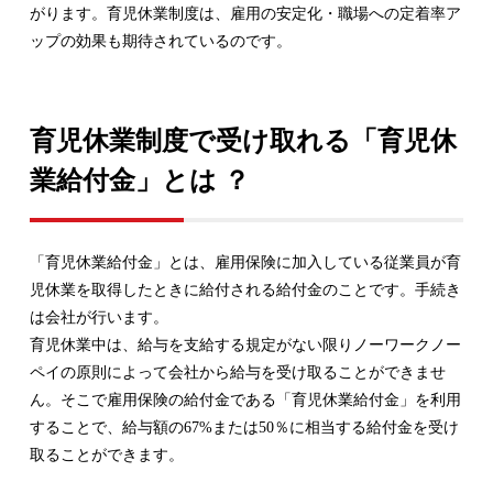
がります。育児休業制度は、雇用の安定化・職場への定着率ア
ップの効果も期待されているのです。
育児休業制度で受け取れる「育児休
業給付金」とは ？
「育児休業給付金」とは、雇用保険に加入している従業員が育
児休業を取得したときに給付される給付金のことです。手続き
は会社が行います。
育児休業中は、給与を支給する規定がない限りノーワークノー
ペイの原則によって会社から給与を受け取ることができませ
ん。そこで雇用保険の給付金である「育児休業給付金」を利用
することで、給与額の67%または50％に相当する給付金を受け
取ることができます。