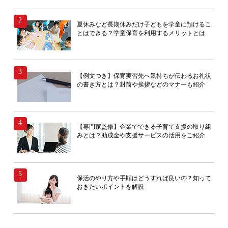
夏休みなど長期休みだけ子どもを学童に預けるこ
とはできる？学童保育を利用するメリットとは
【例文つき】保育実習先へ気持ちが伝わるお礼状
の書き方とは？封筒や挨拶などのマナーも紹介
【専門家監修】企業でできる子育て支援の取り組
みとは？助成金や支援サービスの活用をご紹介
保活のやり方や手順はどうすれば良いの？知って
おきたいポイントを解説