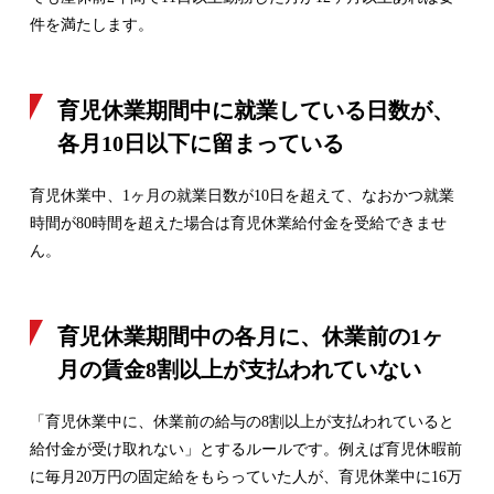
件を満たします。
育児休業期間中に就業している日数が、
各月10日以下に留まっている
育児休業中、1ヶ月の就業日数が10日を超えて、なおかつ就業
時間が80時間を超えた場合は育児休業給付金を受給できませ
ん。
育児休業期間中の各月に、休業前の1ヶ
月の賃金8割以上が支払われていない
「育児休業中に、休業前の給与の8割以上が支払われていると
給付金が受け取れない」とするルールです。例えば育児休暇前
に毎月20万円の固定給をもらっていた人が、育児休業中に16万