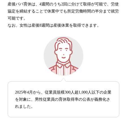
産後パパ育休は、4週間のうち2回に分けて取得が可能で、労使
協定を締結することで休業中でも所定労働時間の半分まで就労
可能です。
なお、女性は産後8週間は産後休業を取得できます。
2025年4月から、従業員規模300人超1,000人以下の企業
を対象に、男性従業員の育休取得率の公表が義務化さ
れました。