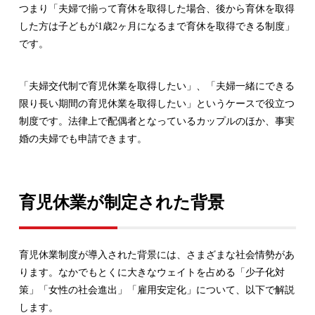
つまり「夫婦で揃って育休を取得した場合、後から育休を取得
した方は子どもが1歳2ヶ月になるまで育休を取得できる制度」
です。
「夫婦交代制で育児休業を取得したい」、「夫婦一緒にできる
限り長い期間の育児休業を取得したい」というケースで役立つ
制度です。法律上で配偶者となっているカップルのほか、事実
婚の夫婦でも申請できます。
育児休業が制定された背景
育児休業制度が導入された背景には、さまざまな社会情勢があ
ります。なかでもとくに大きなウェイトを占める「少子化対
策」「女性の社会進出」「雇用安定化」について、以下で解説
します。