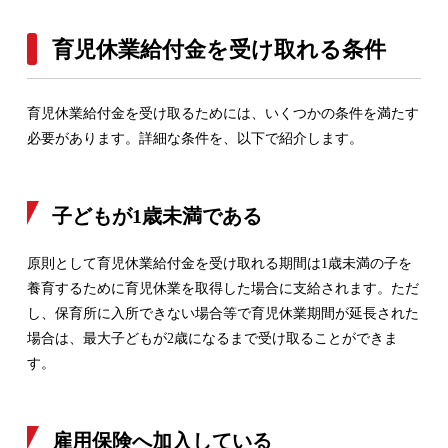
育児休業給付金を受け取れる条件
育児休業給付金を受け取るためには、いくつかの条件を満たす
必要があります。詳細な条件を、以下で紹介します。
子どもが1歳未満である
原則として育児休業給付金を受け取れる期間は1歳未満の子を
養育するために育児休業を取得した場合に支給されます。ただ
し、保育所に入所できない場合等で育児休業期間が延長された
場合は、最大子どもが2歳になるまで受け取ることができま
す。
雇用保険へ加入している