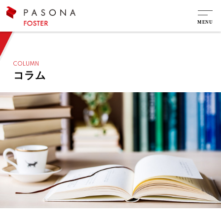
COLUMN
コラム