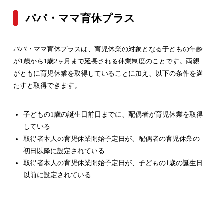
パパ・ママ育休プラス
パパ・ママ育休プラスは、育児休業の対象となる子どもの年齢
が1歳から1歳2ヶ月まで延長される休業制度のことです。両親
がともに育児休業を取得していることに加え、以下の条件を満
たすと取得できます。
子どもの1歳の誕生日前日までに、配偶者が育児休業を取得
している
取得者本人の育児休業開始予定日が、配偶者の育児休業の
初日以降に設定されている
取得者本人の育児休業開始予定日が、子どもの1歳の誕生日
以前に設定されている