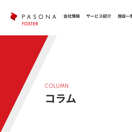
会社情報
サービス紹介
施設一
COLUMN
コラム