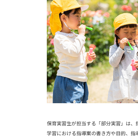
保育実習生が担当する「部分実習」は、
学習における指導案の書き方や目的、指