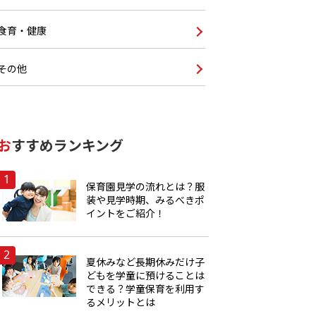
食育・健康
その他
おすすめランキング
保育園見学の流れとは？服
装や見学時期、みるべきポ
イントをご紹介！
夏休みなど長期休みだけ子
どもを学童に預けることは
できる？学童保育を利用す
るメリットとは