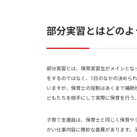
部分実習とはどのよ
部分実習とは、保育実習生がメインとな
をするのではなく、1日のなかの決めら
いますが、保育士の役割はあくまで補助
どもたちを相手にして実際に保育を行う
子育て支援員は、保育士と同じく保育や
かい仕事内容に微妙な差異があります。