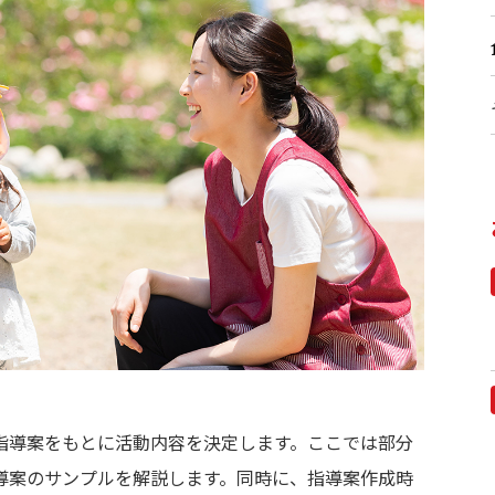
指導案をもとに活動内容を決定します。ここでは部分
導案のサンプルを解説します。同時に、指導案作成時