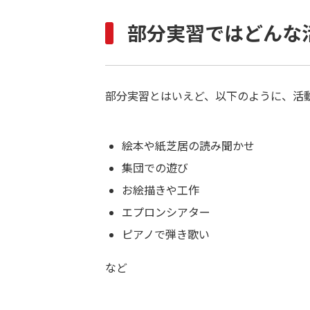
部分実習ではどんな
部分実習とはいえど、以下のように、活
絵本や紙芝居の読み聞かせ
集団での遊び
お絵描きや工作
エプロンシアター
ピアノで弾き歌い
など