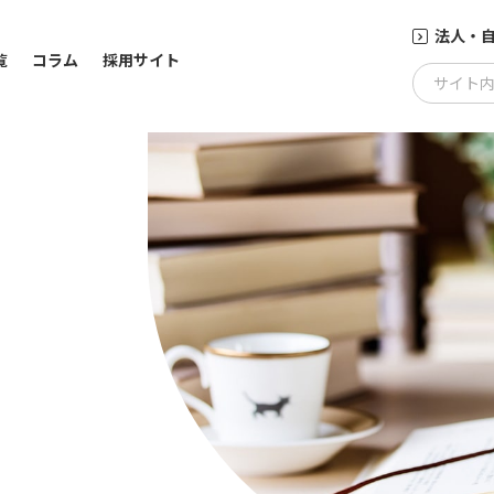
法人・
覧
コラム
採用サイト
サイト