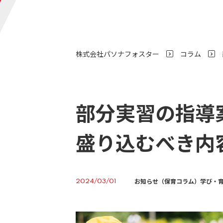
株式会社パソナフォスター
コラム
>
部分実習の指導
盛り込むべき内
お知らせ（保育コラム）
学び・
2024/03/01