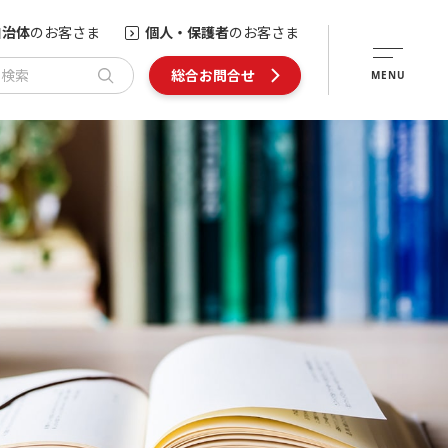
自治体
のお客さま
個人・保護者
のお客さま
内検索
総合お問合せ