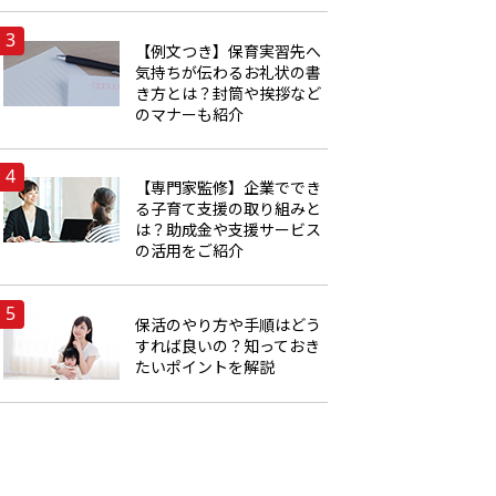
【例文つき】保育実習先へ
気持ちが伝わるお礼状の書
き方とは？封筒や挨拶など
のマナーも紹介
【専門家監修】企業ででき
る子育て支援の取り組みと
は？助成金や支援サービス
の活用をご紹介
保活のやり方や手順はどう
すれば良いの？知っておき
たいポイントを解説