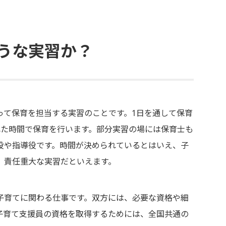
うな実習か？
って保育を担当する実習のことです。1日を通して保育
れた時間で保育を行います。部分実習の場には保育士も
役や指導役です。時間が決められているとはいえ、子
、責任重大な実習だといえます。
子育てに関わる仕事です。双方には、必要な資格や細
子育て支援員の資格を取得するためには、全国共通の