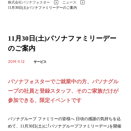
株式会社パソナフォスター
ニュース
>
>
11月30日(土)パソナファミリーデーのご案内
11月30日(土)パソナファミリーデー
のご案内
2019.11.12
サービス
パソナフォスターでご就業中の方、パソナグル
ープの社員と登録スタッフ、そのご家族だけが
参加できる、限定イベントです
パソナグループ ファミリーの皆様へ 日頃の感謝の気持ちを込
めて、11月30日(土)に｢パソナグループファミリーデー｣を開催