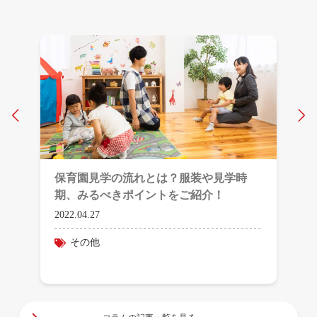
Prev
N
保育園見学の流れとは？服装や見学時
期、みるべきポイントをご紹介！
2022.04.27
その他