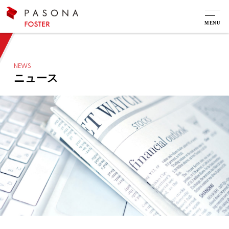
NEWS
ニュース