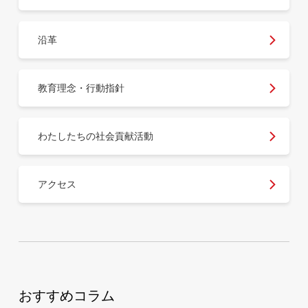
沿革
教育理念・行動指針
わたしたちの社会貢献活動
アクセス
おすすめコラム