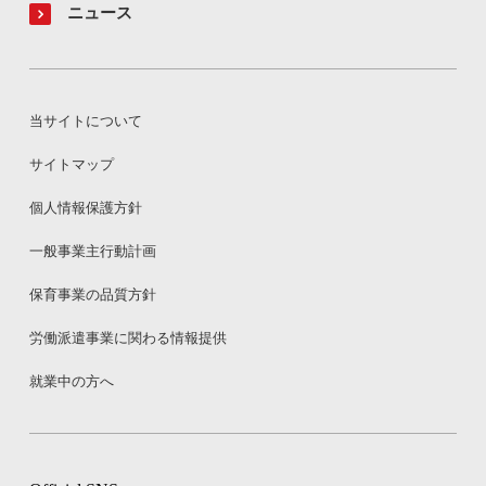
ニュース
当サイトについて
サイトマップ
個人情報保護方針
一般事業主行動計画
保育事業の品質方針
労働派遣事業に関わる情報提供
就業中の方へ