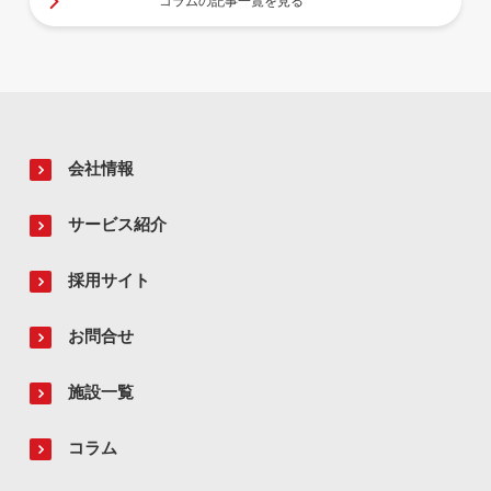
コラムの記事一覧を見る
会社情報
サービス紹介
採用サイト
お問合せ
施設一覧
コラム