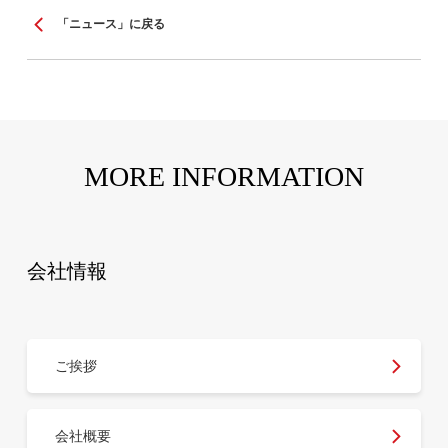
「ニュース」に戻る
MORE INFORMATION
会社情報
ご挨拶
会社概要