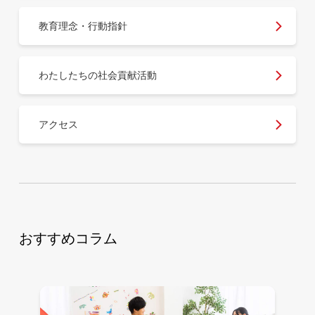
教育理念・行動指針
わたしたちの社会貢献活動
アクセス
おすすめコラム