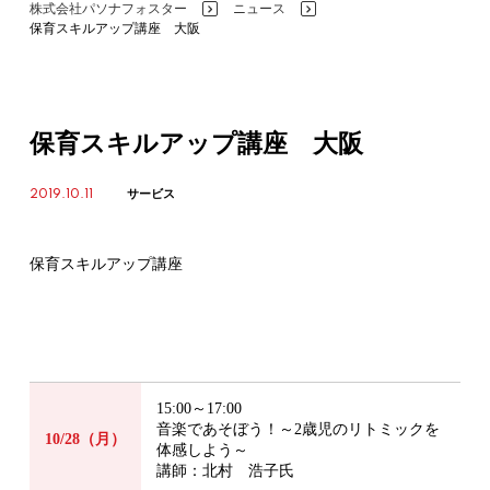
株式会社パソナフォスター
ニュース
>
>
保育スキルアップ講座 大阪
保育スキルアップ講座 大阪
2019.10.11
サービス
保育スキルアップ講座
15:00～17:00
音楽であそぼう！～2歳児のリトミックを
10/28（月）
体感しよう～
講師：北村 浩子氏