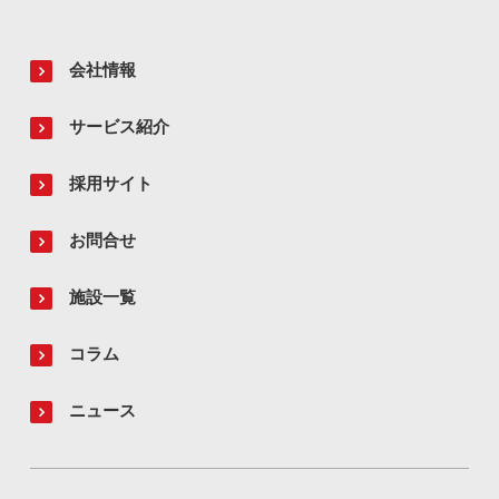
会社情報
サービス紹介
採用サイト
お問合せ
施設一覧
コラム
ニュース