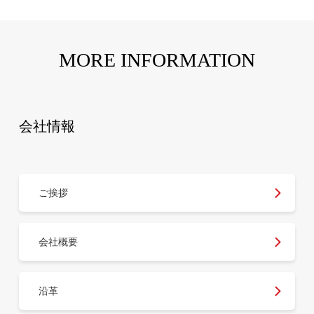
MORE INFORMATION
会社情報
ご挨拶
会社概要
沿革