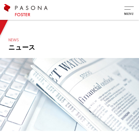
NEWS
ニュース