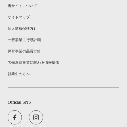
当サイトについて
サイトマップ
個人情報保護方針
一般事業主行動計画
保育事業の品質方針
労働派遣事業に関わる情報提供
就業中の方へ
Official SNS