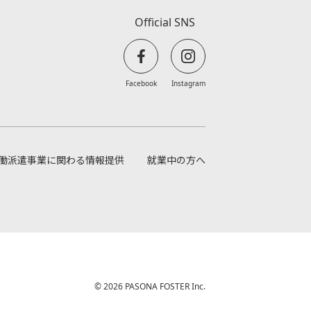
Official SNS
Facebook
Instagram
働派遣事業に関わる情報提供
就業中の方へ
© 2026 PASONA FOSTER Inc.