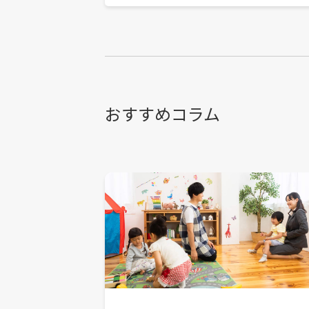
おすすめコラム