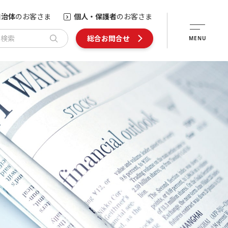
自治体
のお客さま
個人・保護者
のお客さま
内検索
総合お問合せ