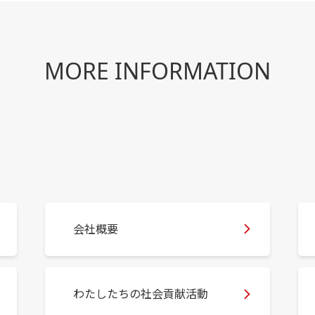
MORE INFORMATION
会社概要
わたしたちの社会貢献活動