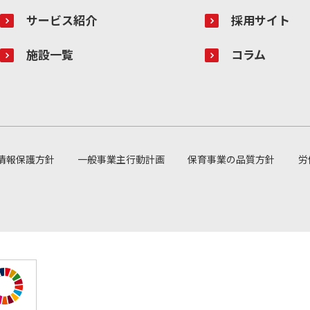
サービス紹介
採用サイト
施設一覧
コラム
情報保護方針
一般事業主行動計画
保育事業の品質方針
労