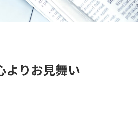
心よりお見舞い