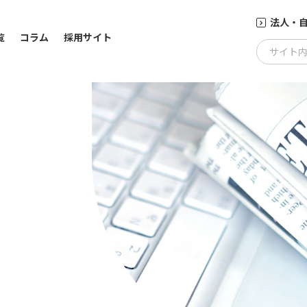
法人・
覧
コラム
採用サイト
サイト