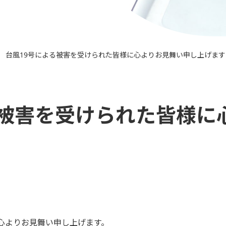
台風19号による被害を受けられた皆様に心よりお見舞い申し上げます
>
る被害を受けられた皆様に
心よりお見舞い申し上げます。