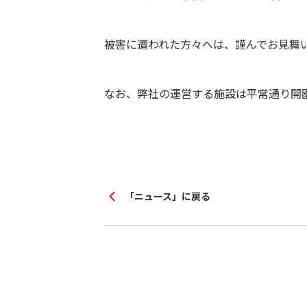
被害に遭われた方々へは、謹んでお見舞
なお、弊社の運営する施設は平常通り開
「ニュース」に戻る