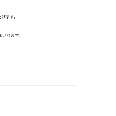
上げます。
まいります。