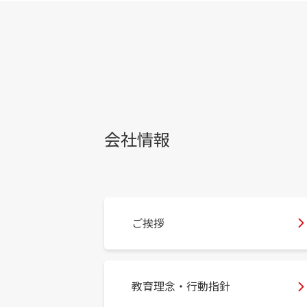
会社情報
ご挨拶
教育理念・行動指針