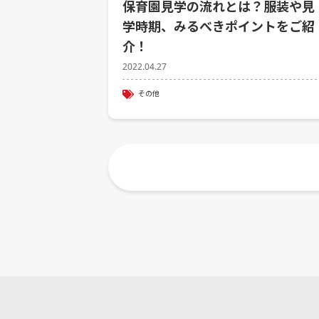
保育園見学の流れとは？服装や見
学時期、みるべきポイントをご紹
介！
2022.04.27
その他