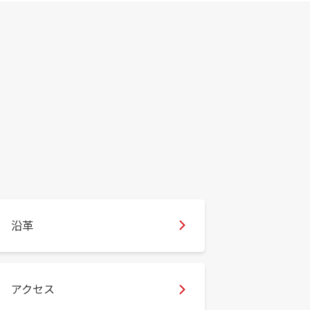
沿革
アクセス