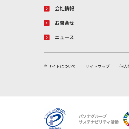
会社情報
お問合せ
ニュース
当サイトについて
サイトマップ
個人