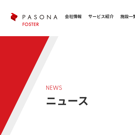
会社情報
サービス紹介
施設一
NEWS
ニュース