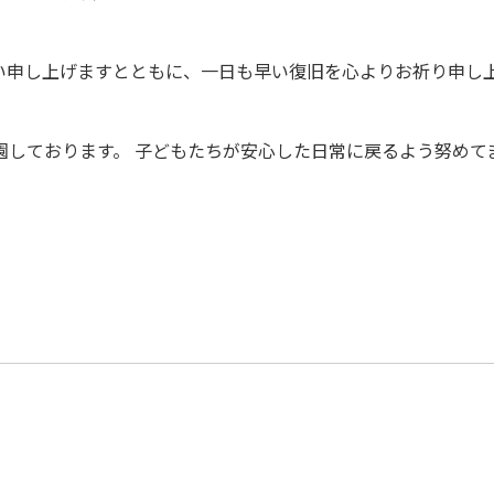
い申し上げますとともに、一日も早い復旧を心よりお祈り申し
園しております。 子どもたちが安心した日常に戻るよう努めて