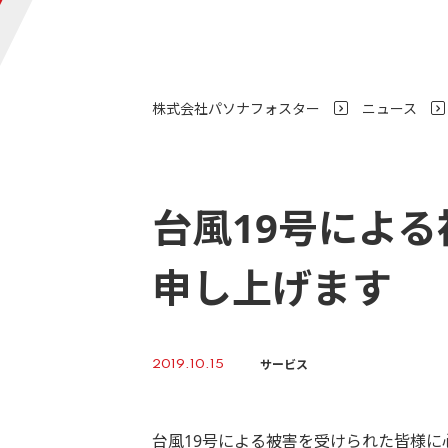
株式会社パソナフォスター
ニュース
>
台風19号によ
申し上げます
サービス
2019.10.15
台風19号による被害を受けられた皆様に