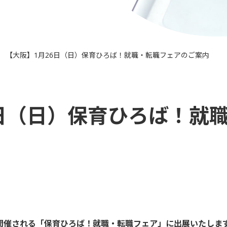
【大阪】1月26日（日）保育ひろば！就職・転職フェアのご案内
>
6日（日）保育ひろば！就
ルで開催される「保育ひろば！就職・転職フェア」に出展いたしま