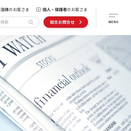
自治体
のお客さま
個人・保護者
のお客さま
内検索
総合お問合せ