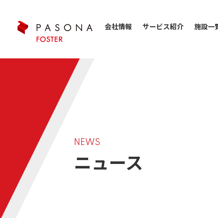
会社情報
サービス紹介
施設一
NEWS
ニュース