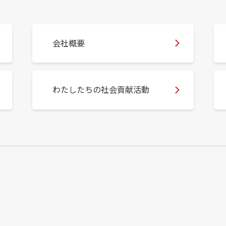
会社概要
わたしたちの社会貢献活動