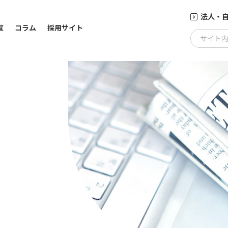
法人・
覧
コラム
採用サイト
サイト