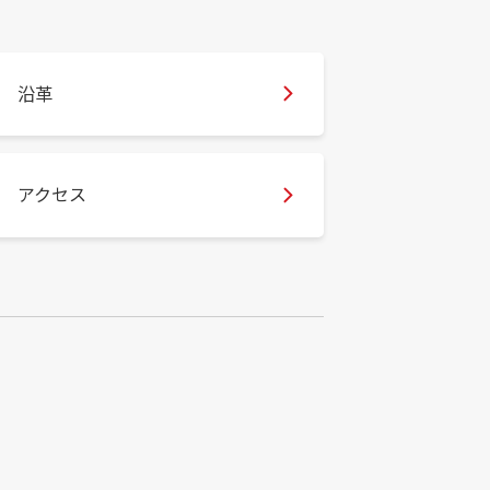
沿革
アクセス