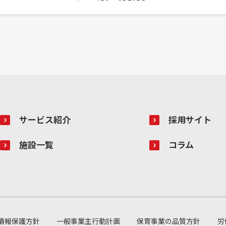
サービス紹介
採用サイト
施設一覧
コラム
情報保護方針
一般事業主行動計画
保育事業の品質方針
労