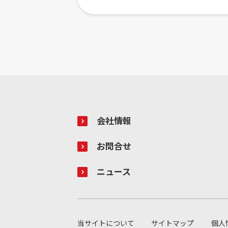
会社情報
お問合せ
ニュース
当サイトについて
サイトマップ
個人