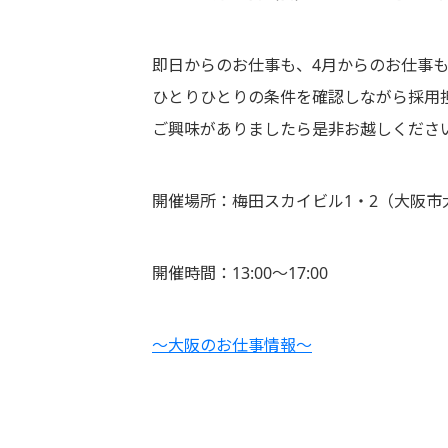
即日からのお仕事も、4月からのお仕事
ひとりひとりの条件を確認しながら採用
ご興味がありましたら是非お越しくださ
開催場所：梅田スカイビル1・2（大阪市
開催時間：13:00～17:00
～大阪のお仕事情報～