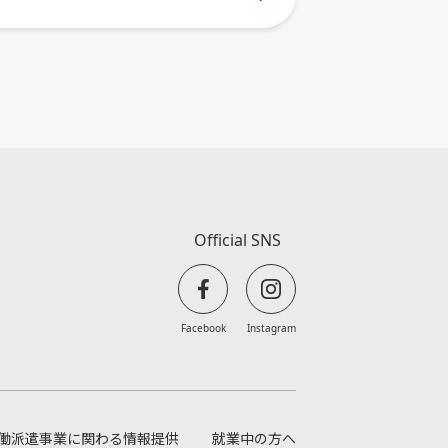
Official SNS
Facebook
Instagram
働派遣事業に関わる情報提供
就業中の方へ