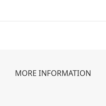
MORE INFORMATION