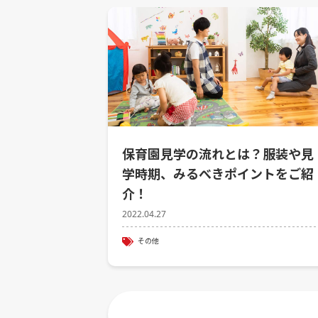
保育園見学の流れとは？服装や見
学時期、みるべきポイントをご紹
介！
2022.04.27
その他