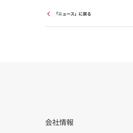
「ニュース」に戻る
会社情報