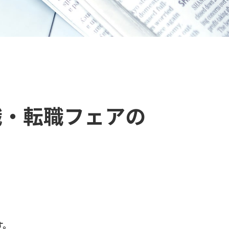
職・転職フェアの
す。