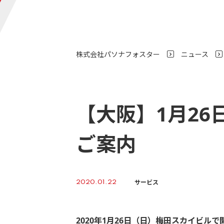
株式会社パソナフォスター
ニュース
>
【大阪】1月2
ご案内
サービス
2020.01.22
2020年1月26日（日）梅田スカイビ