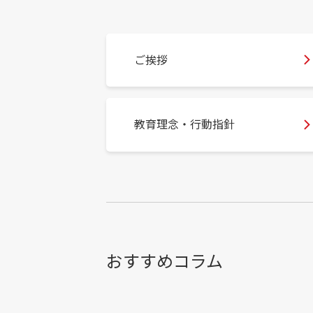
ご挨拶
教育理念・行動指針
おすすめコラム