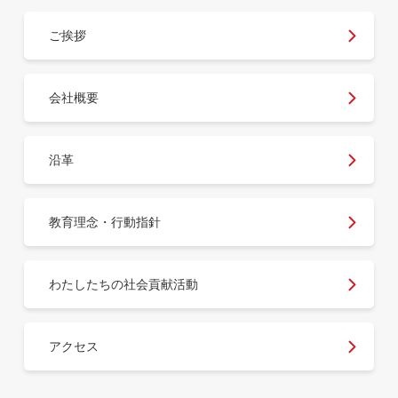
ご挨拶
会社概要
沿革
教育理念・行動指針
わたしたちの社会貢献活動
アクセス