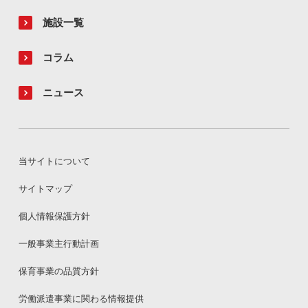
施設一覧
コラム
ニュース
当サイトについて
サイトマップ
個人情報保護方針
一般事業主行動計画
保育事業の品質方針
労働派遣事業に関わる情報提供