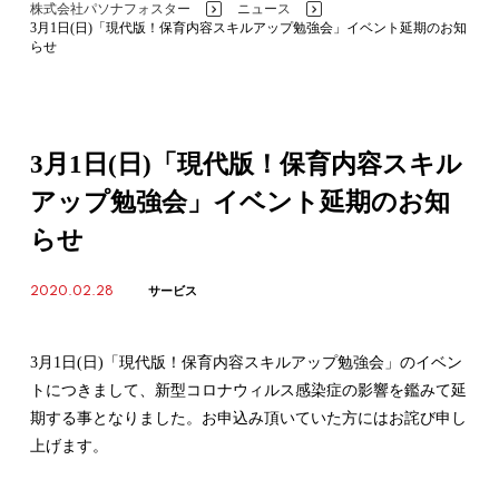
株式会社パソナフォスター
ニュース
>
>
3月1日(日)「現代版！保育内容スキルアップ勉強会」イベント延期のお知
らせ
3月1日(日)「現代版！保育内容スキル
アップ勉強会」イベント延期のお知
らせ
2020.02.28
サービス
3月1日(日)「現代版！保育内容スキルアップ勉強会」のイベン
トにつきまして、新型コロナウィルス感染症の影響を鑑みて延
期する事となりました。お申込み頂いていた方にはお詫び申し
上げます。