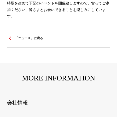
時期を改めて下記のイベントを開催致しますので、奮ってご参
加ください。皆さまとお会いできることを楽しみにしていま
す。
「ニュース」に戻る
MORE INFORMATION
会社情報