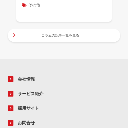
その他
コラムの記事一覧を見る
会社情報
サービス紹介
採用サイト
お問合せ