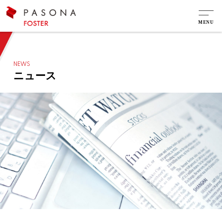
NEWS
ニュース