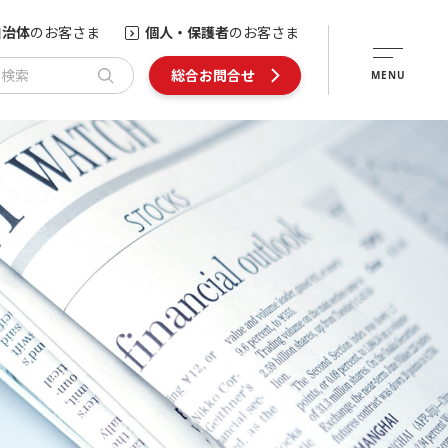
自治体
のお客さま
個人・保護者
のお客さま
内検索
総合お問合せ