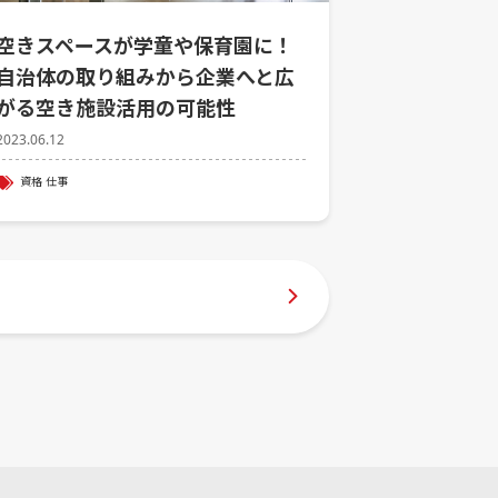
空きスペースが学童や保育園に！
自治体の取り組みから企業へと広
がる空き施設活用の可能性
2023.06.12
資格
仕事