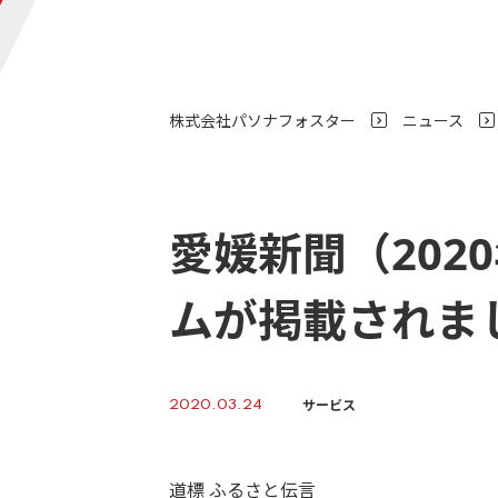
株式会社パソナフォスター
ニュース
>
愛媛新聞（202
ムが掲載されま
サービス
2020.03.24
道標 ふるさと伝言