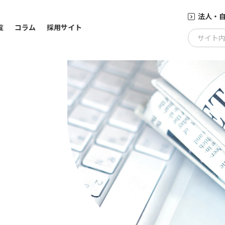
法人・
覧
コラム
採用サイト
サイト