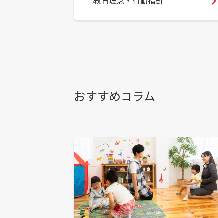
教育理念・行動指針
おすすめコラム