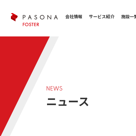
会社情報
サービス紹介
施設一
NEWS
ニュース