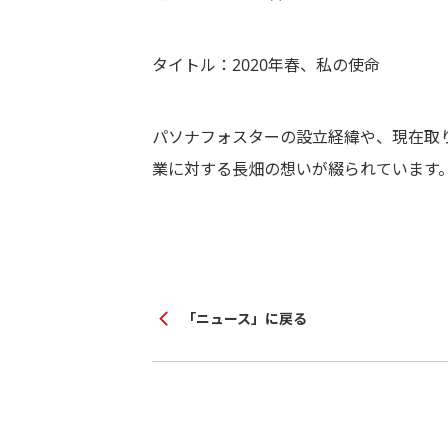
タイトル：2020年春、私の使命
パソナフォスターの設立経緯や、現在取
業に対する長畑の想いが綴られています
「ニュース」に戻る