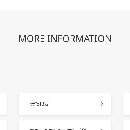
MORE INFORMATION
会社概要