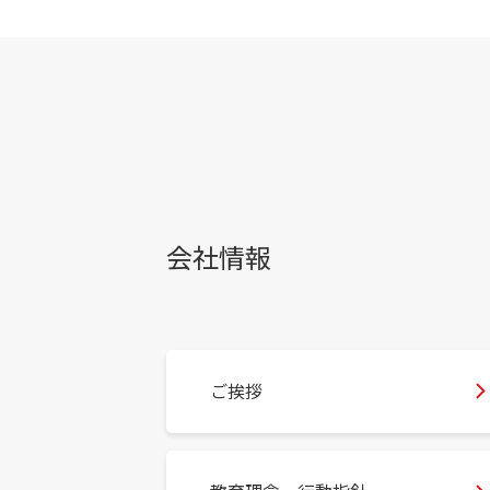
会社情報
ご挨拶