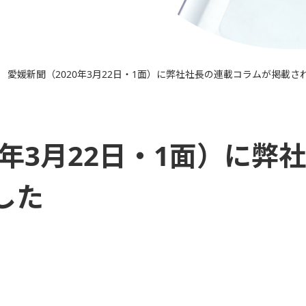
愛媛新聞（2020年3月22日・1面）に弊社社長の連載コラムが掲載さ
>
0年3月22日・1面）に弊
した