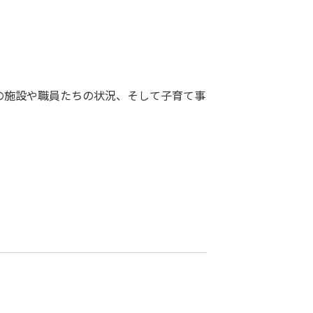
の施設や職員たちの状況、そして子育て事