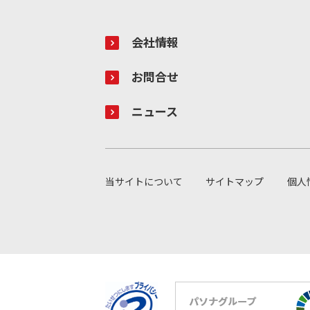
会社情報
お問合せ
ニュース
当サイトについて
サイトマップ
個人