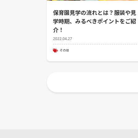
保育園見学の流れとは？服装や見
学時期、みるべきポイントをご紹
介！
2022.04.27
その他