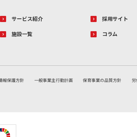
サービス紹介
採用サイト
施設一覧
コラム
情報保護方針
一般事業主行動計画
保育事業の品質方針
労