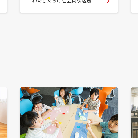
わたしたちの社会貢献活動