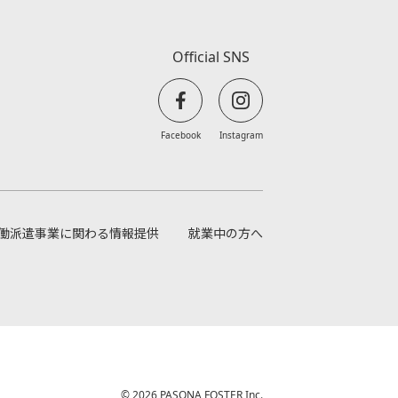
Official SNS
Facebook
Instagram
働派遣事業に関わる情報提供
就業中の方へ
© 2026 PASONA FOSTER Inc.