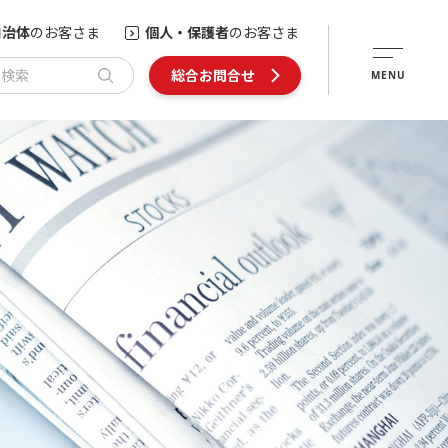
自治体
のお客さま
個人・保護者
のお客さま
内検索
総合お問合せ