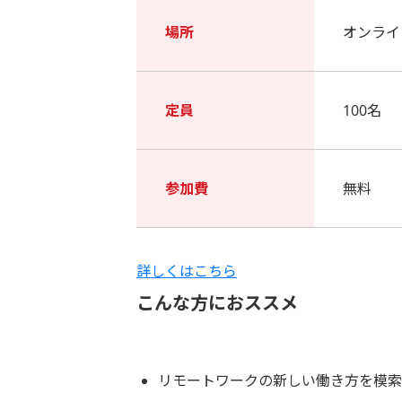
場所
オンライ
定員
100名
参加費
無料
詳しくはこちら
こんな方におススメ
リモートワークの新しい働き方を模索