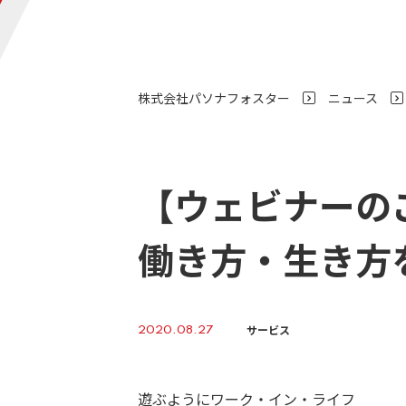
株式会社パソナフォスター
ニュース
>
【ウェビナーの
働き方・生き方
サービス
2020.08.27
遊ぶようにワーク・イン・ライフ