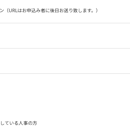
ン（URLはお申込み者に後日お送り致します。）
している人事の方