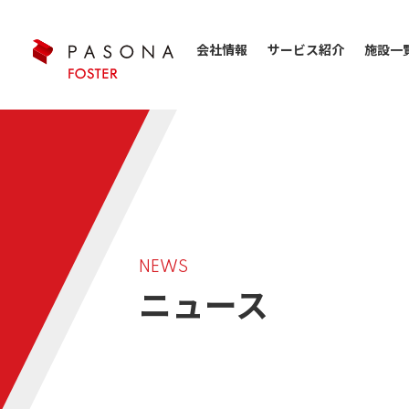
会社情報
サービス紹介
施設一
NEWS
ニュース