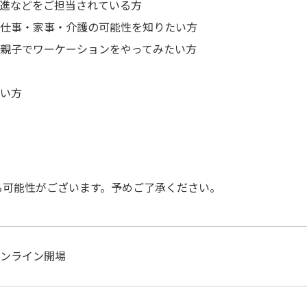
進などをご担当されている方
仕事・家事・介護の可能性を知りたい方
親子でワーケーションをやってみたい方
い方
る可能性がございます。予めご了承ください。
ンライン開場