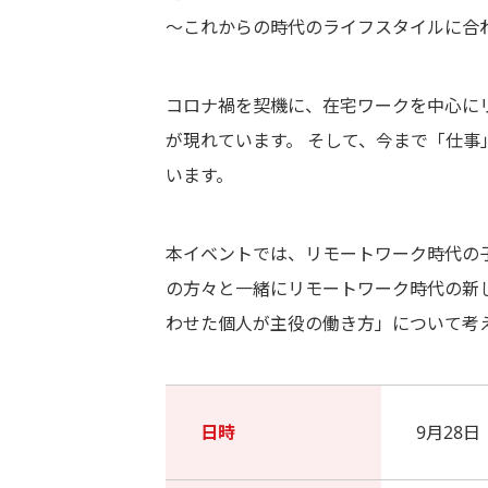
～これからの時代のライフスタイルに合
コロナ禍を契機に、在宅ワークを中心に
が現れています。 そして、今まで「仕事
います。
本イベントでは、リモートワーク時代の
の方々と一緒にリモートワーク時代の新
わせた個人が主役の働き方」について考
日時
9月28日（