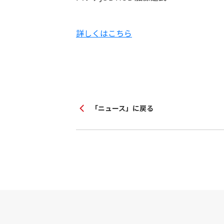
詳しくはこちら
「ニュース」に戻る