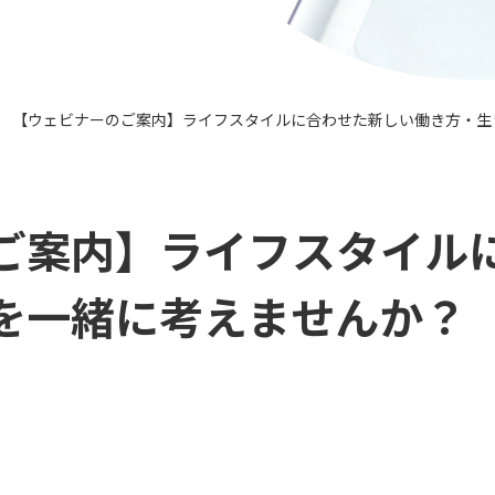
【ウェビナーのご案内】ライフスタイルに合わせた新しい働き方・生
>
ご案内】ライフスタイル
を一緒に考えませんか？