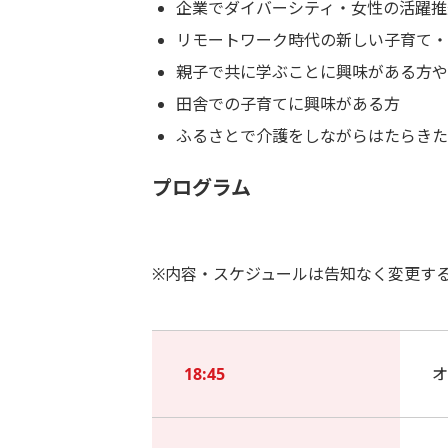
企業でダイバーシティ・女性の活躍推
リモートワーク時代の新しい子育て・
親子で共に学ぶことに興味がある方や
田舎での子育てに興味がある方
ふるさとで介護をしながらはたらきた
プログラム
※内容・スケジュールは告知なく変更す
18:45
オ