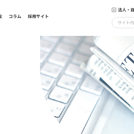
法人・
覧
コラム
採用サイト
サイト