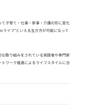
って子育て・仕事・家事・介護の形に変化
inライフ”といえる生き方が可能になって
的な取り組みをされている実践者や専門家
ートワーク推進によるライフスタイルに合