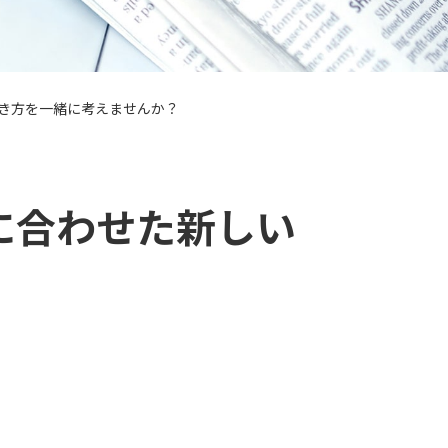
き方を一緒に考えませんか？
に合わせた新しい