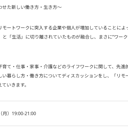
わせた新しい働き方・生き方～
リモートワークに突入する企業や個人が増加していることによ
」と「生活」に切り離されていたものが融合し、まさに”ワーク
子育て・仕事・家事・介護などのライフワークに関して、先進
しい暮らし方・働き方についてディスカッションをし、「リモ
えていきます。
月）19:00-21:00