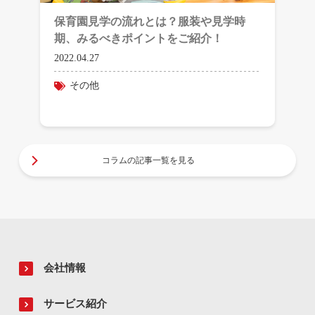
保育園見学の流れとは？服装や見学時
期、みるべきポイントをご紹介！
2022.04.27
その他
コラムの記事一覧を見る
会社情報
サービス紹介