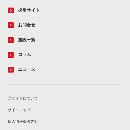
採用サイト
お問合せ
施設一覧
コラム
ニュース
当サイトについて
サイトマップ
個人情報保護方針