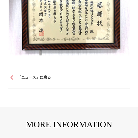
「ニュース」に戻る
MORE INFORMATION