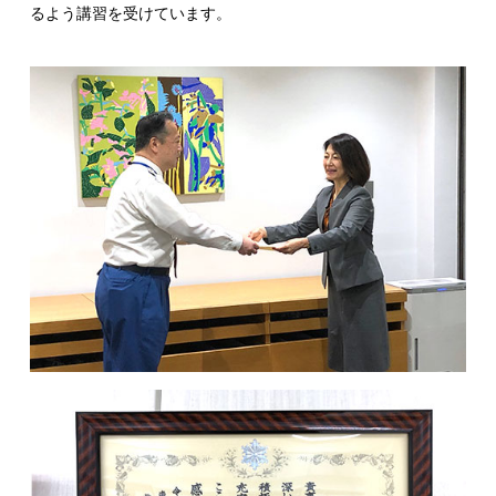
るよう講習を受けています。