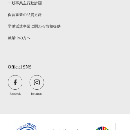
一般事業主行動計画
保育事業の品質方針
労働派遣事業に関わる情報提供
就業中の方へ
Official SNS
Facebook
Instagram