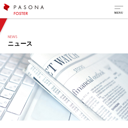
NEWS
ニュース