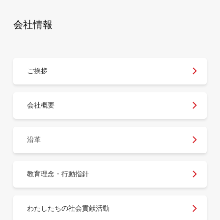
会社情報
ご挨拶
会社概要
沿革
教育理念・行動指針
わたしたちの社会貢献活動