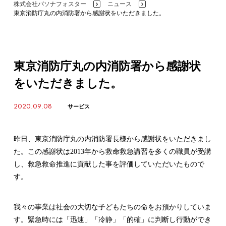
株式会社パソナフォスター
ニュース
>
>
東京消防庁丸の内消防署から感謝状をいただきました。
東京消防庁丸の内消防署から感謝状
をいただきました。
2020.09.08
サービス
昨日、東京消防庁丸の内消防署長様から感謝状をいただきまし
た。この感謝状は2013年から救命救急講習を多くの職員が受講
し、救急救命推進に貢献した事を評価していただいたもので
す。
我々の事業は社会の大切な子どもたちの命をお預かりしていま
す。緊急時には「迅速」「冷静」「的確」に判断し行動ができ