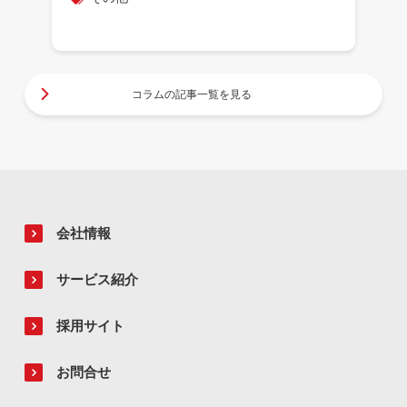
コラムの記事一覧を見る
会社情報
サービス紹介
採用サイト
お問合せ