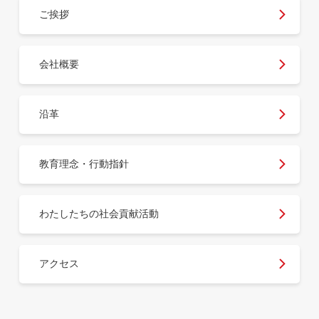
ご挨拶
会社概要
沿革
教育理念・行動指針
わたしたちの社会貢献活動
アクセス