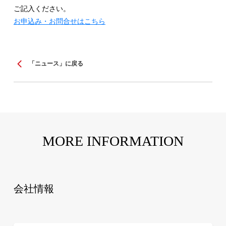
ご記入ください。
お申込み・お問合せはこちら
「ニュース」に戻る
MORE INFORMATION
会社情報