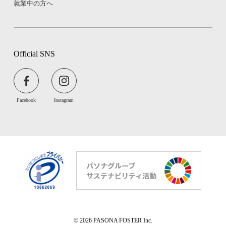
就業中の方へ
Official SNS
Facebook
Instagram
© 2026 PASONA FOSTER Inc.