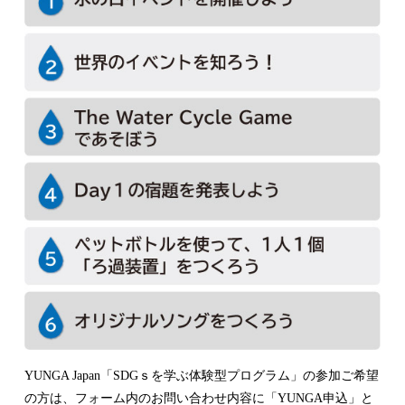
YUNGA Japan「SDGｓを学ぶ体験型プログラム」の参加ご希望
の方は、フォーム内のお問い合わせ内容に「YUNGA申込」と