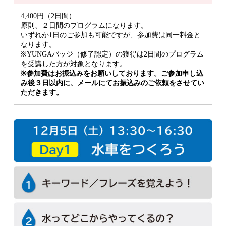
4,400円（2日間）
原則、２日間のプログラムになります。
いずれか1日のご参加も可能ですが、参加費は同一料金と
なります。
※YUNGAバッジ（修了認定）の獲得は2日間のプログラム
を受講した方が対象となります。
※参加費はお振込みをお願いしております。ご参加申し込
み後３日以内に、メールにてお振込みのご依頼をさせてい
ただきます。