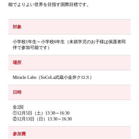
能でよりよい世界を目指す国際目標です。
対象
小学校1年生～小学校6年生（未就学児のお子様は保護者同
伴で参加可能です）
場所
Miracle Labo（SoCoLa武蔵小金井クロス）
日時
全2回
①12月5日（土）13:30～16:30
②12月13日（日）13:30～16:30
参加費