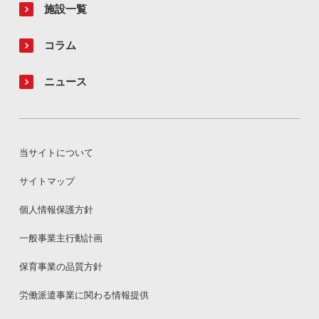
施設一覧
コラム
ニュース
当サイトについて
サイトマップ
個人情報保護方針
一般事業主行動計画
保育事業の品質方針
労働派遣事業に関わる情報提供