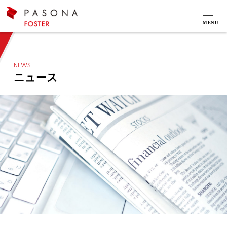
NEWS
ニュース