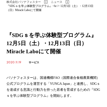
株式会社パソナフォスター
ニュース
>
>
『SDGｓを学ぶ体験型プログラム』<br /> 12月5日（土）・12月13日
（日）Miracle Laboにて開催
『SDGｓを学ぶ体験型プログラム』
12月5日（土）・12月13日（日）
Miracle Laboにて開催
2020.11.19
サービス
パソナフォスターは、国連機構FAO（国際連合食糧農業機関）
公式プログラムを運営する「YUNGA Japan」と連携し、SDGｓ
を達成する意識と行動力を持った若者を育成するための『SDG
ｓを学ぶ体験型プログラム』を開始します。