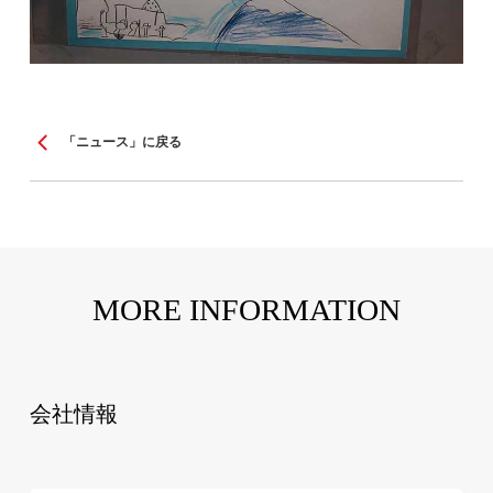
「ニュース」に戻る
MORE INFORMATION
会社情報