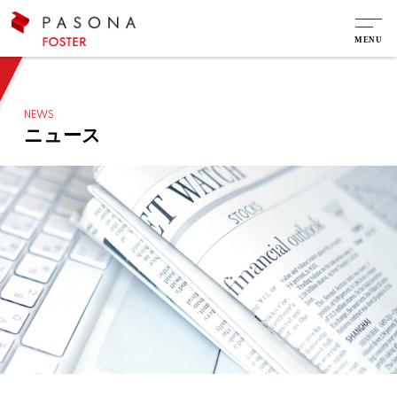
NEWS
ニュース