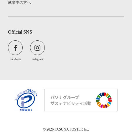
就業中の方へ
Official SNS
Facebook
Instagram
© 2026 PASONA FOSTER Inc.