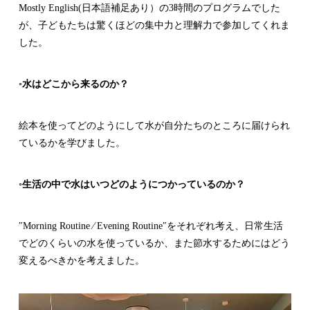
Mostly English(日本語補足あり）の3時間のプログラムでした
が、子どもたちは驚くほどの集中力と理解力で参加してくれま
した。
◦水はどこから来るのか？
絵本を使ってどのようにして水が自分たちのところに届けられ
ているかを学びました。
◦生活の中で水はいつどのようにつかっているのか？
″Morning Routine ⁄ Evening Routine″をそれぞれ考え、日常生活
でどのくらいの水を使っているか、また節水するためにはどう
変えるべきかを考えました。