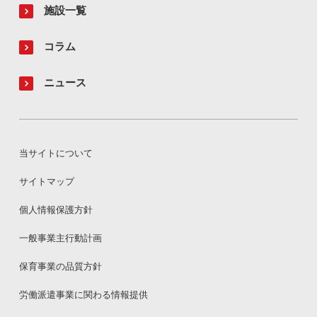
施設一覧
コラム
ニュース
当サイトについて
サイトマップ
個人情報保護方針
一般事業主行動計画
保育事業の品質方針
労働派遣事業に関わる情報提供