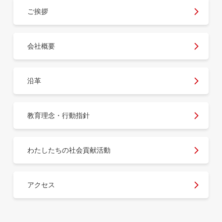
ご挨拶
会社概要
沿革
教育理念・行動指針
わたしたちの社会貢献活動
アクセス