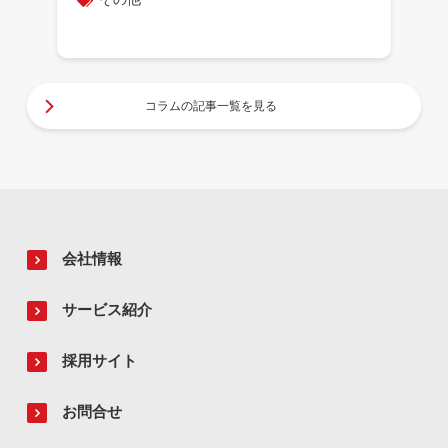
コラムの記事一覧を見る
会社情報
サービス紹介
採用サイト
お問合せ