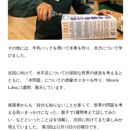
その他には、牛乳パックを用いて水車を作り、水力について学
びました。
次回に向けて、水不足についての深刻な世界の状況を考えると
ともに、「水問題」についての啓蒙ポスターを作り、Miracle
Laboに1週間、展示しています。
保護者からも「自分も知らないことが多くて、世界の問題を考
える良いきっかけになった。親子で1週間考えて話してみた
い」などといったことばを頂戴し、次回に向けてまた楽しみが
増えていました。 第2回は12月13日の日曜日です。