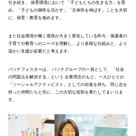
引き続き、 保育環境において 「子どもたちの生きる力」を育
み、「子どもの個性を活かす」「主体性を伸ばす」ことを大切
に、保育・教育を進めます。
また社会環境や働く環境が大きく変化している昨今、保護者の
子育てや教育へのニーズを理解し、より多様な仕組みと、より
温かい支援が必要だと考えます。
パソナフォスターは、 パソナグループの一員として、「社会
の問題点を解決する」という 企業理念のもと、一人ひとりが
「ソーシャルアクティビスト」としての自覚を持ち、同じ志を
持った仲間たちと共に、この大切な役割を果たしてまいりま
す。