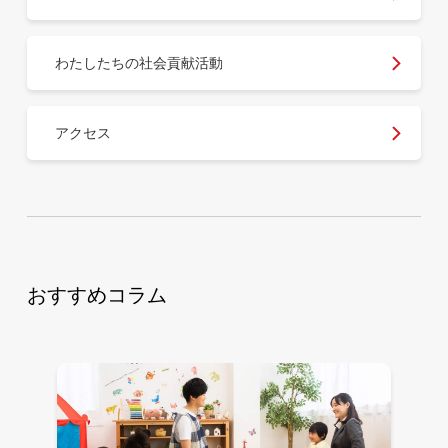
わたしたちの社会貢献活動
アクセス
おすすめコラム