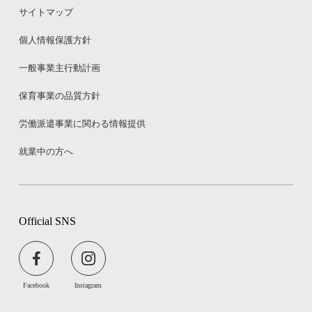
サイトマップ
個人情報保護方針
一般事業主行動計画
保育事業の品質方針
労働派遣事業に関わる情報提供
就業中の方へ
Official SNS
Facebook
Instagram