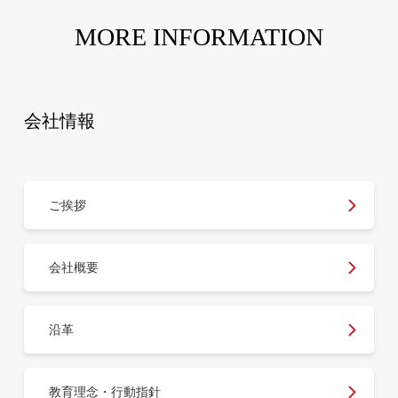
MORE INFORMATION
会社情報
ご挨拶
会社概要
沿革
教育理念・行動指針