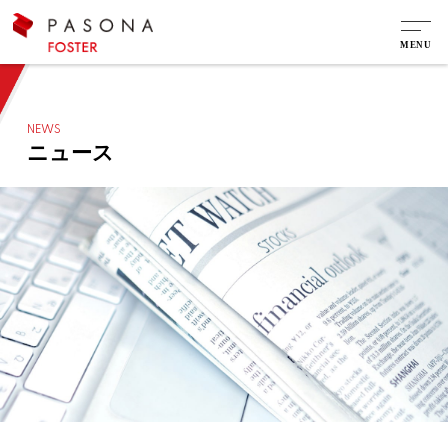
NEWS
ニュース