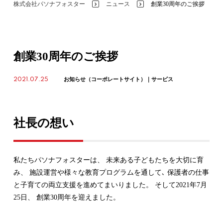
株式会社パソナフォスター
ニュース
創業30周年のご挨拶
>
>
創業30周年のご挨拶
2021.07.25
お知らせ（コーポレートサイト）
サービス
社長の想い
私たちパソナフォスターは、 未来ある子どもたちを大切に育
み、 施設運営や様々な教育プログラムを通して､ 保護者の仕事
と子育ての両立支援を進めてまいりました。 そして2021年7月
25日、 創業30周年を迎えました。