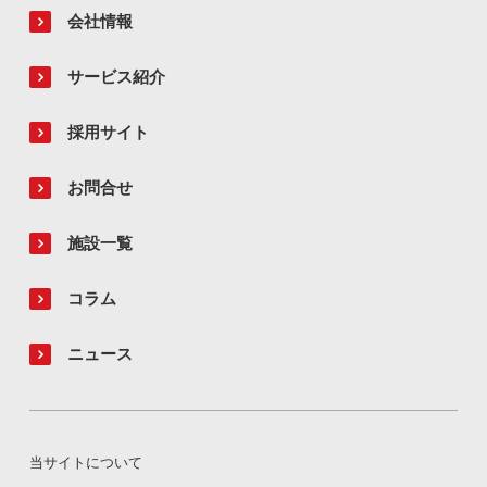
会社情報
サービス紹介
採用サイト
お問合せ
施設一覧
コラム
ニュース
当サイトについて