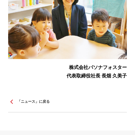
株式会社パソナフォスター
代表取締役社長 長畑 久美子
「ニュース」に戻る