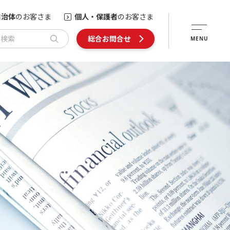
自治体
のお客さま
個人・保護者
のお客さま
内検索
総合お問合せ