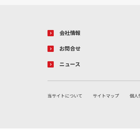
会社情報
お問合せ
ニュース
当サイトについて
サイトマップ
個人