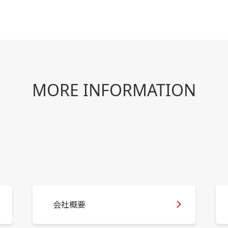
MORE INFORMATION
会社概要