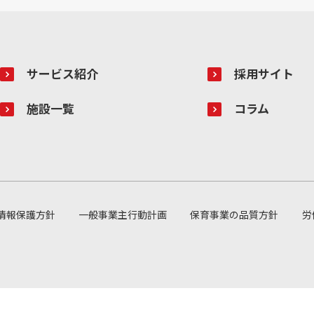
サービス紹介
採用サイト
施設一覧
コラム
情報保護方針
一般事業主行動計画
保育事業の品質方針
労