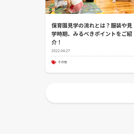
保育園見学の流れとは？服装や見
学時期、みるべきポイントをご紹
介！
2022.04.27
その他