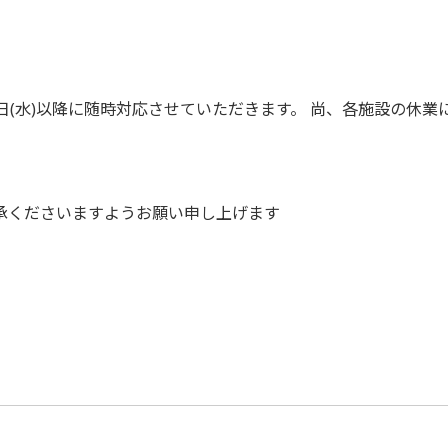
日(水)以降に随時対応させていただきます。 尚、各施設の休
承くださいますようお願い申し上げます