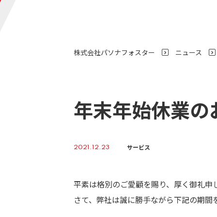
株式会社パソナフォスター
ニュース
>
年末年始休業の
サービス
2021.12.23
平素は格別のご愛顧を賜り、厚く御礼申
さて、弊社は誠に勝手ながら下記の期間