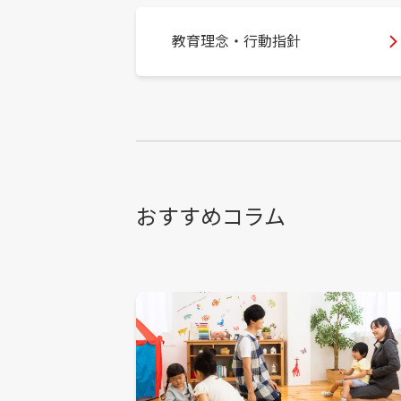
教育理念・行動指針
おすすめコラム