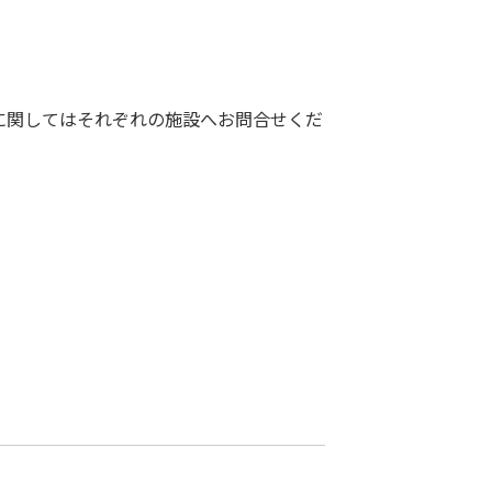
業に関してはそれぞれの施設へお問合せくだ