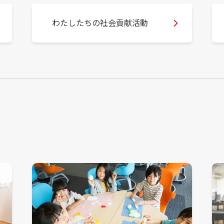
わたしたちの社会貢献活動