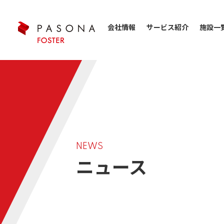
会社情報
サービス紹介
施設一
NEWS
ニュース