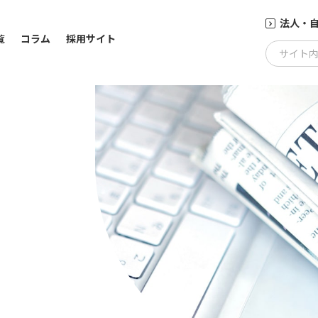
法人・
覧
コラム
採用サイト
サイト