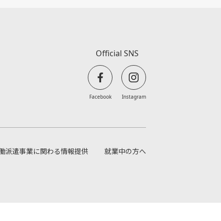
Official SNS
Facebook
Instagram
働派遣事業に関わる情報提供
就業中の方へ