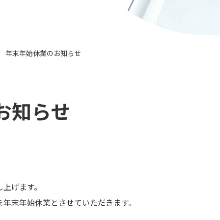
年末年始休業のお知らせ
>
お知らせ
し上げます。
を年末年始休業とさせていただきます。