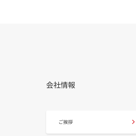
会社情報
ご挨拶