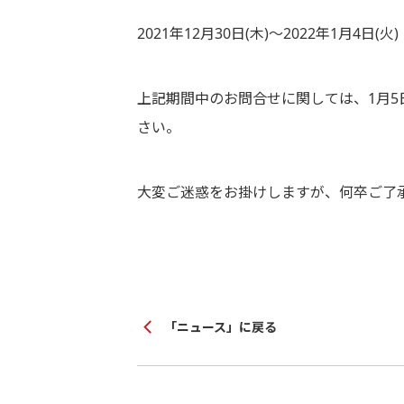
2021年12月30日(木)～2022年1月4日(火)
上記期間中のお問合せに関しては、1月5
さい。
大変ご迷惑をお掛けしますが、何卒ご了
「ニュース」に戻る