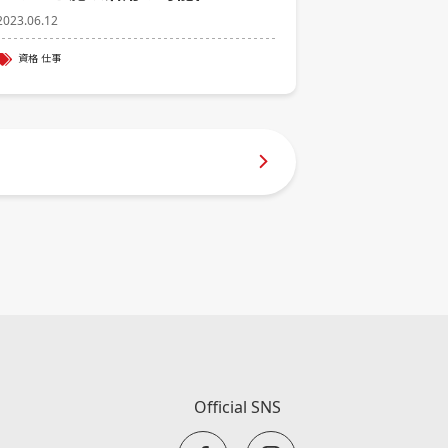
2023.06.12
資格
仕事
Official SNS