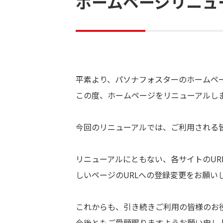
ホームページリニュ
平素より、パソナフォスターのホームペ
この度、ホームページをリニューアルし
今回のリニューアルでは、ご利用される
リニューアルにともない、各サイトのU
しいページのURLへの登録変更をお願い
これからも、引き続きご利用の皆様のお
今後ともご愛顧賜りますようお願い申し