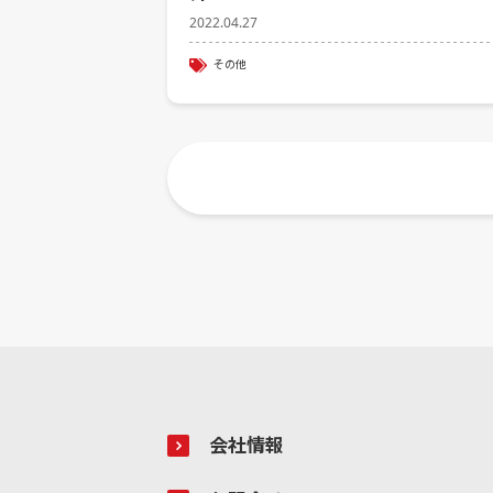
2022.04.27
その他
会社情報