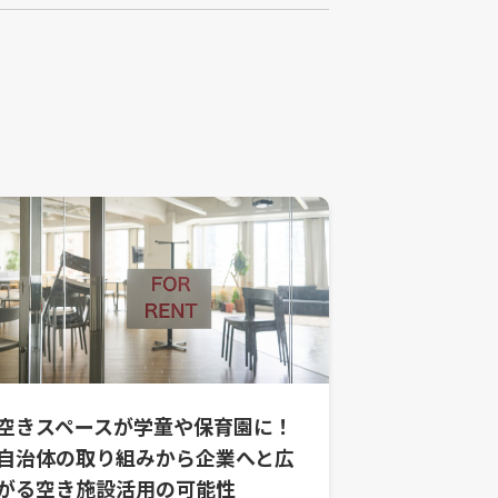
空きスペースが学童や保育園に！
自治体の取り組みから企業へと広
がる空き施設活用の可能性