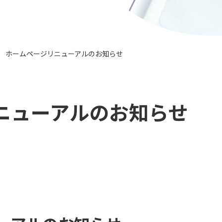
ホームページリニューアルのお知らせ
>
ニューアルのお知らせ
）