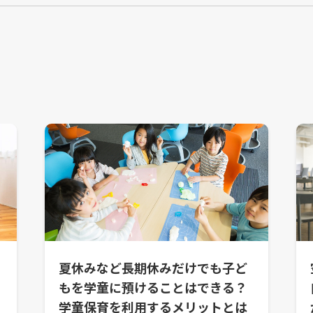
夏休みなど長期休みだけでも子ど
もを学童に預けることはできる？
学童保育を利用するメリットとは