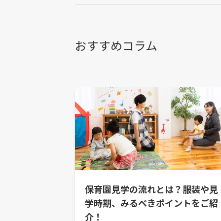
おすすめコラム
保育園見学の流れとは？服装や見
学時期、みるべきポイントをご紹
介！