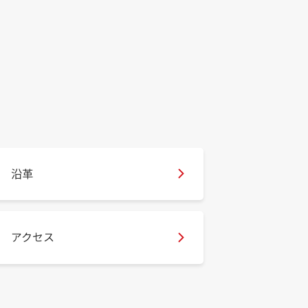
沿革
アクセス