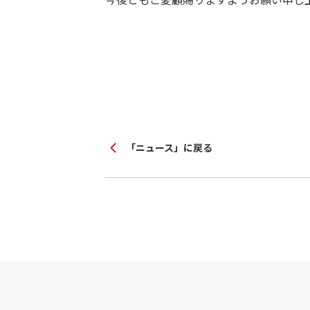
「ニュース」に戻る