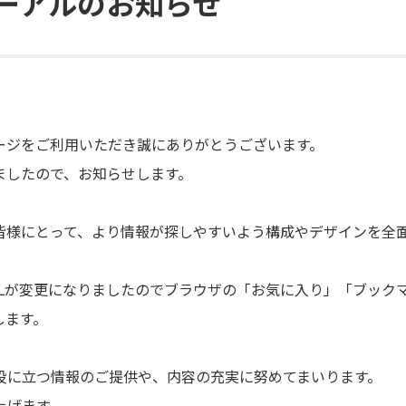
ーアルのお知らせ
ージをご利用いただき誠にありがとうございます。
ましたので、お知らせします。
皆様にとって、より情報が探しやすいよう構成やデザインを全
RLが変更になりましたのでブラウザの「お気に入り」「ブック
します。
役に立つ情報のご提供や、内容の充実に努めてまいります。
上げます。