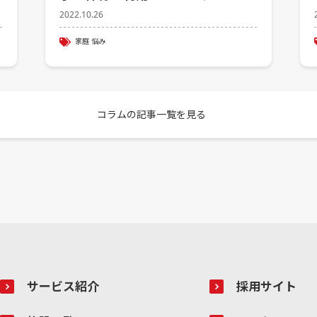
2022.10.26
家庭
悩み
コラムの記事一覧を見る
サービス紹介
採用サイト