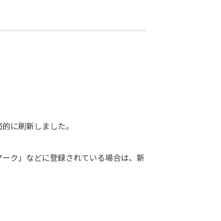
面的に刷新しました。
マーク」などに登録されている場合は、新