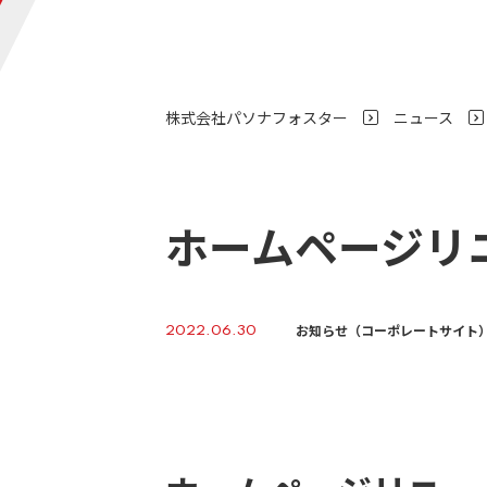
株式会社パソナフォスター
ニュース
>
ホームページリ
お知らせ（コーポレートサイト
2022.06.30