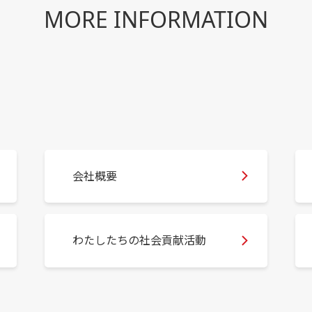
MORE INFORMATION
会社概要
わたしたちの社会貢献活動