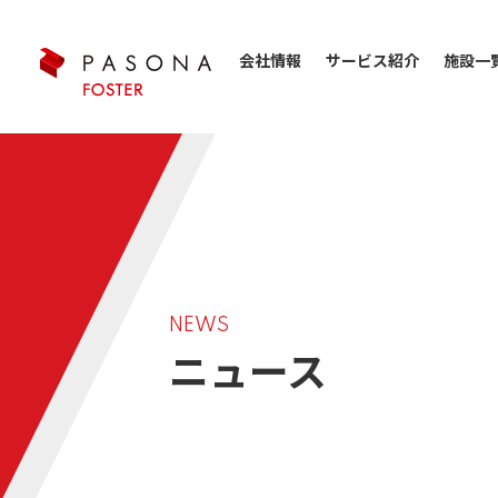
会社情報
サービス紹介
施設一
NEWS
ニュース