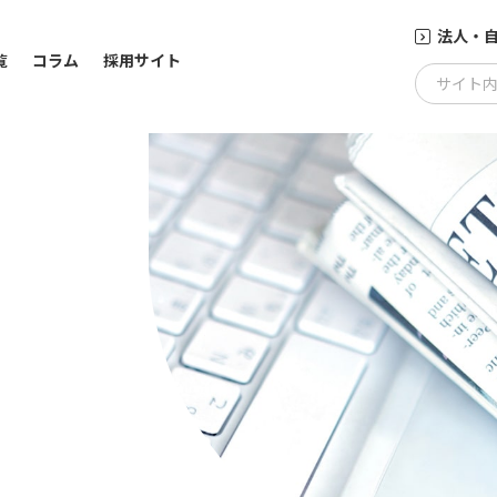
法人・
覧
コラム
採用サイト
サイト