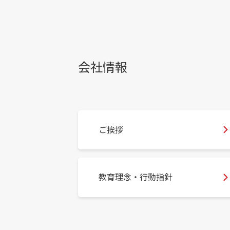
会社情報
ご挨拶
教育理念・行動指針