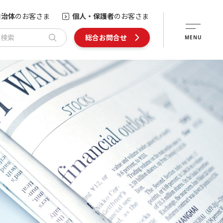
自治体
のお客さま
個人・保護者
のお客さま
内検索
総合お問合せ