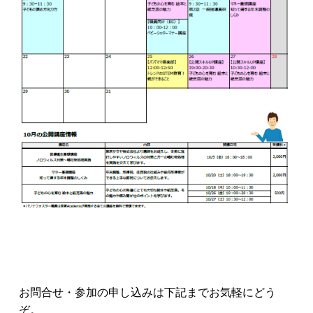
お問合せ・参加の申し込みは下記までお気軽にどう
ぞ。