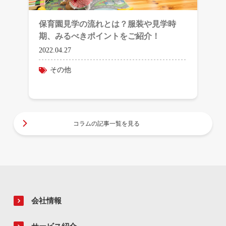
保育園見学の流れとは？服装や見学時
期、みるべきポイントをご紹介！
2022.04.27
その他
コラムの記事一覧を見る
会社情報