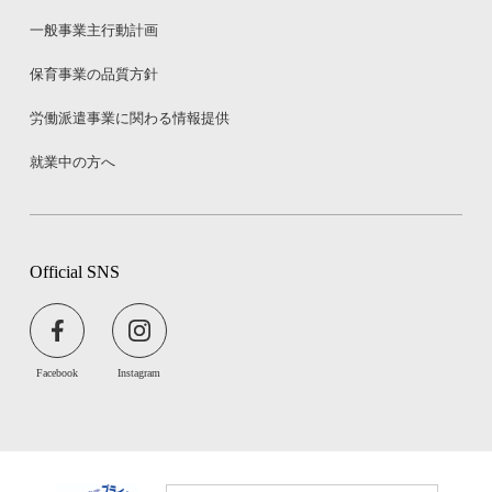
一般事業主行動計画
保育事業の品質方針
労働派遣事業に関わる情報提供
就業中の方へ
Official SNS
Facebook
Instagram