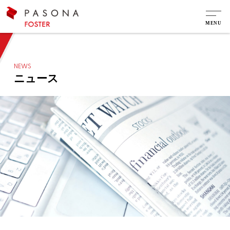
NEWS
ニュース