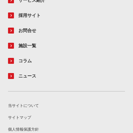
サービス紹介
採用サイト
お問合せ
施設一覧
コラム
ニュース
当サイトについて
サイトマップ
個人情報保護方針