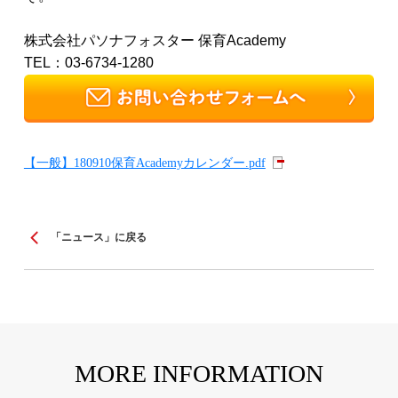
株式会社パソナフォスター 保育Academy
TEL：03-6734-1280
【一般】180910保育Academyカレンダー.pdf
「ニュース」に戻る
MORE INFORMATION