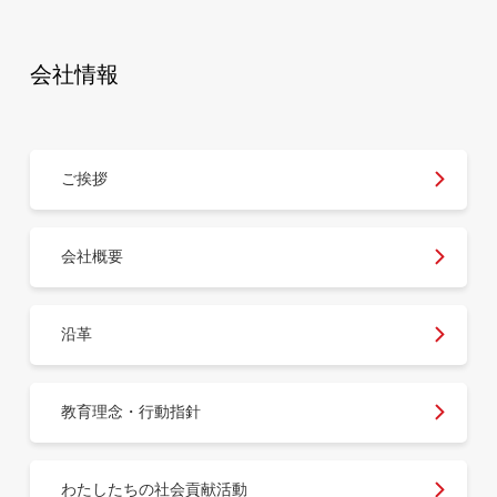
会社情報
ご挨拶
会社概要
沿革
教育理念・行動指針
わたしたちの社会貢献活動