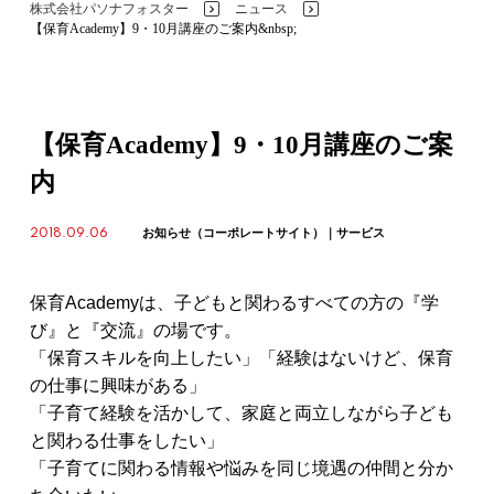
株式会社パソナフォスター
ニュース
>
>
【保育Academy】9・10月講座のご案内&nbsp;
【保育Academy】9・10月講座のご案
内
2018.09.06
お知らせ（コーポレートサイト）
サービス
保育Academyは、子どもと関わるすべての方の『学
び』と『交流』の場です。
「保育スキルを向上したい」「経験はないけど、保育
の仕事に興味がある」
「子育て経験を活かして、家庭と両立しながら子ども
と関わる仕事をしたい」
「子育てに関わる情報や悩みを同じ境遇の仲間と分か