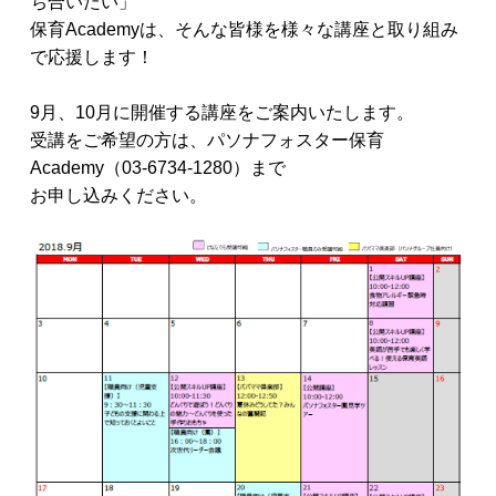
ち合いたい」
保育Academyは、そんな皆様を様々な講座と取り組み
で応援します！
9月、10月に開催する講座をご案内いたします。
受講をご希望の方は、パソナフォスター保育
Academy（03-6734-1280）まで
お申し込みください。