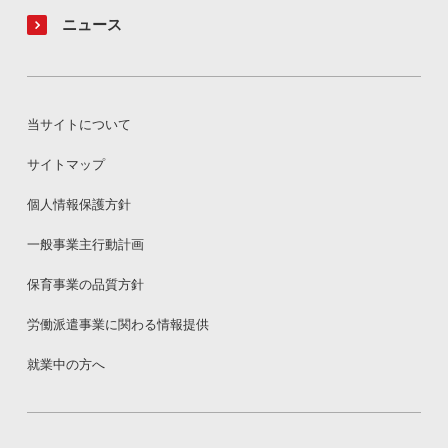
ニュース
当サイトについて
サイトマップ
個人情報保護方針
一般事業主行動計画
保育事業の品質方針
労働派遣事業に関わる情報提供
就業中の方へ