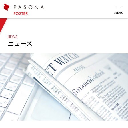
NEWS
ニュース