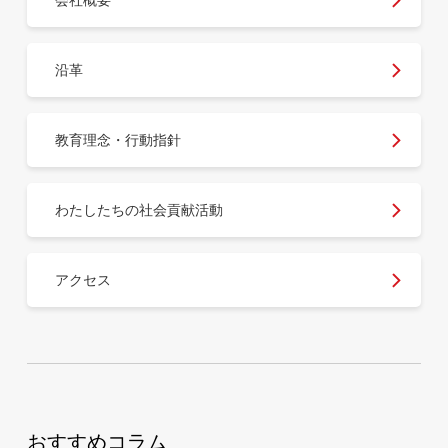
会社概要
沿革
教育理念・行動指針
わたしたちの社会貢献活動
アクセス
おすすめコラム