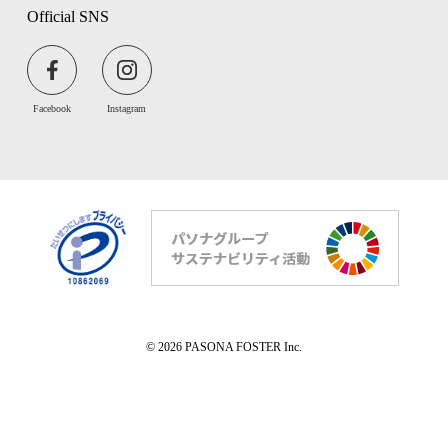
Official SNS
Facebook
Instagram
© 2026 PASONA FOSTER Inc.