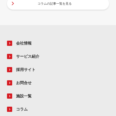
コラムの記事一覧を見る
会社情報
サービス紹介
採用サイト
お問合せ
施設一覧
コラム