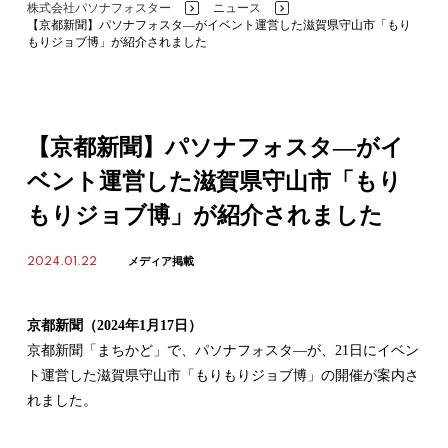
株式会社パソナフォスター
ニュース
>
>
【京都新聞】パソナフォスタ―がイベント運営した滋賀県守山市「もり
もりジョブ博」が紹介されました
【京都新聞】パソナフォスタ―がイ
ベント運営した滋賀県守山市「もり
もりジョブ博」が紹介されました
2024.01.22
メディア掲載
京都新聞（2024年1月17日）
京都新聞「まちかど」で、パソナフォスタ―が、21日にイベン
ト運営した滋賀県守山市「もりもりジョブ博」の開催が案内さ
れました。