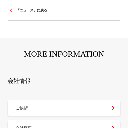
「ニュース」に戻る
MORE INFORMATION
会社情報
ご挨拶