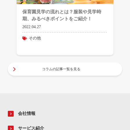
保育園見学の流れとは？服装や見学時
期、みるべきポイントをご紹介！
2022.04.27
その他
コラムの記事一覧を見る
会社情報
サービス紹介