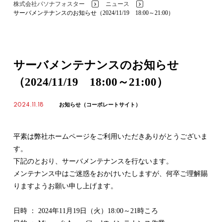
株式会社パソナフォスター
ニュース
>
>
サーバメンテナンスのお知らせ（2024/11/19 18:00～21:00）
サーバメンテナンスのお知らせ
（2024/11/19 18:00～21:00）
2024.11.18
お知らせ（コーポレートサイト）
平素は弊社ホームページをご利用いただきありがとうございま
す。
下記のとおり、サーバメンテナンスを行ないます。
メンテナンス中はご迷惑をおかけいたしますが、何卒ご理解賜
りますようお願い申し上げます。
日時 ： 2024年11月19日（火）18:00～21時ころ