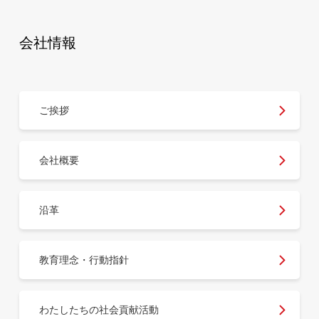
会社情報
ご挨拶
会社概要
沿革
教育理念・行動指針
わたしたちの社会貢献活動