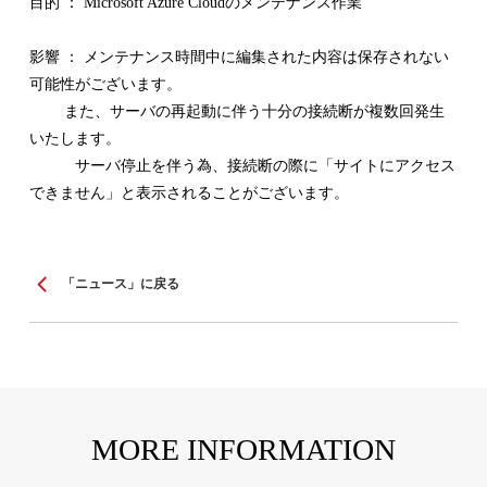
目的 ： Microsoft Azure Cloudのメンテナンス作業
影響 ： メンテナンス時間中に編集された内容は保存されない
可能性がございます。
また、サーバの再起動に伴う十分の接続断が複数回発生
いたします。
サーバ停止を伴う為、接続断の際に「サイトにアクセス
できません」と表示されることがございます。
「ニュース」に戻る
MORE INFORMATION