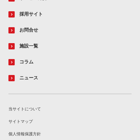
採用サイト
お問合せ
施設一覧
コラム
ニュース
当サイトについて
サイトマップ
個人情報保護方針