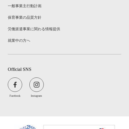
一般事業主行動計画
保育事業の品質方針
労働派遣事業に関わる情報提供
就業中の方へ
Official SNS
Facebook
Instagram