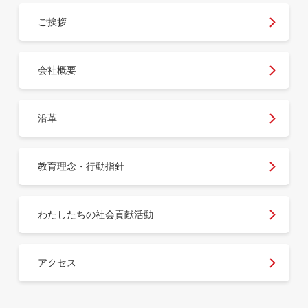
ご挨拶
会社概要
沿革
教育理念・行動指針
わたしたちの社会貢献活動
アクセス