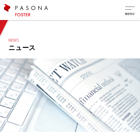
NEWS
ニュース