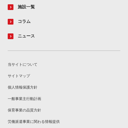
施設一覧
コラム
ニュース
当サイトについて
サイトマップ
個人情報保護方針
一般事業主行動計画
保育事業の品質方針
労働派遣事業に関わる情報提供