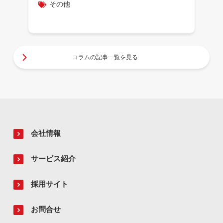
その他
コラムの記事一覧を見る
会社情報
サービス紹介
採用サイト
お問合せ