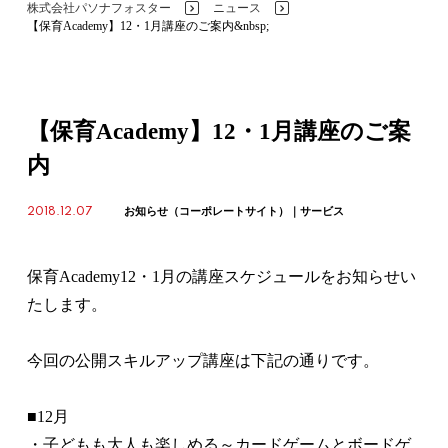
株式会社パソナフォスター
ニュース
>
>
【保育Academy】12・1月講座のご案内&nbsp;
【保育Academy】12・1月講座のご案
内
2018.12.07
お知らせ（コーポレートサイト）
サービス
保育Academy12・1月の講座スケジュールをお知らせい
たします。
今回の公開スキルアップ講座は下記の通りです。
■12月
・子どもも大人も楽しめる～カードゲームとボードゲ