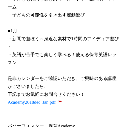
ーム
・子どもの可能性を引き出す運動遊び
■1月
・新聞で遊ぼう～身近な素材で1時間のアイディア遊び
～
・英語が苦手でも楽しく学べる！使える保育英語レッ
スン
是非カレンダーをご確認いただき、ご興味のある講座
がございましたら、
下記までお気軽にお問合せください！
Academy2018dec_Jan.pdf
パソナフォスター 保育Academy