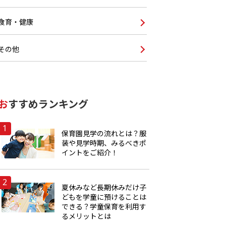
食育・健康
その他
おすすめランキング
保育園見学の流れとは？服
装や見学時期、みるべきポ
イントをご紹介！
夏休みなど長期休みだけ子
どもを学童に預けることは
できる？学童保育を利用す
るメリットとは