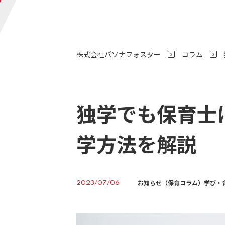
株式会社パソナフォスター
コラム
>
独学でも保育士
学方法を解説
お知らせ（保育コラム）
学び・
2023/07/06