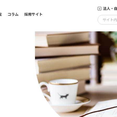
法人・
覧
コラム
採用サイト
サイト