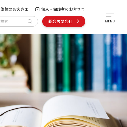
自治体
のお客さま
個人・保護者
のお客さま
内検索
総合お問合せ