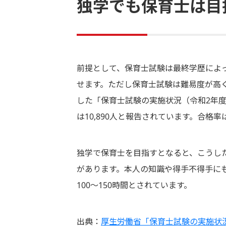
独学でも保育士は目
前提として、保育士試験は最終学歴によ
せます。ただし保育士試験は難易度が高
した「保育士試験の実施状況（令和2年度）
は10,890人と報告されています。合格率
独学で保育士を目指すとなると、こうし
があります。本人の知識や得手不得手に
100～150時間とされています。
出典：
厚生労働省「保育士試験の実施状況