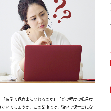
。「独学で保育士になれるのか」「どの程度の難易度
はないでしょうか。この記事では、独学で保育士にな