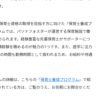
す。
は、保育士資格の取得を目指す方に向けた「保育士養成プ
ラムでは、パソナフォスターが運営する保育施設で働
められます。経験豊富な先輩保育士がサポーターにつ
務経験を積めるのが魅力の1つです。また、座学に注力
その時間も勤務時間として扱われるため、お給料や待遇
ムの詳細は、こちらの「
保育士養成プログラム
」で紹
されている方は、ご覧のうえ、お気軽にお問合せくだ