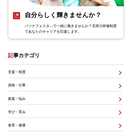
自分らしく輝きませんか？
パソナフォスタ―で一緒に働きませんか？充実の研修制度
であなたのキャリアを応援します。
記事カテゴリ
支援・制度
資格・仕事
家庭・悩み
学び・育み
食育・健康