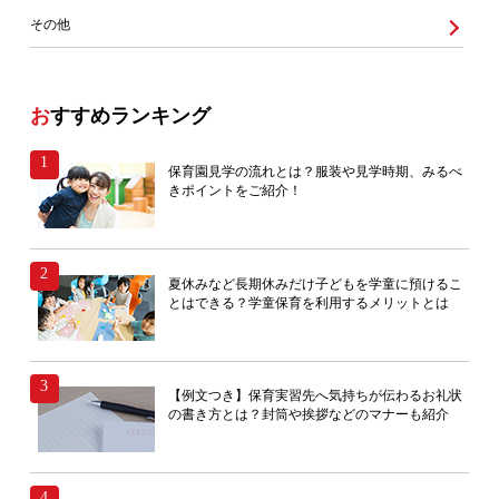
その他
おすすめランキング
保育園見学の流れとは？服装や見学時期、みるべ
きポイントをご紹介！
夏休みなど長期休みだけ子どもを学童に預けるこ
とはできる？学童保育を利用するメリットとは
【例文つき】保育実習先へ気持ちが伝わるお礼状
の書き方とは？封筒や挨拶などのマナーも紹介