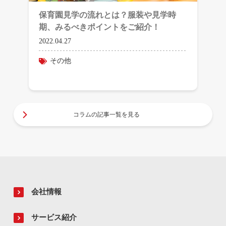
保育園見学の流れとは？服装や見学時
期、みるべきポイントをご紹介！
2022.04.27
その他
コラムの記事一覧を見る
会社情報
サービス紹介