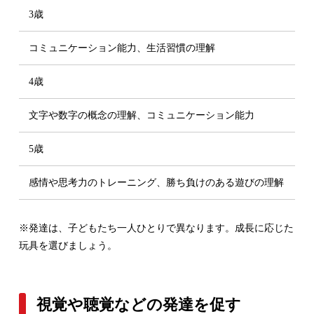
3歳
コミュニケーション能力、生活習慣の理解
4歳
文字や数字の概念の理解、コミュニケーション能力
5歳
感情や思考力のトレーニング、勝ち負けのある遊びの理解
※発達は、子どもたち一人ひとりで異なります。成長に応じた
玩具を選びましょう。
視覚や聴覚などの発達を促す