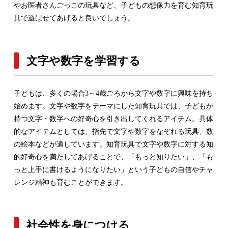
やお医者さんごっこの玩具など、子どもの想像力を育む知育玩
具で遊ばせてあげると良いでしょう。
文字や数字を学習する
子どもは、多くの場合3～4歳ごろから文字や数字に興味を持ち
始めます。文字や数字をテーマにした知育玩具では、子どもが
持つ文字・数字への好奇心を引き出してくれるアイテム。具体
的なアイテムとしては、指先で文字や数字をなぞれる玩具、数
の絵本などが適しています。知育玩具で文字や数字に対する知
的好奇心を満たしてあげることで、「もっと知りたい」、「も
っと上手に書けるようになりたい」という子どもの自信やチャ
レンジ精神も育むことができます。
社会性を身につける