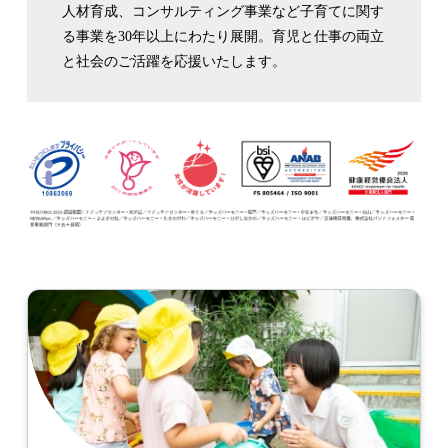
人材育成、コンサルティング事業など子育てに関す
る事業を30年以上にわたり展開。育児と仕事の両立
と社会のご活躍を応援いたします。