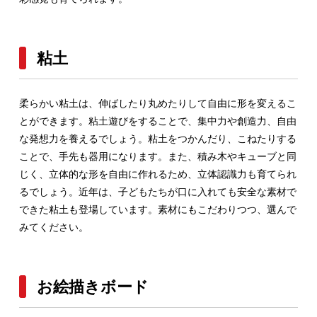
粘土
柔らかい粘土は、伸ばしたり丸めたりして自由に形を変えるこ
とができます。粘土遊びをすることで、集中力や創造力、自由
な発想力を養えるでしょう。粘土をつかんだり、こねたりする
ことで、手先も器用になります。また、積み木やキューブと同
じく、立体的な形を自由に作れるため、立体認識力も育てられ
るでしょう。近年は、子どもたちが口に入れても安全な素材で
できた粘土も登場しています。素材にもこだわりつつ、選んで
みてください。
お絵描きボード