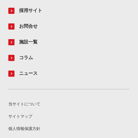
採用サイト
お問合せ
施設一覧
コラム
ニュース
当サイトについて
サイトマップ
個人情報保護方針