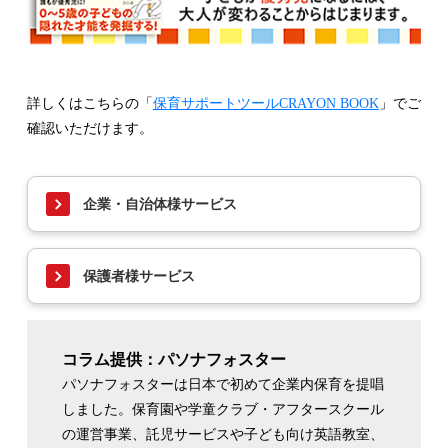
詳しくはこちらの「
保育サポートツールCRAYON BOOK
」でご
確認いただけます。
企業・自治体様サービス
保護者様サービス
コラム提供：パソナフォスター
パソナフォスターは日本で初めて企業内保育を提唱
しました。保育園や学童クラブ・アフタースクール
の運営事業、託児サービスや子ども向け英語教室、