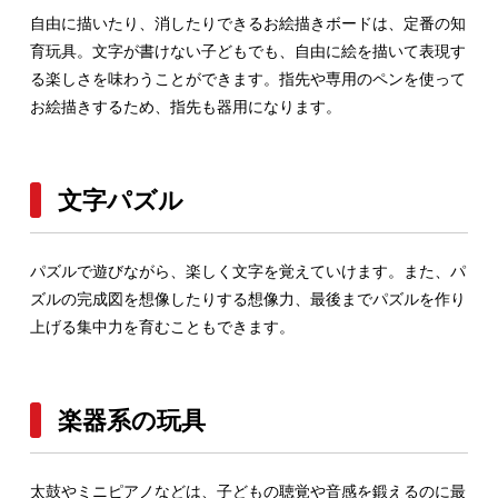
自由に描いたり、消したりできるお絵描きボードは、定番の知
育玩具。文字が書けない子どもでも、自由に絵を描いて表現す
る楽しさを味わうことができます。指先や専用のペンを使って
お絵描きするため、指先も器用になります。
文字パズル
パズルで遊びながら、楽しく文字を覚えていけます。また、パ
ズルの完成図を想像したりする想像力、最後までパズルを作り
上げる集中力を育むこともできます。
楽器系の玩具
太鼓やミニピアノなどは、子どもの聴覚や音感を鍛えるのに最