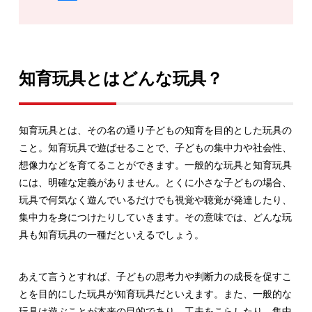
知育玩具とはどんな玩具？
知育玩具とは、その名の通り子どもの知育を目的とした玩具の
こと。知育玩具で遊ばせることで、子どもの集中力や社会性、
想像力などを育てることができます。一般的な玩具と知育玩具
には、明確な定義がありません。とくに小さな子どもの場合、
玩具で何気なく遊んでいるだけでも視覚や聴覚が発達したり、
集中力を身につけたりしていきます。その意味では、どんな玩
具も知育玩具の一種だといえるでしょう。
あえて言うとすれば、子どもの思考力や判断力の成長を促すこ
とを目的にした玩具が知育玩具だといえます。また、一般的な
玩具は遊ぶことが本来の目的であり、工夫をこらしたり、集中