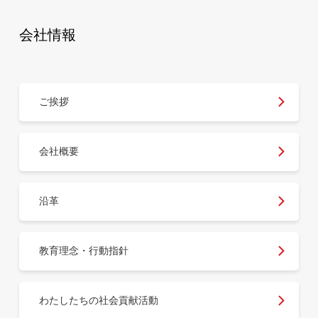
会社情報
ご挨拶
会社概要
沿革
教育理念・行動指針
わたしたちの社会貢献活動