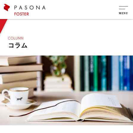
COLUMN
コラム