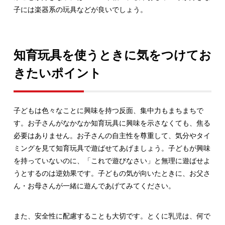
子には楽器系の玩具などが良いでしょう。
知育玩具を使うときに気をつけてお
きたいポイント
子どもは色々なことに興味を持つ反面、集中力もまちまちで
す。お子さんがなかなか知育玩具に興味を示さなくても、焦る
必要はありません。お子さんの自主性を尊重して、気分やタイ
ミングを見て知育玩具で遊ばせてあげましょう。子どもが興味
を持っていないのに、「これで遊びなさい」と無理に遊ばせよ
うとするのは逆効果です。子どもの気が向いたときに、お父さ
ん・お母さんが一緒に遊んであげてみてください。
また、安全性に配慮することも大切です。とくに乳児は、何で