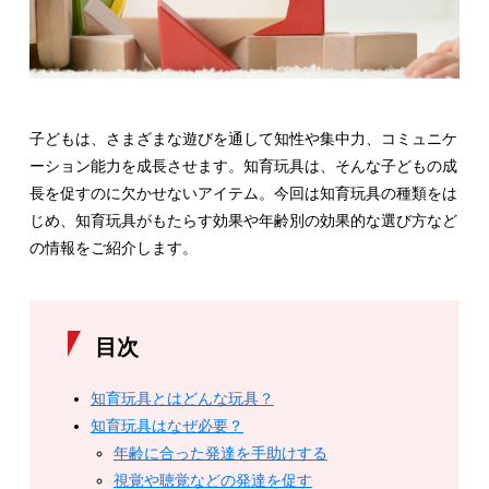
子どもは、さまざまな遊びを通して知性や集中力、コミュニケ
ーション能力を成長させます。知育玩具は、そんな子どもの成
長を促すのに欠かせないアイテム。今回は知育玩具の種類をは
じめ、知育玩具がもたらす効果や年齢別の効果的な選び方など
の情報をご紹介します。
目次
知育玩具とはどんな玩具？
知育玩具はなぜ必要？
年齢に合った発達を手助けする
視覚や聴覚などの発達を促す