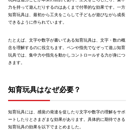
力を持って遊んだりするのはあくまで付帯的な効果です。一方
知育玩具は、最初から工夫をこらして子どもが遊びながら成長
できるように作られています。
たとえば、文字や数字が書いてある知育玩具は、文字・数の概
念を理解するのに役立ちます。ペンや指先でなぞって遊ぶ知育
玩具では、集中力や指先を動かしコントロールする力が身につ
きます。
知育玩具はなぜ必要？
知育玩具には、感覚の発達を促したり文字や数字の理解をサポ
ートしたりとさまざまな効果があります。具体的に期待できる
知育玩具の効果を以下でまとめました。