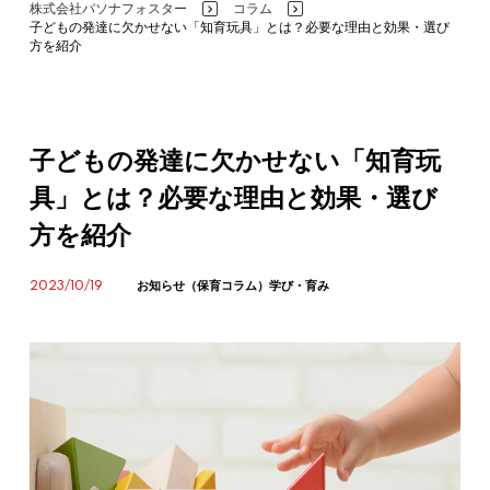
株式会社パソナフォスター
コラム
>
>
子どもの発達に欠かせない「知育玩具」とは？必要な理由と効果・選び
方を紹介
子どもの発達に欠かせない「知育玩
具」とは？必要な理由と効果・選び
方を紹介
2023/10/19
お知らせ（保育コラム）
学び・育み