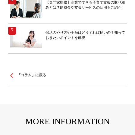
【専門家監修】企業でできる子育て支援の取り組
みとは？助成金や支援サービスの活用をご紹介
保活のやり方や手順はどうすれば良いの？知って
おきたいポイントを解説
「コラム」に戻る
MORE INFORMATION