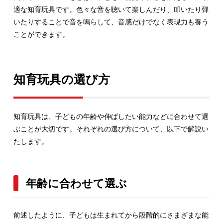
適な知育玩具です。色々な音を聴いて楽しんだり、叩いたり弾
いたりすることで音を鳴らして、音感だけでなく表現力も養う
ことができます。
知育玩具の選び方
知育玩具は、子どもの年齢や伸ばしたい能力などに合わせて選
ぶことが大切です。それぞれの選び方について、以下で解説い
たします。
年齢に合わせて選ぶ
前述したように、子どもは生まれてから段階的にさまざまな能