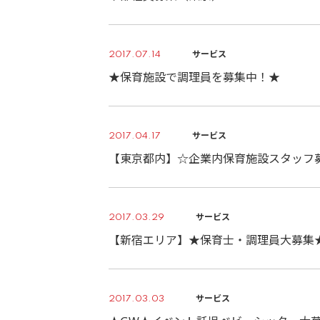
サービス
2017.07.14
★保育施設で調理員を募集中！★
サービス
2017.04.17
【東京都内】☆企業内保育施設スタッフ
サービス
2017.03.29
【新宿エリア】★保育士・調理員大募集
サービス
2017.03.03