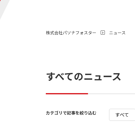
株式会社パソナフォスター
ニュース
>
すべてのニュース
カテゴリで記事を絞り込む