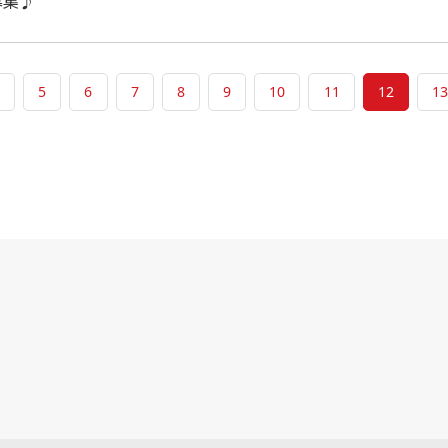
募集♪
4
5
6
7
8
9
10
11
12
13