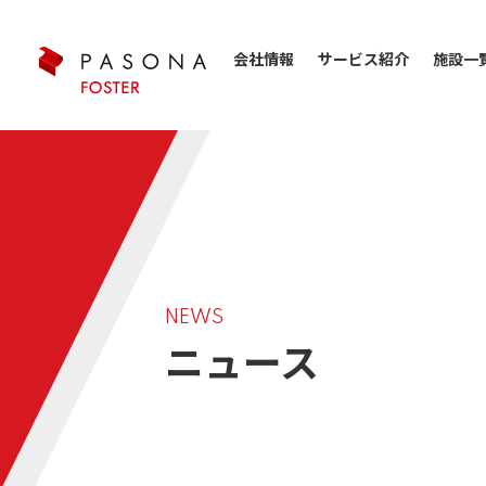
会社情報
サービス紹介
施設一
NEWS
ニュース