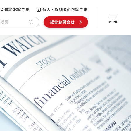
自治体
のお客さま
個人・保護者
のお客さま
内検索
総合お問合せ