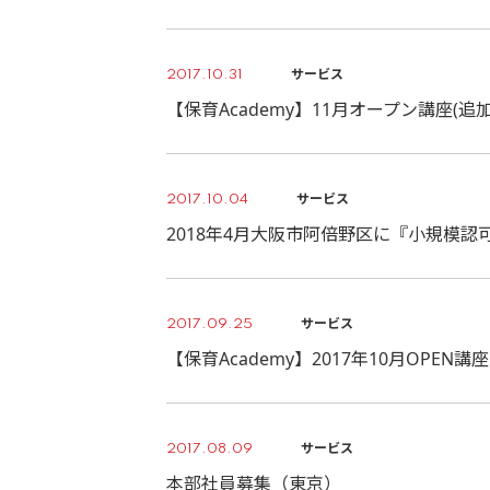
サービス
2017.10.31
【保育Academy】11月オープン講座(追
サービス
2017.10.04
2018年4月大阪市阿倍野区に『小規模認
サービス
2017.09.25
【保育Academy】2017年10月OPEN
サービス
2017.08.09
本部社員募集（東京）