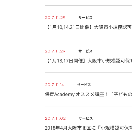
サービス
2017.11.29
【1月10,14,21日開催】大阪市小規
サービス
2017.11.29
【1月13,17日開催】大阪市小規模認可
サービス
2017.11.14
保育Academy オススメ講座！「子ど
サービス
2017.11.02
2018年4月大阪市北区に『小規模認可保