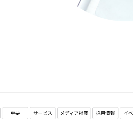
重要
お知らせ（コーポレートサイト）
サービス
メディア掲載
採用情報
イベ