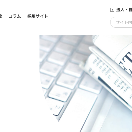
法人・
覧
コラム
採用サイト
サイト