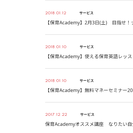
サービス
2018.01.12
【保育Academy】2月3日(土) 目指
サービス
2018.01.10
【保育Academy】使える保育英語レッ
サービス
2018.01.10
【保育Academy】無料マネーセミナー2
サービス
2017.12.22
保育Academyオススメ講座 なりたい