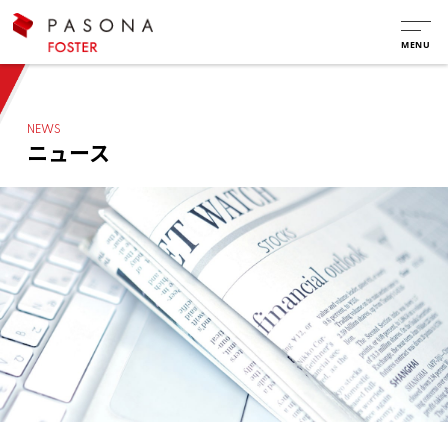
NEWS
ニュース