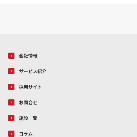
会社情報
サービス紹介
採用サイト
お問合せ
施設一覧
コラム