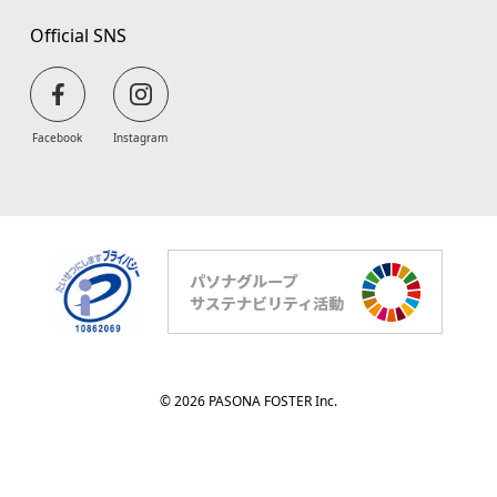
Official SNS
Facebook
Instagram
© 2026 PASONA FOSTER Inc.