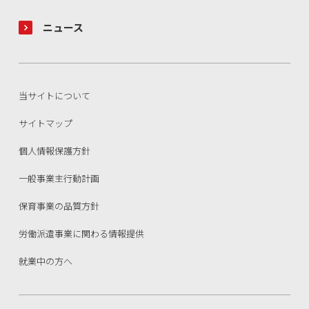
ニュース
当サイトについて
サイトマップ
個人情報保護方針
一般事業主行動計画
保育事業の品質方針
労働派遣事業に関わる情報提供
就業中の方へ