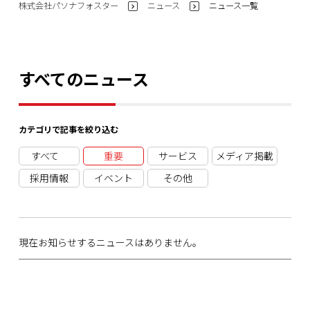
株式会社パソナフォスター
ニュース
ニュース一覧
>
>
すべてのニュース
カテゴリで記事を絞り込む
重要
お知らせ（コーポレートサイト）
サービス
メディア掲載
採用情報
イベント
その他
現在お知らせするニュースはありません。