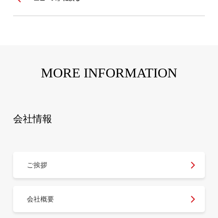
MORE INFORMATION
会社情報
ご挨拶
会社概要