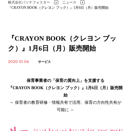
株式会社パソナフォスター
ニュース
>
>
『CRAYON BOOK（クレヨン ブック）』1月6日（月）販売開始
『CRAYON BOOK（クレヨン ブッ
ク）』1月6日（月）販売開始
2020.01.06
サービス
保育事業者の「保育の質向上」を支援する
『CRAYON BOOK（クレヨン ブック）』1月6日（月）販売開
始
～ 保育者の教育研修・情報共有で活用、保育の方向性共有が
可能に ～