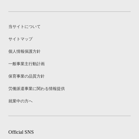
当サイトについて
サイトマップ
個人情報保護方針
一般事業主行動計画
保育事業の品質方針
労働派遣事業に関わる情報提供
就業中の方へ
Official SNS