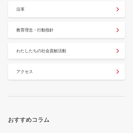
沿革
教育理念・行動指針
わたしたちの社会貢献活動
アクセス
おすすめコラム