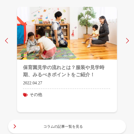
Prev
N
保育園見学の流れとは？服装や見学時
期、みるべきポイントをご紹介！
2022.04.27
その他
コラムの記事一覧を見る