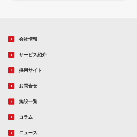
会社情報
サービス紹介
採用サイト
お問合せ
施設一覧
コラム
ニュース