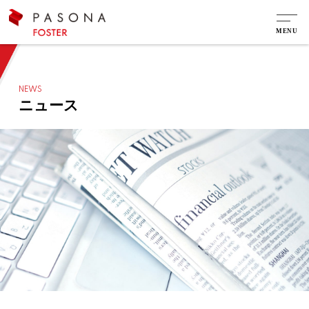
NEWS
ニュース