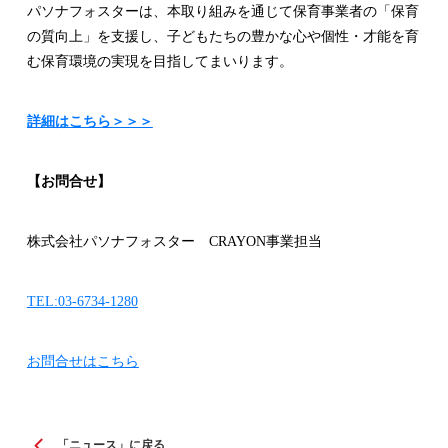
パソナフォスターは、本取り組みを通じて保育事業者の「保育
の質向上」を支援し、子どもたちの豊かな心や個性・才能を育
む保育環境の実現を目指してまいります。
詳細はこちら＞＞＞
【お問合せ】
株式会社パソナフォスター CRAYON事業担当
TEL:03-6734-1280
お問合せはこちら
「ニュース」に戻る