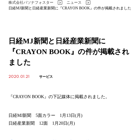
株式会社パソナフォスター
ニュース
>
>
日経MJ新聞と日経産業新聞に『CRAYON BOOK』の件が掲載されました
日経MJ新聞と日経産業新聞に
『CRAYON BOOK』の件が掲載され
ました
2020.01.21
サービス
『CRAYON BOOK』の下記媒体に掲載されました。
日経MJ新聞 5面カラー 1月13日(月)
日経産業新聞 12面 1月20日(月)