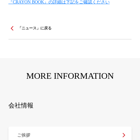
『CRAYON BOOK』の詳細は下記をご確認ください
「ニュース」に戻る
MORE INFORMATION
会社情報
ご挨拶