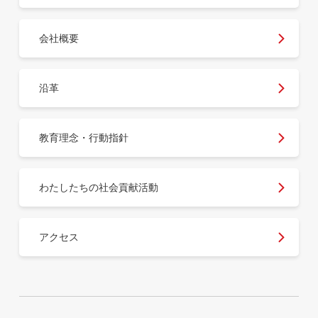
会社概要
沿革
教育理念・行動指針
わたしたちの社会貢献活動
アクセス