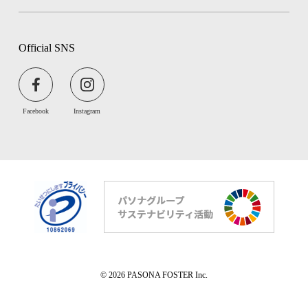
Official SNS
Facebook
Instagram
© 2026 PASONA FOSTER Inc.