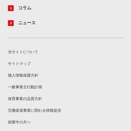
コラム
ニュース
当サイトについて
サイトマップ
個人情報保護方針
一般事業主行動計画
保育事業の品質方針
労働派遣事業に関わる情報提供
就業中の方へ