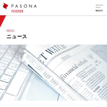
NEWS
ニュース