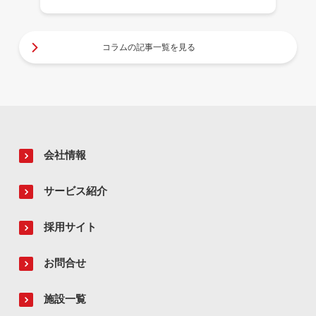
コラムの記事一覧を見る
会社情報
サービス紹介
採用サイト
お問合せ
施設一覧