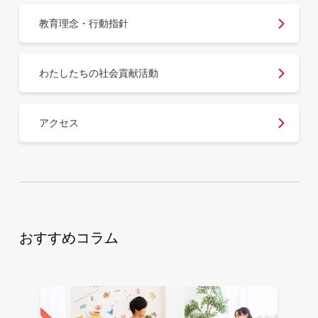
教育理念・行動指針
わたしたちの社会貢献活動
アクセス
おすすめコラム