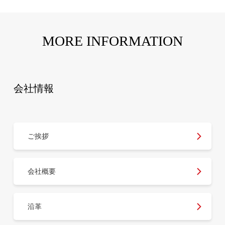
MORE INFORMATION
会社情報
ご挨拶
会社概要
沿革