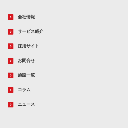
会社情報
サービス紹介
採用サイト
お問合せ
施設一覧
コラム
ニュース