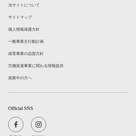
当サイトについて
サイトマップ
個人情報保護方針
一般事業主行動計画
保育事業の品質方針
労働派遣事業に関わる情報提供
就業中の方へ
Official SNS