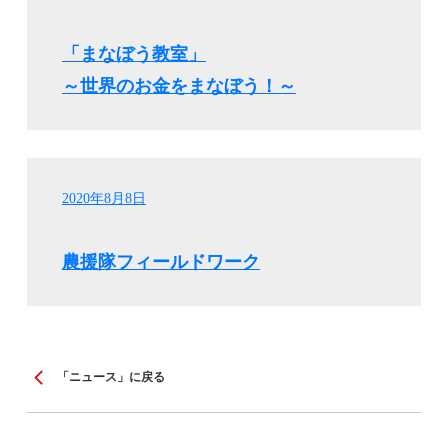
「まなぼう教室」
～世界のお金をまなぼう！～
2020年8月8日
農援隊フィールドワーク
「ニュース」に戻る