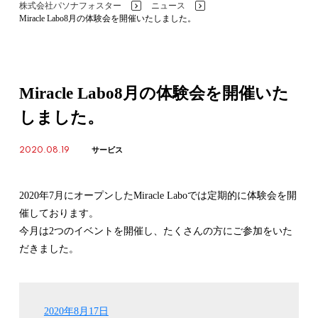
株式会社パソナフォスター
ニュース
>
>
Miracle Labo8月の体験会を開催いたしました。
Miracle Labo8月の体験会を開催いた
しました。
2020.08.19
サービス
2020年7月にオープンしたMiracle Laboでは定期的に体験会を開
催しております。
今月は2つのイベントを開催し、たくさんの方にご参加をいた
だきました。
2020年8月17日