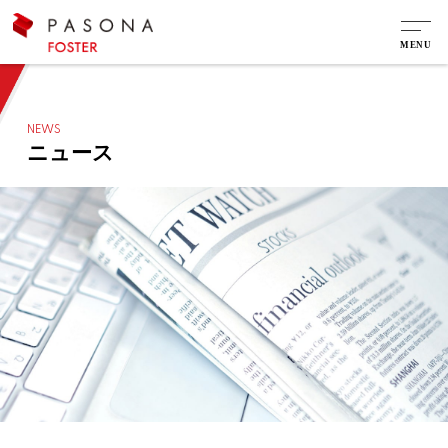
NEWS
ニュース