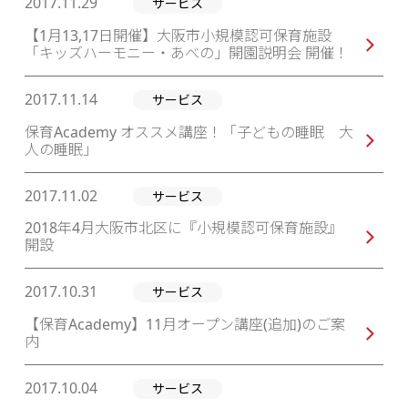
2017.11.29
サービス
【1月13,17日開催】大阪市小規模認可保育施設
「キッズハーモニー・あべの」開園説明会 開催！
2017.11.14
サービス
保育Academy オススメ講座！「子どもの睡眠 大
人の睡眠」
2017.11.02
サービス
2018年4月大阪市北区に『小規模認可保育施設』
開設
2017.10.31
サービス
【保育Academy】11月オープン講座(追加)のご案
内
2017.10.04
サービス