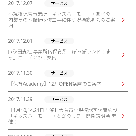
2017.12.07
サービス
小規模保育事業所「キッズハーモニー・あべの」
内装その他設備改修工事に伴う現場説明会のご案
内
2017.12.01
サービス
JR秋田支社 事業所内保育所「ぽっぽランドこま
ち」オープンのご案内
2017.11.30
サービス
【保育Academy】12月OPEN講座のご案内
2017.11.29
サービス
【1月10,14,21日開催】大阪市小規模認可保育施設
「キッズハーモニー・なかのしま」開園説明会 開
催！