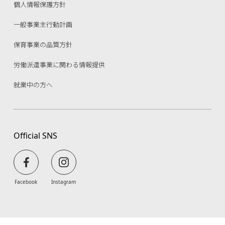
個人情報保護方針
一般事業主行動計画
保育事業の品質方針
労働派遣事業に関わる情報提供
就業中の方へ
Official SNS
Facebook
Instagram