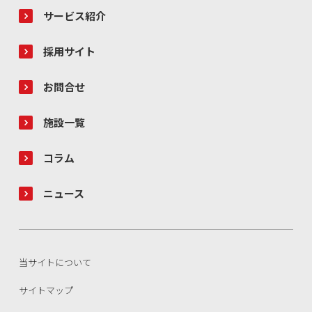
サービス紹介
採用サイト
お問合せ
施設一覧
コラム
ニュース
当サイトについて
サイトマップ