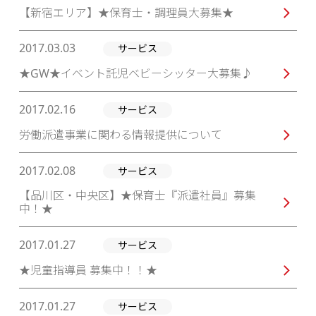
【新宿エリア】★保育士・調理員大募集★
2017.03.03
サービス
★GW★イベント託児ベビーシッター大募集♪
2017.02.16
サービス
労働派遣事業に関わる情報提供について
2017.02.08
サービス
【品川区・中央区】★保育士『派遣社員』募集
中！★
2017.01.27
サービス
★児童指導員 募集中！！★
2017.01.27
サービス