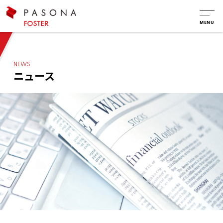
NEWS
ニュース