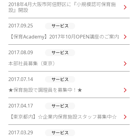
2018年4月大阪市阿倍野区に『小規模認可保育施
設』開設
2017.09.25
サービス
【保育Academy】2017年10月OPEN講座のご案内
2017.08.09
サービス
本部社員募集（東京）
2017.07.14
サービス
★保育施設で調理員を募集中！★
2017.04.17
サービス
【東京都内】☆企業内保育施設スタッフ募集中☆
2017.03.29
サービス