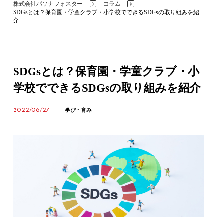
株式会社パソナフォスター
コラム
>
>
SDGsとは？保育園・学童クラブ・小学校でできるSDGsの取り組みを紹
介
SDGsとは？保育園・学童クラブ・小
学校でできるSDGsの取り組みを紹介
2022/06/27
学び・育み