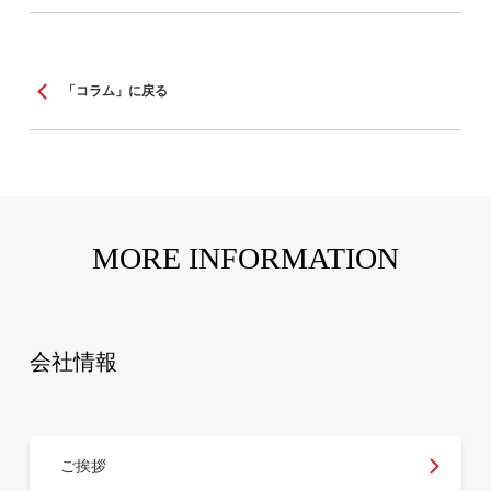
「コラム」に戻る
MORE INFORMATION
会社情報
ご挨拶