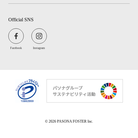
Official SNS
Facebook
Instagram
© 2026 PASONA FOSTER Inc.