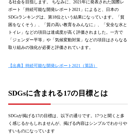
る社会を目指します。 ちなみに、2021年に発表された国際レ
ポート「持続可能な開発レポート2021」によると、日本の
SDGsランキングは、第18位という結果になっています。「貧
困をなくそう」、「質の高い教育をみんなに」、「安全な水と
トイレ」などの項目は達成度が高く評価されました。一方で
「ジェンダー平等」や「気候変動対策」などの項目はさらなる
取り組みの強化が必要と評価されています。
【出典】持続可能な開発レポート2021（英語）
SDGsに含まれる17の目標とは
SDGsが掲げる17の目標は、以下の通りです。17つと聞くと多
く感じるかもしれませんが、掲げる内容はシンプルでわかりや
すいものになっています