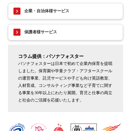
企業・自治体様サービス
保護者様サービス
コラム提供：パソナフォスター
パソナフォスターは日本で初めて企業内保育を提唱
しました。保育園や学童クラブ・アフタースクール
の運営事業、託児サービスや子ども向け英語教室、
人材育成、コンサルティング事業など子育てに関す
る事業を30年以上にわたり展開。育児と仕事の両立
と社会のご活躍を応援いたします。