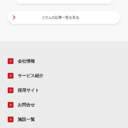
コラムの記事一覧を見る
会社情報
サービス紹介
採用サイト
お問合せ
施設一覧