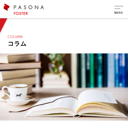
COLUMN
コラム