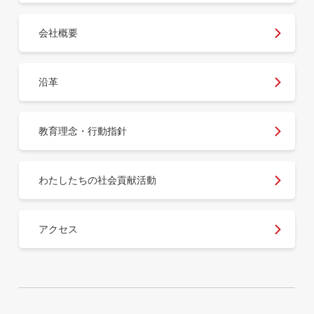
会社概要
沿革
教育理念・行動指針
わたしたちの社会貢献活動
アクセス