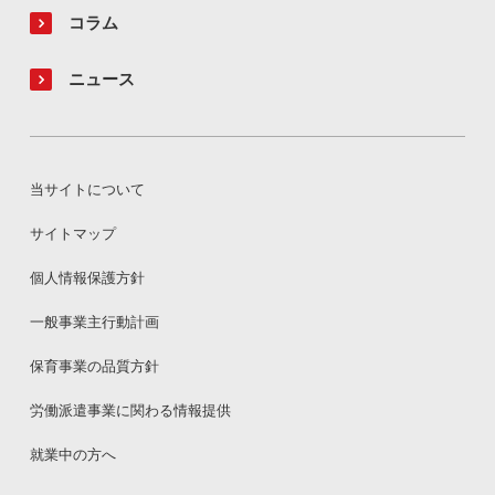
コラム
ニュース
当サイトについて
サイトマップ
個人情報保護方針
一般事業主行動計画
保育事業の品質方針
労働派遣事業に関わる情報提供
就業中の方へ