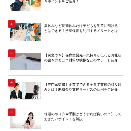
きポイントをご紹介！
夏休みなど長期休みだけ子どもを学童に預けるこ
とはできる？学童保育を利用するメリットとは
【例文つき】保育実習先へ気持ちが伝わるお礼状
の書き方とは？封筒や挨拶などのマナーも紹介
【専門家監修】企業でできる子育て支援の取り組
みとは？助成金や支援サービスの活用をご紹介
保活のやり方や手順はどうすれば良いの？知って
おきたいポイントを解説