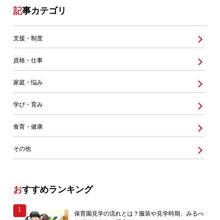
記事カテゴリ
支援・制度
資格・仕事
家庭・悩み
学び・育み
食育・健康
その他
おすすめランキング
保育園見学の流れとは？服装や見学時期、みるべ