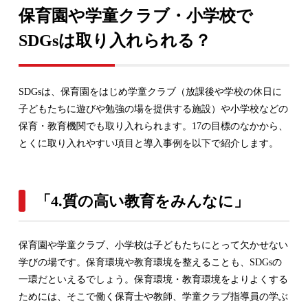
保育園や学童クラブ・小学校で
SDGsは取り入れられる？
SDGsは、保育園をはじめ学童クラブ（放課後や学校の休日に
子どもたちに遊びや勉強の場を提供する施設）や小学校などの
保育・教育機関でも取り入れられます。17の目標のなかから、
とくに取り入れやすい項目と導入事例を以下で紹介します。
「4.質の高い教育をみんなに」
保育園や学童クラブ、小学校は子どもたちにとって欠かせない
学びの場です。保育環境や教育環境を整えることも、SDGsの
一環だといえるでしょう。保育環境・教育環境をよりよくする
ためには、そこで働く保育士や教師、学童クラブ指導員の学ぶ