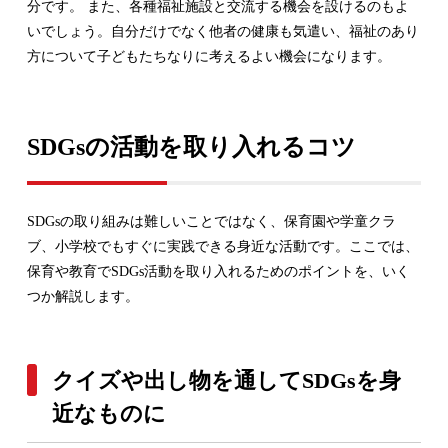
分です。 また、各種福祉施設と交流する機会を設けるのもよ
いでしょう。自分だけでなく他者の健康も気遣い、福祉のあり
方について子どもたちなりに考えるよい機会になります。
SDGsの活動を取り入れるコツ
SDGsの取り組みは難しいことではなく、保育園や学童クラ
ブ、小学校でもすぐに実践できる身近な活動です。ここでは、
保育や教育でSDGs活動を取り入れるためのポイントを、いく
つか解説します。
クイズや出し物を通してSDGsを身
近なものに