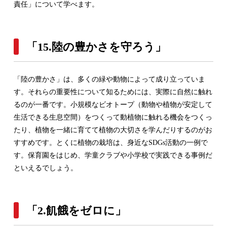
責任」について学べます。
「15.陸の豊かさを守ろう」
「陸の豊かさ」は、多くの緑や動物によって成り立っていま
す。それらの重要性について知るためには、実際に自然に触れ
るのが一番です。小規模なビオトープ（動物や植物が安定して
生活できる生息空間）をつくって動植物に触れる機会をつくっ
たり、植物を一緒に育てて植物の大切さを学んだりするのがお
すすめです。とくに植物の栽培は、身近なSDGs活動の一例で
す。保育園をはじめ、学童クラブや小学校で実践できる事例だ
といえるでしょう。
「2.飢餓をゼロに」