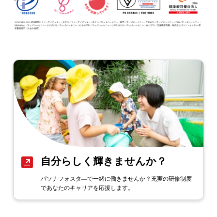
自分らしく輝きませんか？
パソナフォスタ―で一緒に働きませんか？充実の研修制度
であなたのキャリアを応援します。