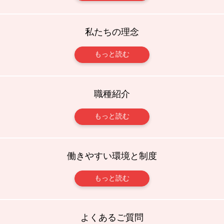
私たちの理念
もっと読む
職種紹介
もっと読む
働きやすい環境と制度
もっと読む
よくあるご質問