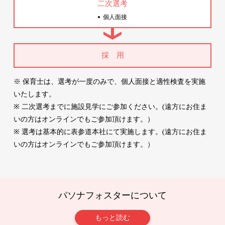
二次選考
個人面接
採 用
※ 保育士は、選考が一度のみで、個人面接と適性検査を実施
いたします。
※ 二次選考までに施設見学にご参加ください。(遠方にお住ま
いの方はオンラインでもご参加頂けます。）
※ 選考は基本的に表参道本社にて実施します。(遠方にお住ま
いの方はオンラインでもご参加頂けます。）
パソナフォスターについて
もっと読む