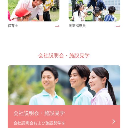
保育士
児童指導員
会社説明会・施設見学
会社説明会・施設見学
会社説明会および施設見学を