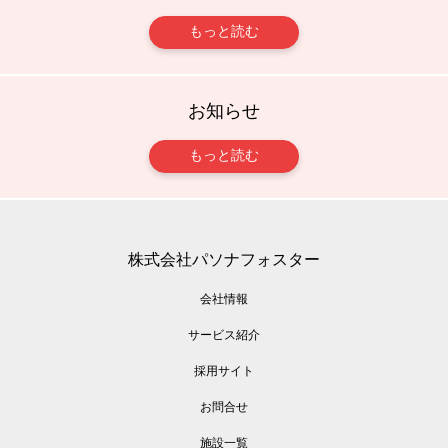
もっと読む
お知らせ
もっと読む
株式会社パソナフォスター
会社情報
サービス紹介
採用サイト
お問合せ
施設一覧