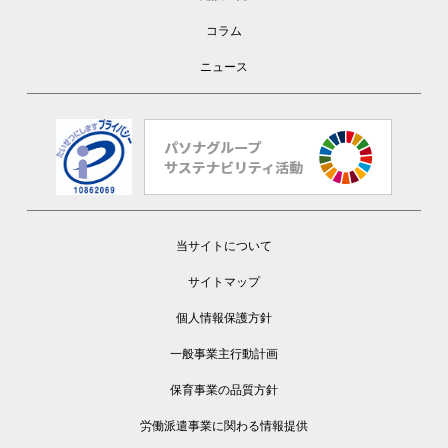
コラム
ニュース
当サイトについて
サイトマップ
個人情報保護方針
一般事業主行動計画
保育事業の品質方針
労働派遣事業に関わる情報提供