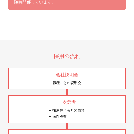
随時開催しています。
採用の流れ
会社説明会
職種ごとの説明会
一次選考
採用担当者との面談
適性検査