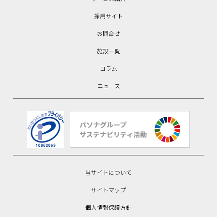
採用サイト
お問合せ
施設一覧
コラム
ニュース
当サイトについて
サイトマップ
個人情報保護方針