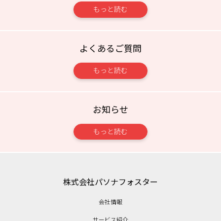
もっと読む
よくあるご質問
もっと読む
お知らせ
もっと読む
株式会社パソナフォスター
会社情報
サービス紹介