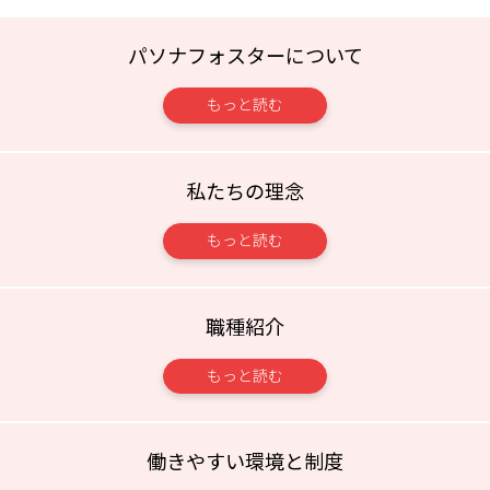
パソナフォスターについて
もっと読む
私たちの理念
もっと読む
職種紹介
もっと読む
働きやすい環境と制度