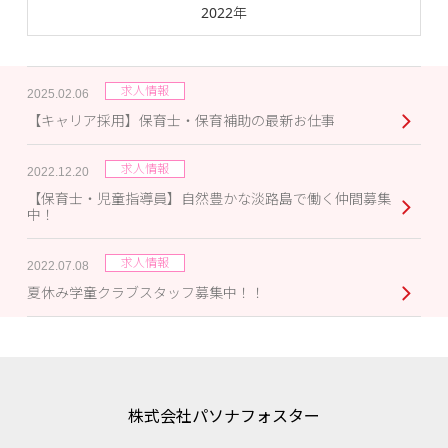
2022年
求人情報
2025.02.06
【キャリア採用】保育士・保育補助の最新お仕事
求人情報
2022.12.20
【保育士・児童指導員】自然豊かな淡路島で働く仲間募集
中！
求人情報
2022.07.08
夏休み学童クラブスタッフ募集中！！
株式会社パソナフォスター