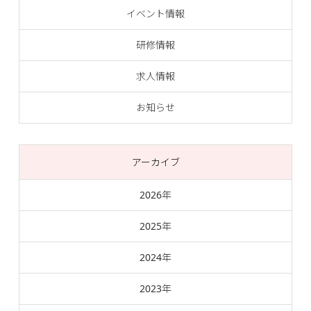
イベント情報
研修情報
求人情報
お知らせ
アーカイブ
2026年
2025年
2024年
2023年