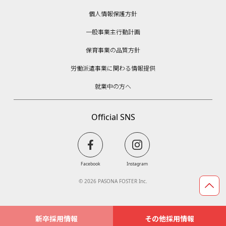
個人情報保護方針
一般事業主行動計画
保育事業の品質方針
労働派遣事業に関わる情報提供
就業中の方へ
Official SNS
Facebook
Instagram
Page Top
© 2026 PASONA FOSTER Inc.
新卒採用情報
その他採用情報