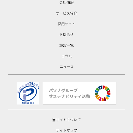
会社情報
サービス紹介
採用サイト
お問合せ
施設一覧
コラム
ニュース
当サイトについて
サイトマップ